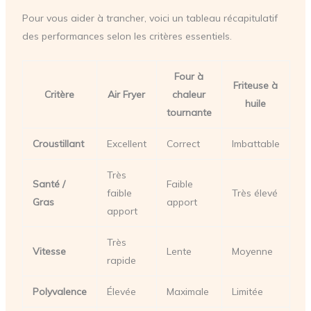
Pour vous aider à trancher, voici un tableau récapitulatif
des performances selon les critères essentiels.
Four à
Friteuse à
Critère
Air Fryer
chaleur
huile
tournante
Croustillant
Excellent
Correct
Imbattable
Très
Santé /
Faible
faible
Très élevé
Gras
apport
apport
Très
Vitesse
Lente
Moyenne
rapide
Polyvalence
Élevée
Maximale
Limitée