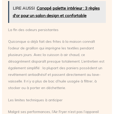
LIRE AUSSI
Canapé palette intérieur : 3 règles
d'or pour un salon design et confortable
La fin des odeurs persistantes
Quiconque a déjà fait des frites à la maison connaît
l’odeur de graillon qui imprègne les textiles pendant
plusieurs jours. Avec la cuisson à air chaud, ce
désagrément disparaît presque totalement. L’entretien est
également simplifié : la plupart des paniers possèdent un
revêtement antiadhésif et passent directement au lave-
vaisselle. Il n’y a plus de bac d’huile usagée à filtrer, à
stocker ou à porter en déchetterie.
Les limites techniques à anticiper
Malgré ses performances, l’Air Fryer n’est pas l’appareil