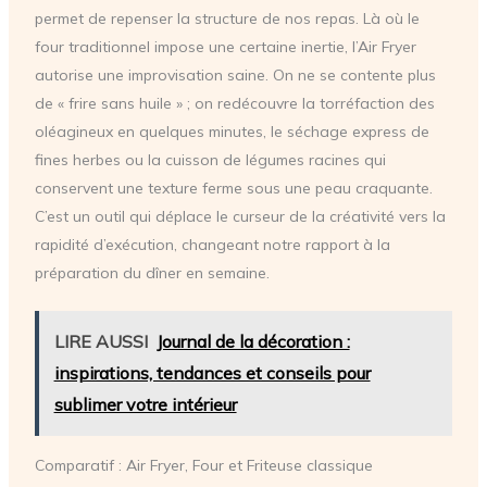
permet de repenser la structure de nos repas. Là où le
four traditionnel impose une certaine inertie, l’Air Fryer
autorise une improvisation saine. On ne se contente plus
de « frire sans huile » ; on redécouvre la torréfaction des
oléagineux en quelques minutes, le séchage express de
fines herbes ou la cuisson de légumes racines qui
conservent une texture ferme sous une peau craquante.
C’est un outil qui déplace le curseur de la créativité vers la
rapidité d’exécution, changeant notre rapport à la
préparation du dîner en semaine.
LIRE AUSSI
Journal de la décoration :
inspirations, tendances et conseils pour
sublimer votre intérieur
Comparatif : Air Fryer, Four et Friteuse classique