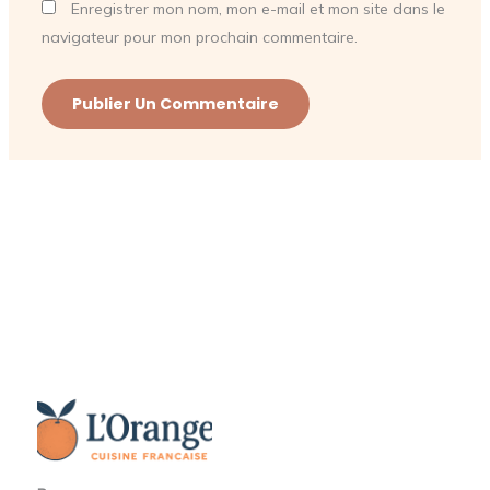
Enregistrer mon nom, mon e-mail et mon site dans le
navigateur pour mon prochain commentaire.