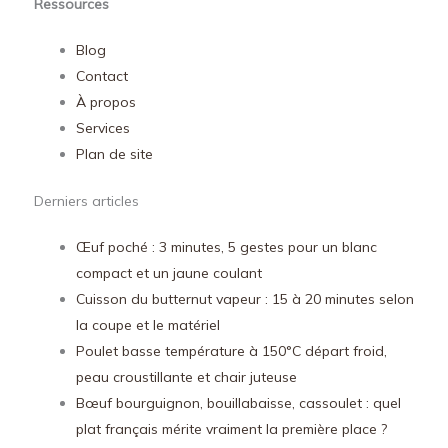
Ressources
Blog
Contact
À propos
Services
Plan de site
Derniers articles
Œuf poché : 3 minutes, 5 gestes pour un blanc
compact et un jaune coulant
Cuisson du butternut vapeur : 15 à 20 minutes selon
la coupe et le matériel
Poulet basse température à 150°C départ froid,
peau croustillante et chair juteuse
Bœuf bourguignon, bouillabaisse, cassoulet : quel
plat français mérite vraiment la première place ?