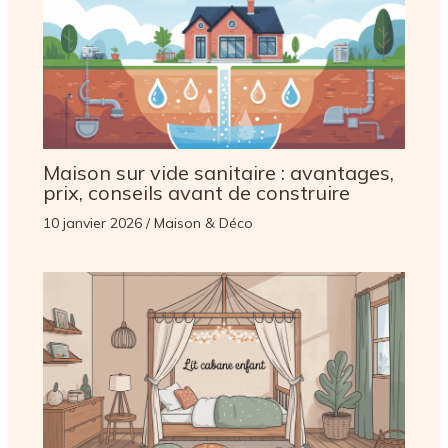
Maison sur vide sanitaire : avantages,
prix, conseils avant de construire
10 janvier 2026
/
Maison & Déco