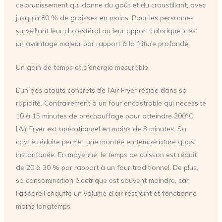
ce brunissement qui donne du goût et du croustillant, avec
jusqu’à 80 % de graisses en moins. Pour les personnes
surveillant leur cholestérol ou leur apport calorique, c’est
un avantage majeur par rapport à la friture profonde.
Un gain de temps et d’énergie mesurable
L’un des atouts concrets de l’Air Fryer réside dans sa
rapidité. Contrairement à un four encastrable qui nécessite
10 à 15 minutes de préchauffage pour atteindre 200°C,
l’Air Fryer est opérationnel en moins de 3 minutes. Sa
cavité réduite permet une montée en température quasi
instantanée. En moyenne, le temps de cuisson est réduit
de 20 à 30 % par rapport à un four traditionnel. De plus,
sa consommation électrique est souvent moindre, car
l’appareil chauffe un volume d’air restreint et fonctionne
moins longtemps.