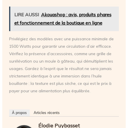
LIRE AUSSI
Akouashop : avis, produits phares
et fonctionnement de la boutique en ligne
Privilégiez des modèles avec une puissance minimale de
1500 Watts pour garantir une circulation d’air efficace.
Vérifiez la présence d’accessoires, comme une grille de
surélévation ou un moule à gâteau, qui démultiplient les
usages. Gardez à l’esprit que le résultat ne sera jamais
strictement identique à une immersion dans l’huile
bouillante : la texture est plus sèche, ce qui est le prix à
payer pour une alimentation plus équilibrée.
À propos
Articles récents
Élodie Puybasset