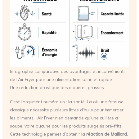
Infographie comparative des avantages et inconvénients
de l’Air Fryer pour une alimentation saine et rapide
Une réduction drastique des matières grasses
C’est l’argument numéro un : la santé. Là où une friteuse
classique nécessite plusieurs litres d’huile pour immerger
les aliments, l’Air Fryer n’en demande qu’une cuillère à
soupe, voire aucune pour les produits surgelés pré-frits.
Cette technologie permet d’obtenir la
réaction de Maillard
,