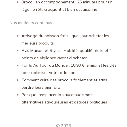
Brocoli en accompagnement : 25 minutes pour un
légume rôti, croquant et bien assaisonné
Nos meilleurs contenus
Arrivage du poisson frais : quel jour acheter les
meilleurs produits
Avis Maison et Styles : Fiabilité, qualité réelle et 4
points de vigilance avant d'acheter
Tarifs Au Tour du Monde : 18,90 € le midi et les clés
pour optimiser votre addition
Comment cuire des brocolis facilement et sans
perdre leurs bienfaits
Par quoi remplacer la sauce nuoc mam :
alternatives savoureuses et astuces pratiques
© 2026