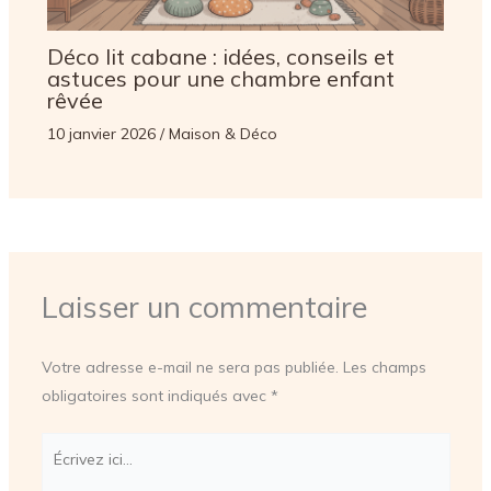
Déco lit cabane : idées, conseils et
astuces pour une chambre enfant
rêvée
10 janvier 2026
/
Maison & Déco
Laisser un commentaire
Votre adresse e-mail ne sera pas publiée.
Les champs
obligatoires sont indiqués avec
*
Écrivez
ici…