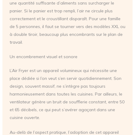
une quantité suffisante d’aliments sans surcharger le
panier. Si le panier est trop rempli, l’air ne circule plus
correctement et le croustillant disparaît. Pour une famille
de 5 personnes, il faut se tourner vers des modèles XXL ou
à double tiroir, beaucoup plus encombrants sur le plan de
travail.
Un encombrement visuel et sonore
L’Air Fryer est un appareil volumineux qui nécessite une
place dédiée si l’on veut s’en servir quotidiennement. Son
design, souvent massif, ne s’intègre pas toujours
harmonieusement dans toutes les cuisines. Par ailleurs, le
ventilateur génère un bruit de soufflerie constant, entre 50
et 65 décibels, ce qui peut s’avérer agaçant dans une
cuisine ouverte.
Au-delà de l’aspect pratique, l’adoption de cet appareil