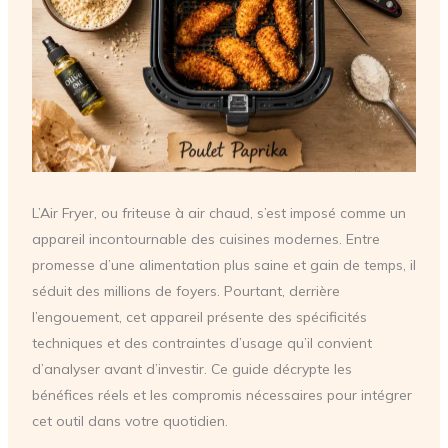
L’Air Fryer, ou friteuse à air chaud, s’est imposé comme un
appareil incontournable des cuisines modernes. Entre
promesse d’une alimentation plus saine et gain de temps, il
séduit des millions de foyers. Pourtant, derrière
l’engouement, cet appareil présente des spécificités
techniques et des contraintes d’usage qu’il convient
d’analyser avant d’investir. Ce guide décrypte les
bénéfices réels et les compromis nécessaires pour intégrer
cet outil dans votre quotidien.