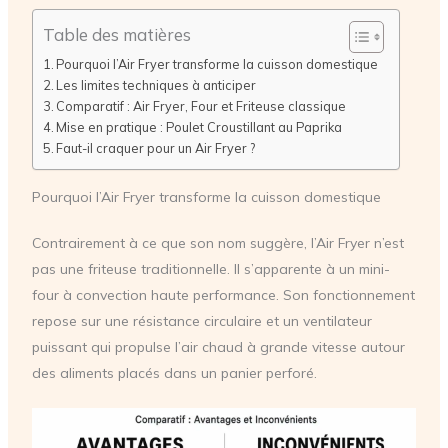
Table des matières
Pourquoi l’Air Fryer transforme la cuisson domestique
Les limites techniques à anticiper
Comparatif : Air Fryer, Four et Friteuse classique
Mise en pratique : Poulet Croustillant au Paprika
Faut-il craquer pour un Air Fryer ?
Pourquoi l’Air Fryer transforme la cuisson domestique
Contrairement à ce que son nom suggère, l’Air Fryer n’est
pas une friteuse traditionnelle. Il s’apparente à un mini-
four à convection haute performance. Son fonctionnement
repose sur une résistance circulaire et un ventilateur
puissant qui propulse l’air chaud à grande vitesse autour
des aliments placés dans un panier perforé.