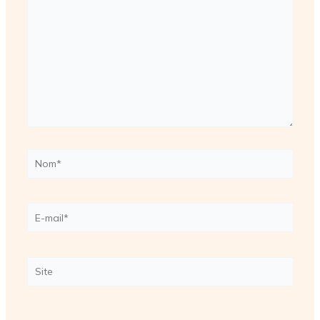
Nom*
E-
mail*
Site