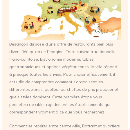
Besançon dispose d’une offre de restaurants bien plus
diversifiée qu’on ne l’imagine. Entre cuisine traditionnelle
franc-comtoise, bistronomie moderne, tables
gastronomiques et options végétariennes, la ville répond
à presque toutes les envies. Pour choisir efficacement, il
est utile de comprendre comment s’organisent les
différentes zones, quelles fourchettes de prix pratiquer et
quels styles dominent. Cette première étape vous
permettra de cibler rapidement les établissements qui
correspondent vraiment à ce que vous recherchez.
Comment se repérer entre centre-ville, Battant et quartiers