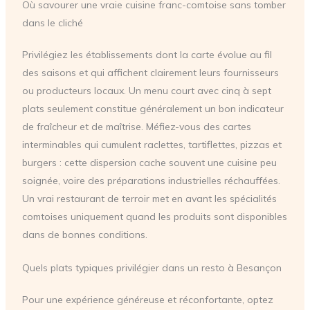
Où savourer une vraie cuisine franc-comtoise sans tomber
dans le cliché
Privilégiez les établissements dont la carte évolue au fil
des saisons et qui affichent clairement leurs fournisseurs
ou producteurs locaux. Un menu court avec cinq à sept
plats seulement constitue généralement un bon indicateur
de fraîcheur et de maîtrise. Méfiez-vous des cartes
interminables qui cumulent raclettes, tartiflettes, pizzas et
burgers : cette dispersion cache souvent une cuisine peu
soignée, voire des préparations industrielles réchauffées.
Un vrai restaurant de terroir met en avant les spécialités
comtoises uniquement quand les produits sont disponibles
dans de bonnes conditions.
Quels plats typiques privilégier dans un resto à Besançon
Pour une expérience généreuse et réconfortante, optez