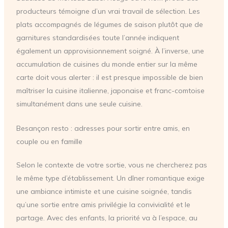
producteurs témoigne d’un vrai travail de sélection. Les
plats accompagnés de légumes de saison plutôt que de
garnitures standardisées toute l’année indiquent
également un approvisionnement soigné. À l’inverse, une
accumulation de cuisines du monde entier sur la même
carte doit vous alerter : il est presque impossible de bien
maîtriser la cuisine italienne, japonaise et franc-comtoise
simultanément dans une seule cuisine.
Besançon resto : adresses pour sortir entre amis, en
couple ou en famille
Selon le contexte de votre sortie, vous ne chercherez pas
le même type d’établissement. Un dîner romantique exige
une ambiance intimiste et une cuisine soignée, tandis
qu’une sortie entre amis privilégie la convivialité et le
partage. Avec des enfants, la priorité va à l’espace, au