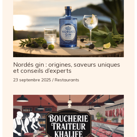
Nordés gin : origines, saveurs uniques
et conseils d’experts
23 septembre 2025
/
Restaurants