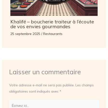
Khalifé – boucherie traiteur à l’écoute
de vos envies gourmandes
25 septembre 2025
/
Restaurants
Laisser un commentaire
Votre adresse e-mail ne sera pas publiée.
Les champs
obligatoires sont indiqués avec
*
Écrivez