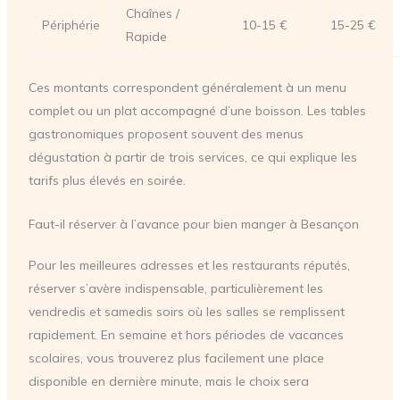
Chaînes /
Périphérie
10-15 €
15-25 €
Rapide
Ces montants correspondent généralement à un menu
complet ou un plat accompagné d’une boisson. Les tables
gastronomiques proposent souvent des menus
dégustation à partir de trois services, ce qui explique les
tarifs plus élevés en soirée.
Faut-il réserver à l’avance pour bien manger à Besançon
Pour les meilleures adresses et les restaurants réputés,
réserver s’avère indispensable, particulièrement les
vendredis et samedis soirs où les salles se remplissent
rapidement. En semaine et hors périodes de vacances
scolaires, vous trouverez plus facilement une place
disponible en dernière minute, mais le choix sera