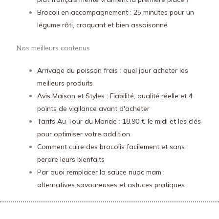
Brocoli en accompagnement : 25 minutes pour un
légume rôti, croquant et bien assaisonné
Nos meilleurs contenus
Arrivage du poisson frais : quel jour acheter les
meilleurs produits
Avis Maison et Styles : Fiabilité, qualité réelle et 4
points de vigilance avant d'acheter
Tarifs Au Tour du Monde : 18,90 € le midi et les clés
pour optimiser votre addition
Comment cuire des brocolis facilement et sans
perdre leurs bienfaits
Par quoi remplacer la sauce nuoc mam :
alternatives savoureuses et astuces pratiques