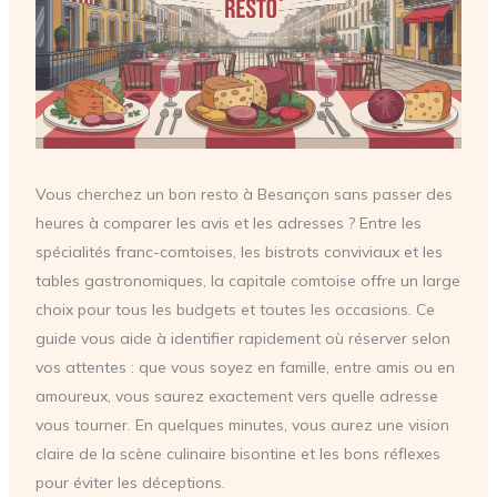
Vous cherchez un bon resto à Besançon sans passer des
heures à comparer les avis et les adresses ? Entre les
spécialités franc-comtoises, les bistrots conviviaux et les
tables gastronomiques, la capitale comtoise offre un large
choix pour tous les budgets et toutes les occasions. Ce
guide vous aide à identifier rapidement où réserver selon
vos attentes : que vous soyez en famille, entre amis ou en
amoureux, vous saurez exactement vers quelle adresse
vous tourner. En quelques minutes, vous aurez une vision
claire de la scène culinaire bisontine et les bons réflexes
pour éviter les déceptions.