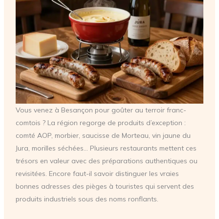
Vous venez à Besançon pour goûter au terroir franc-
comtois ? La région regorge de produits d’exception :
comté AOP, morbier, saucisse de Morteau, vin jaune du
Jura, morilles séchées… Plusieurs restaurants mettent ces
trésors en valeur avec des préparations authentiques ou
revisitées. Encore faut-il savoir distinguer les vraies
bonnes adresses des pièges à touristes qui servent des
produits industriels sous des noms ronflants.