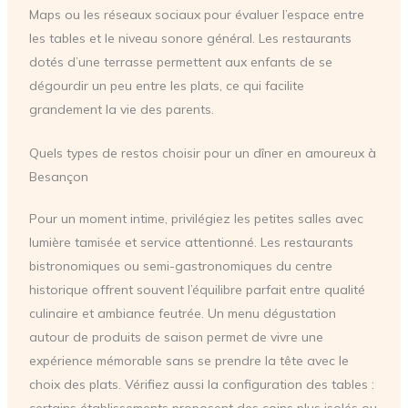
Maps ou les réseaux sociaux pour évaluer l’espace entre
les tables et le niveau sonore général. Les restaurants
dotés d’une terrasse permettent aux enfants de se
dégourdir un peu entre les plats, ce qui facilite
grandement la vie des parents.
Quels types de restos choisir pour un dîner en amoureux à
Besançon
Pour un moment intime, privilégiez les petites salles avec
lumière tamisée et service attentionné. Les restaurants
bistronomiques ou semi-gastronomiques du centre
historique offrent souvent l’équilibre parfait entre qualité
culinaire et ambiance feutrée. Un menu dégustation
autour de produits de saison permet de vivre une
expérience mémorable sans se prendre la tête avec le
choix des plats. Vérifiez aussi la configuration des tables :