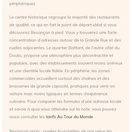
périphériques
Le centre historique regroupe la majorité des restaurants
de qualité, ce qui en fait le point de départ idéal si vous
découvrez Besançon à pied. Vous y trouverez une forte
concentration d’adresses autour de la Grande Rue et des
ruelles adjacentes. Le quartier Battant, de l’autre côté du
Doubs, propose une atmosphère plus décontractée et
populaire, avec des établissements souvent moins onéreux
et une clientèle locale fidèle. En périphérie, les zones
commerciales accueillent surtout des chaînes et des
brasseries de grande capacité, pratiques pour venir en
voiture mais moins typiques en termes d’expérience
culinaire. Pour comparer les formules d’une adresse locale
et savoir à quoi vous attendre sur la note, vous pouvez
aussi consulter les
tarifs Au Tour du Monde
.
Besançon resto : quelles fourchettes de prix selon les