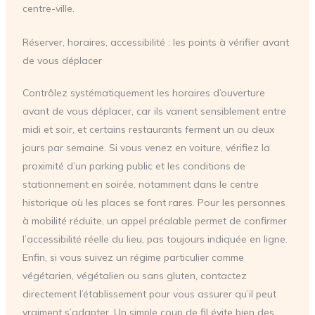
centre-ville.
Réserver, horaires, accessibilité : les points à vérifier avant
de vous déplacer
Contrôlez systématiquement les horaires d’ouverture
avant de vous déplacer, car ils varient sensiblement entre
midi et soir, et certains restaurants ferment un ou deux
jours par semaine. Si vous venez en voiture, vérifiez la
proximité d’un parking public et les conditions de
stationnement en soirée, notamment dans le centre
historique où les places se font rares. Pour les personnes
à mobilité réduite, un appel préalable permet de confirmer
l’accessibilité réelle du lieu, pas toujours indiquée en ligne.
Enfin, si vous suivez un régime particulier comme
végétarien, végétalien ou sans gluten, contactez
directement l’établissement pour vous assurer qu’il peut
vraiment s’adapter. Un simple coup de fil évite bien des