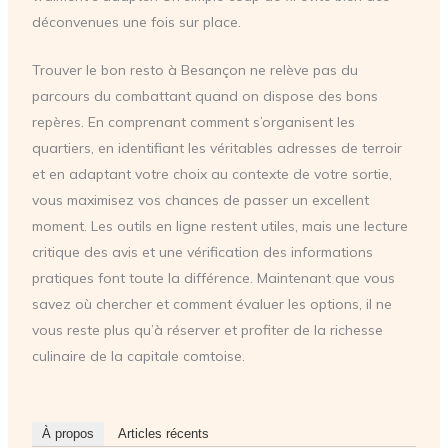
déconvenues une fois sur place.
Trouver le bon resto à Besançon ne relève pas du
parcours du combattant quand on dispose des bons
repères. En comprenant comment s’organisent les
quartiers, en identifiant les véritables adresses de terroir
et en adaptant votre choix au contexte de votre sortie,
vous maximisez vos chances de passer un excellent
moment. Les outils en ligne restent utiles, mais une lecture
critique des avis et une vérification des informations
pratiques font toute la différence. Maintenant que vous
savez où chercher et comment évaluer les options, il ne
vous reste plus qu’à réserver et profiter de la richesse
culinaire de la capitale comtoise.
À propos
Articles récents