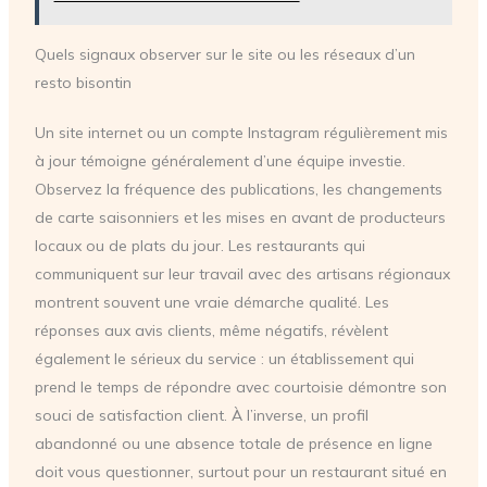
Quels signaux observer sur le site ou les réseaux d’un
resto bisontin
Un site internet ou un compte Instagram régulièrement mis
à jour témoigne généralement d’une équipe investie.
Observez la fréquence des publications, les changements
de carte saisonniers et les mises en avant de producteurs
locaux ou de plats du jour. Les restaurants qui
communiquent sur leur travail avec des artisans régionaux
montrent souvent une vraie démarche qualité. Les
réponses aux avis clients, même négatifs, révèlent
également le sérieux du service : un établissement qui
prend le temps de répondre avec courtoisie démontre son
souci de satisfaction client. À l’inverse, un profil
abandonné ou une absence totale de présence en ligne
doit vous questionner, surtout pour un restaurant situé en