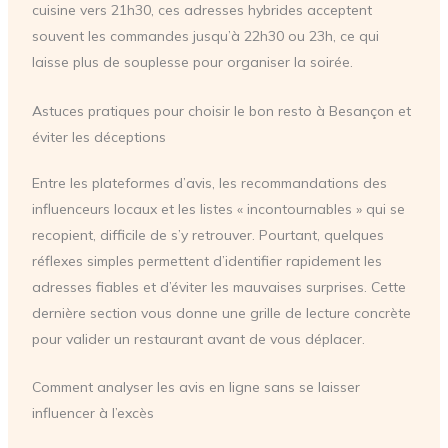
cuisine vers 21h30, ces adresses hybrides acceptent
souvent les commandes jusqu’à 22h30 ou 23h, ce qui
laisse plus de souplesse pour organiser la soirée.
Astuces pratiques pour choisir le bon resto à Besançon et
éviter les déceptions
Entre les plateformes d’avis, les recommandations des
influenceurs locaux et les listes « incontournables » qui se
recopient, difficile de s’y retrouver. Pourtant, quelques
réflexes simples permettent d’identifier rapidement les
adresses fiables et d’éviter les mauvaises surprises. Cette
dernière section vous donne une grille de lecture concrète
pour valider un restaurant avant de vous déplacer.
Comment analyser les avis en ligne sans se laisser
influencer à l’excès