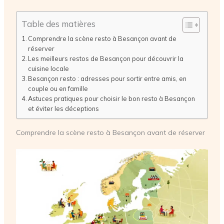
Table des matières
Comprendre la scène resto à Besançon avant de
réserver
Les meilleurs restos de Besançon pour découvrir la
cuisine locale
Besançon resto : adresses pour sortir entre amis, en
couple ou en famille
Astuces pratiques pour choisir le bon resto à Besançon
et éviter les déceptions
Comprendre la scène resto à Besançon avant de réserver