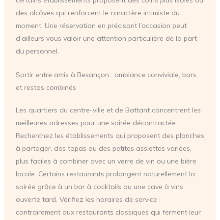
certains établissements proposent des coins plus isolés ou
des alcôves qui renforcent le caractère intimiste du
moment. Une réservation en précisant l’occasion peut
d’ailleurs vous valoir une attention particulière de la part
du personnel.
Sortir entre amis à Besançon : ambiance conviviale, bars
et restos combinés
Les quartiers du centre-ville et de Battant concentrent les
meilleures adresses pour une soirée décontractée.
Recherchez les établissements qui proposent des planches
à partager, des tapas ou des petites assiettes variées,
plus faciles à combiner avec un verre de vin ou une bière
locale. Certains restaurants prolongent naturellement la
soirée grâce à un bar à cocktails ou une cave à vins
ouverte tard. Vérifiez les horaires de service :
contrairement aux restaurants classiques qui ferment leur