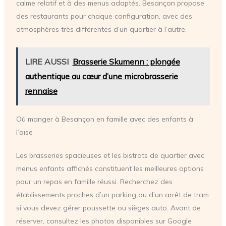
calme relatif et à des menus adaptés. Besançon propose
des restaurants pour chaque configuration, avec des
atmosphères très différentes d’un quartier à l’autre.
LIRE AUSSI
Brasserie Skumenn : plongée
authentique au cœur d’une microbrasserie
rennaise
Où manger à Besançon en famille avec des enfants à
l’aise
Les brasseries spacieuses et les bistrots de quartier avec
menus enfants affichés constituent les meilleures options
pour un repas en famille réussi. Recherchez des
établissements proches d’un parking ou d’un arrêt de tram
si vous devez gérer poussette ou sièges auto. Avant de
réserver, consultez les photos disponibles sur Google