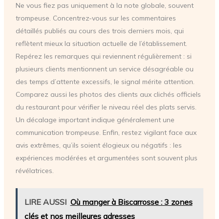
Ne vous fiez pas uniquement à la note globale, souvent
trompeuse. Concentrez-vous sur les commentaires
détaillés publiés au cours des trois derniers mois, qui
reflètent mieux la situation actuelle de l’établissement.
Repérez les remarques qui reviennent régulièrement : si
plusieurs clients mentionnent un service désagréable ou
des temps d’attente excessifs, le signal mérite attention.
Comparez aussi les photos des clients aux clichés officiels
du restaurant pour vérifier le niveau réel des plats servis.
Un décalage important indique généralement une
communication trompeuse. Enfin, restez vigilant face aux
avis extrêmes, qu’ils soient élogieux ou négatifs : les
expériences modérées et argumentées sont souvent plus
révélatrices.
LIRE AUSSI
Où manger à Biscarrosse : 3 zones
clés et nos meilleures adresses