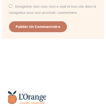
Enregistrer mon nom, mon e-mail et mon site dans le
navigateur pour mon prochain commentaire.