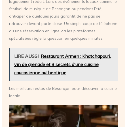
logiquement réduit. Lors des événements locaux comme le
festival de musique de Besançon ou pendant l’été,
anticiper de quelques jours garantit de ne pas se
retrouver devant porte close. Un simple coup de téléphone
ou une réservation en ligne via les plateformes
spécialisées règle la question en quelques minutes.
LIRE AUSSI
Restaurant Armen : Khatchapouri,
vin de grenade et 3 secrets d'une cuisine
caucasienne authentique
Les meilleurs restos de Besançon pour découvrir la cuisine
locale