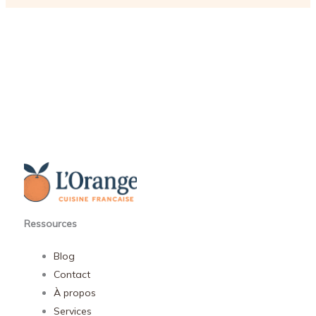
Ressources
Blog
Contact
À propos
Services