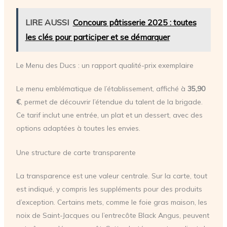
LIRE AUSSI
Concours pâtisserie 2025 : toutes
les clés pour participer et se démarquer
Le Menu des Ducs : un rapport qualité-prix exemplaire
Le menu emblématique de l’établissement, affiché à
35,90
€
, permet de découvrir l’étendue du talent de la brigade.
Ce tarif inclut une entrée, un plat et un dessert, avec des
options adaptées à toutes les envies.
Une structure de carte transparente
La transparence est une valeur centrale. Sur la carte, tout
est indiqué, y compris les suppléments pour des produits
d’exception. Certains mets, comme le foie gras maison, les
noix de Saint-Jacques ou l’entrecôte Black Angus, peuvent