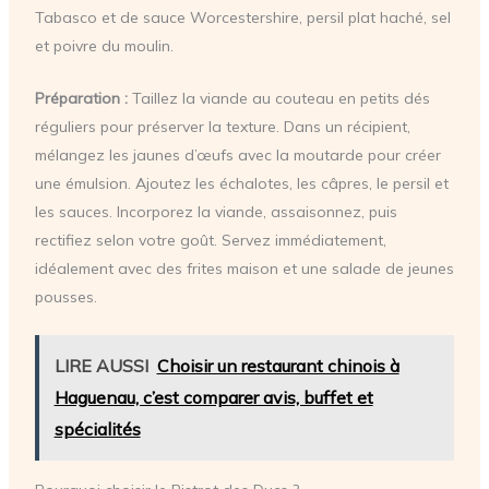
Tabasco et de sauce Worcestershire, persil plat haché, sel
et poivre du moulin.
Préparation :
Taillez la viande au couteau en petits dés
réguliers pour préserver la texture. Dans un récipient,
mélangez les jaunes d’œufs avec la moutarde pour créer
une émulsion. Ajoutez les échalotes, les câpres, le persil et
les sauces. Incorporez la viande, assaisonnez, puis
rectifiez selon votre goût. Servez immédiatement,
idéalement avec des frites maison et une salade de jeunes
pousses.
LIRE AUSSI
Choisir un restaurant chinois à
Haguenau, c’est comparer avis, buffet et
spécialités