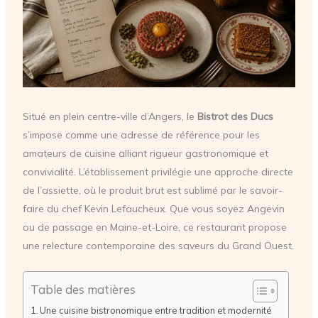
Situé en plein centre-ville d’Angers, le
Bistrot des Ducs
s’impose comme une adresse de référence pour les
amateurs de cuisine alliant rigueur gastronomique et
convivialité. L’établissement privilégie une approche directe
de l’assiette, où le produit brut est sublimé par le savoir-
faire du chef Kevin Lefaucheux. Que vous soyez Angevin
ou de passage en Maine-et-Loire, ce restaurant propose
une relecture contemporaine des saveurs du Grand Ouest.
Table des matières
Une cuisine bistronomique entre tradition et modernité