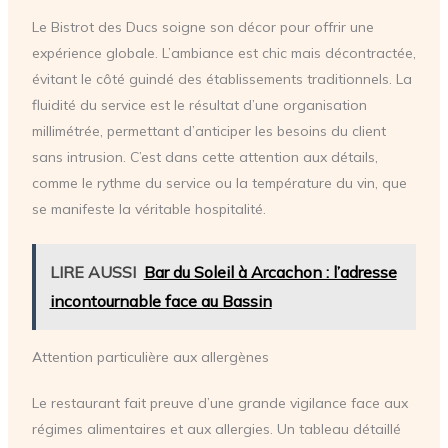
Le Bistrot des Ducs soigne son décor pour offrir une
expérience globale. L’ambiance est chic mais décontractée,
évitant le côté guindé des établissements traditionnels. La
fluidité du service est le résultat d’une organisation
millimétrée, permettant d’anticiper les besoins du client
sans intrusion. C’est dans cette attention aux détails,
comme le rythme du service ou la température du vin, que
se manifeste la véritable hospitalité.
LIRE AUSSI
Bar du Soleil à Arcachon : l’adresse
incontournable face au Bassin
Attention particulière aux allergènes
Le restaurant fait preuve d’une grande vigilance face aux
régimes alimentaires et aux allergies. Un tableau détaillé