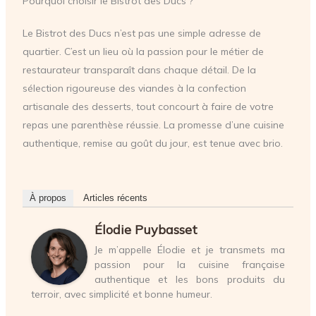
Pourquoi choisir le Bistrot des Ducs ?
Le Bistrot des Ducs n’est pas une simple adresse de
quartier. C’est un lieu où la passion pour le métier de
restaurateur transparaît dans chaque détail. De la
sélection rigoureuse des viandes à la confection
artisanale des desserts, tout concourt à faire de votre
repas une parenthèse réussie. La promesse d’une cuisine
authentique, remise au goût du jour, est tenue avec brio.
À propos
Articles récents
Élodie Puybasset
Je m’appelle Élodie et je transmets ma
passion pour la cuisine française
authentique et les bons produits du
terroir, avec simplicité et bonne humeur.