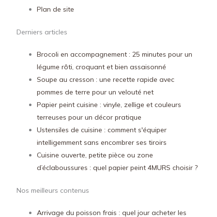
Plan de site
Derniers articles
Brocoli en accompagnement : 25 minutes pour un
légume rôti, croquant et bien assaisonné
Soupe au cresson : une recette rapide avec
pommes de terre pour un velouté net
Papier peint cuisine : vinyle, zellige et couleurs
terreuses pour un décor pratique
Ustensiles de cuisine : comment s'équiper
intelligemment sans encombrer ses tiroirs
Cuisine ouverte, petite pièce ou zone
d’éclaboussures : quel papier peint 4MURS choisir ?
Nos meilleurs contenus
Arrivage du poisson frais : quel jour acheter les