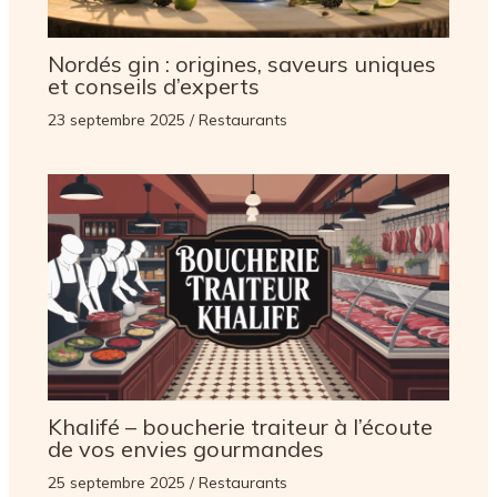
Nordés gin : origines, saveurs uniques
et conseils d’experts
23 septembre 2025
/
Restaurants
Khalifé – boucherie traiteur à l’écoute
de vos envies gourmandes
25 septembre 2025
/
Restaurants