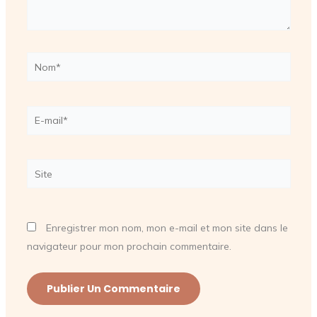
Nom*
E-
mail*
Site
Enregistrer mon nom, mon e-mail et mon site dans le
navigateur pour mon prochain commentaire.