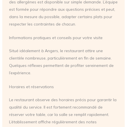
des allergènes est disponible sur simple demande. L’équipe
est formée pour répondre aux questions précises et peut,
dans la mesure du possible, adapter certains plats pour
respecter les contraintes de chacun.
Informations pratiques et conseils pour votre visite
Situé idéalement à Angers, le restaurant attire une
clientèle nombreuse, particulièrement en fin de semaine.
Quelques réflexes permettent de profiter sereinement de
l’expérience.
Horaires et réservations
Le restaurant observe des horaires précis pour garantir la
qualité du service. Il est fortement recommandé de
réserver votre table, car la salle se remplit rapidement.
L’établissement affiche régulièrement des notes