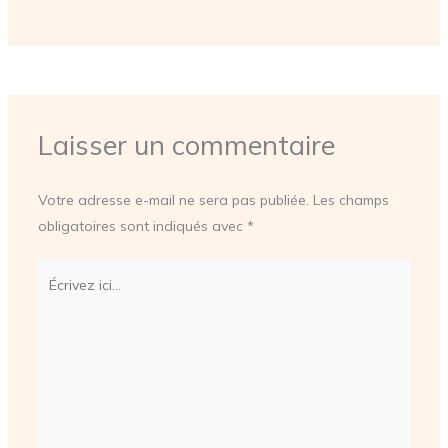
Laisser un commentaire
Votre adresse e-mail ne sera pas publiée.
Les champs
obligatoires sont indiqués avec
*
Écrivez
ici…