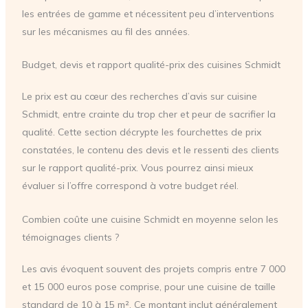
les entrées de gamme et nécessitent peu d’interventions
sur les mécanismes au fil des années.
Budget, devis et rapport qualité-prix des cuisines Schmidt
Le prix est au cœur des recherches d’avis sur cuisine
Schmidt, entre crainte du trop cher et peur de sacrifier la
qualité. Cette section décrypte les fourchettes de prix
constatées, le contenu des devis et le ressenti des clients
sur le rapport qualité-prix. Vous pourrez ainsi mieux
évaluer si l’offre correspond à votre budget réel.
Combien coûte une cuisine Schmidt en moyenne selon les
témoignages clients ?
Les avis évoquent souvent des projets compris entre 7 000
et 15 000 euros pose comprise, pour une cuisine de taille
standard de 10 à 15 m². Ce montant inclut généralement