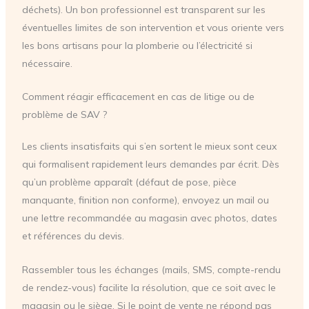
déchets). Un bon professionnel est transparent sur les
éventuelles limites de son intervention et vous oriente vers
les bons artisans pour la plomberie ou l’électricité si
nécessaire.
Comment réagir efficacement en cas de litige ou de
problème de SAV ?
Les clients insatisfaits qui s’en sortent le mieux sont ceux
qui formalisent rapidement leurs demandes par écrit. Dès
qu’un problème apparaît (défaut de pose, pièce
manquante, finition non conforme), envoyez un mail ou
une lettre recommandée au magasin avec photos, dates
et références du devis.
Rassembler tous les échanges (mails, SMS, compte-rendu
de rendez-vous) facilite la résolution, que ce soit avec le
magasin ou le siège. Si le point de vente ne répond pas