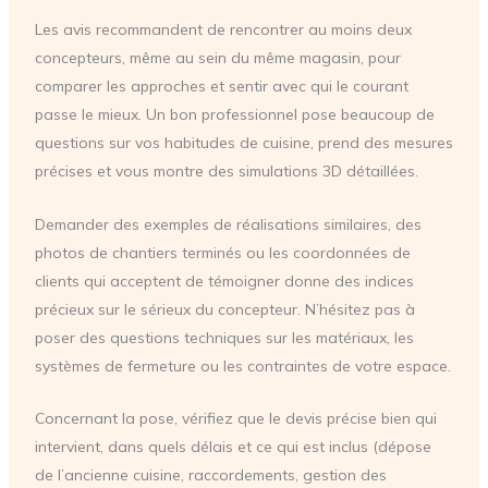
Les avis recommandent de rencontrer au moins deux
concepteurs, même au sein du même magasin, pour
comparer les approches et sentir avec qui le courant
passe le mieux. Un bon professionnel pose beaucoup de
questions sur vos habitudes de cuisine, prend des mesures
précises et vous montre des simulations 3D détaillées.
Demander des exemples de réalisations similaires, des
photos de chantiers terminés ou les coordonnées de
clients qui acceptent de témoigner donne des indices
précieux sur le sérieux du concepteur. N’hésitez pas à
poser des questions techniques sur les matériaux, les
systèmes de fermeture ou les contraintes de votre espace.
Concernant la pose, vérifiez que le devis précise bien qui
intervient, dans quels délais et ce qui est inclus (dépose
de l’ancienne cuisine, raccordements, gestion des