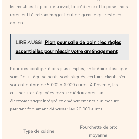
les meubles, le plan de travail, la crédence et la pose, mais
rarement l’électroménager haut de gamme qui reste en
option.
LIRE AUSSI
Plan pour salle de bain : les règles
essentielles pour réussir votre aménagement
Pour des configurations plus simples, en linéaire classique
sans îlot ni équipements sophistiqués, certains clients s’en
sortent autour de 5 000 à 6 000 euros. À l’inverse, les
cuisines très équipées avec matériaux premium,
électroménager intégré et aménagements sur-mesure
peuvent facilement dépasser les 20 000 euros.
Fourchette de prix
Type de cuisine
moyenne