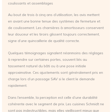
coulissants et assemblages
Au bout de trois à cinq ans d’utilisation, les avis mettent
en avant une bonne tenue des systèmes de fermeture et
de coulissement. Les charnières à amortisseurs conservent
leur douceur et les tiroirs glissent toujours correctement,
signe d’une quincaillerie de qualité correcte.
Quelques témoignages signalent néanmoins des réglages
à reprendre sur certaines portes, souvent liés au
tassement naturel du bâti ou à une pose initiale
approximative. Ces ajustements sont généralement pris en
charge lors d’un passage SAV si le client le demande
rapidement.
Dans l’ensemble, la perception est celle d’une durabilité
cohérente avec le segment de prix. Les cuisines Schmidt ne
sont pas indestructibles, mais elles vieillissent mieux que