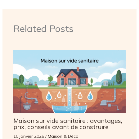
Related Posts
Maison sur vide sanitaire : avantages,
prix, conseils avant de construire
10 janvier 2026
/
Maison & Déco