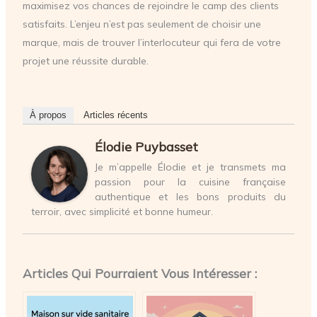
maximisez vos chances de rejoindre le camp des clients
satisfaits. L’enjeu n’est pas seulement de choisir une
marque, mais de trouver l’interlocuteur qui fera de votre
projet une réussite durable.
À propos
Articles récents
Élodie Puybasset
Je m’appelle Élodie et je transmets ma
passion pour la cuisine française
authentique et les bons produits du
terroir, avec simplicité et bonne humeur.
Articles Qui Pourraient Vous Intéresser :