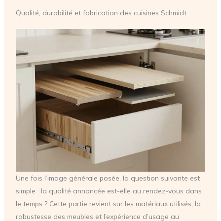
Qualité, durabilité et fabrication des cuisines Schmidt
Une fois l’image générale posée, la question suivante est
simple : la qualité annoncée est-elle au rendez-vous dans
le temps ? Cette partie revient sur les matériaux utilisés, la
robustesse des meubles et l’expérience d’usage au