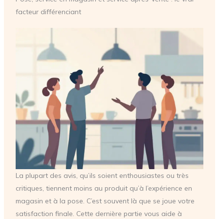
facteur différenciant
La plupart des avis, qu’ils soient enthousiastes ou très
critiques, tiennent moins au produit qu’à l’expérience en
magasin et à la pose. C’est souvent là que se joue votre
satisfaction finale. Cette dernière partie vous aide à