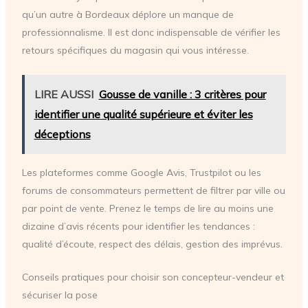
qu’un autre à Bordeaux déplore un manque de
professionnalisme. Il est donc indispensable de vérifier les
retours spécifiques du magasin qui vous intéresse.
LIRE AUSSI
Gousse de vanille : 3 critères pour
identifier une qualité supérieure et éviter les
déceptions
Les plateformes comme Google Avis, Trustpilot ou les
forums de consommateurs permettent de filtrer par ville ou
par point de vente. Prenez le temps de lire au moins une
dizaine d’avis récents pour identifier les tendances :
qualité d’écoute, respect des délais, gestion des imprévus.
Conseils pratiques pour choisir son concepteur-vendeur et
sécuriser la pose