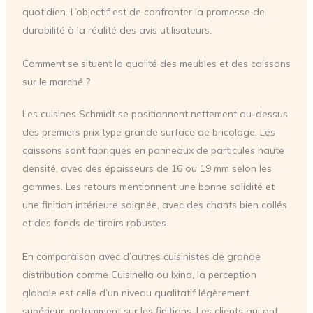
quotidien. L’objectif est de confronter la promesse de
durabilité à la réalité des avis utilisateurs.
Comment se situent la qualité des meubles et des caissons
sur le marché ?
Les cuisines Schmidt se positionnent nettement au-dessus
des premiers prix type grande surface de bricolage. Les
caissons sont fabriqués en panneaux de particules haute
densité, avec des épaisseurs de 16 ou 19 mm selon les
gammes. Les retours mentionnent une bonne solidité et
une finition intérieure soignée, avec des chants bien collés
et des fonds de tiroirs robustes.
En comparaison avec d’autres cuisinistes de grande
distribution comme Cuisinella ou Ixina, la perception
globale est celle d’un niveau qualitatif légèrement
supérieur, notamment sur les finitions. Les clients qui ont