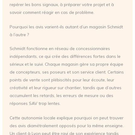
repérer les bons signaux, à préparer votre projet et à
savoir comment réagir en cas de problème.
Pourquoi les avis varient-ils autant d’un magasin Schmidt
à l’autre ?
Schmidt fonctionne en réseau de concessionnaires
indépendants, ce qui crée des différences fortes dans le
sérieux et le suivi. Chaque magasin gère sa propre équipe
de concepteurs, ses poseurs et son service client. Certains
points de vente sont plébiscités pour leur écoute, leur
créativité et leur rigueur sur chantier, tandis que d’autres
accumulent les retards, les erreurs de mesure ou des
réponses SAV trop lentes.
Cette autonomie locale explique pourquoi on peut trouver
des avis diamétralement opposés pour la même enseigne.
Un client à Lyon peut être ravi de son expérience tandis