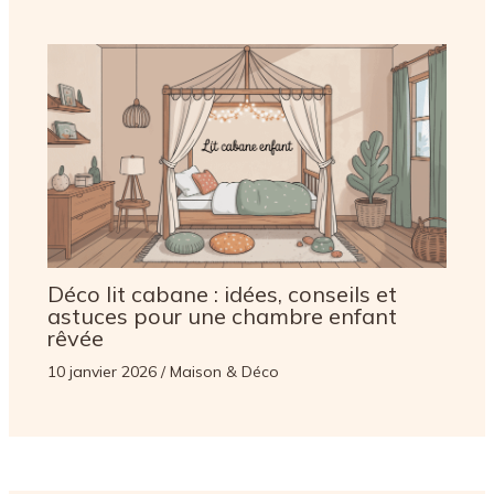
Déco lit cabane : idées, conseils et
astuces pour une chambre enfant
rêvée
10 janvier 2026
/
Maison & Déco