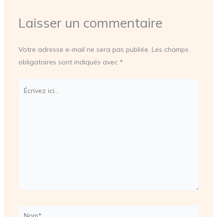
Laisser un commentaire
Votre adresse e-mail ne sera pas publiée.
Les champs
obligatoires sont indiqués avec
*
Écrivez
ici…
Nom*