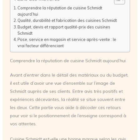
Comprendre la réputation de cuisine Schmidt
aujourd’hui
Qualité, durabilité et fabrication des cuisines Schmidt
Budget, devis et rapport qualité-prix des cuisines
Schmidt
Pose, service en magasin et service après-vente : le
vrai facteur différenciant
Comprendre la réputation de cuisine Schmidt aujourd’hui
Avant d’entrer dans le détail des matériaux ou du budget,
il est utile d’avoir une vue d’ensemble sur l’image de
Schmidt auprès de ses clients. Entre avis très positifs et
expériences décevantes, la réalité se situe souvent entre
les deux. Cette partie vous aide à décoder ces retours
pour voir si le positionnement de l’enseigne correspond à
vos attentes.
Cuisine Schmidt est-elle une bonne marque selon les avis