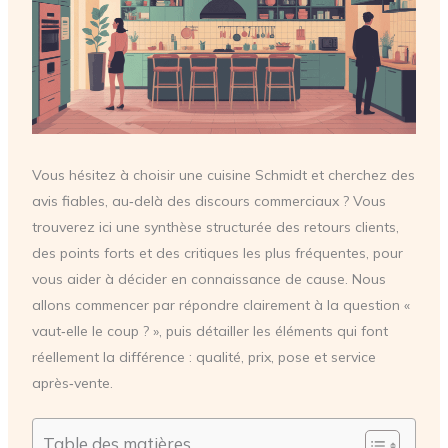
Vous hésitez à choisir une cuisine Schmidt et cherchez des
avis fiables, au‑delà des discours commerciaux ? Vous
trouverez ici une synthèse structurée des retours clients,
des points forts et des critiques les plus fréquentes, pour
vous aider à décider en connaissance de cause. Nous
allons commencer par répondre clairement à la question «
vaut‑elle le coup ? », puis détailler les éléments qui font
réellement la différence : qualité, prix, pose et service
après‑vente.
Table des matières