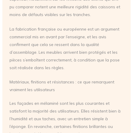
pu comparer notent une meilleure rigidité des caissons et
moins de défauts visibles sur les tranches.
La fabrication française ou européenne est un argument
commercial mis en avant par l’enseigne, et les avis
confirment que cela se ressent dans la qualité
d’assemblage. Les meubles arrivent bien protégés et les
pièces s’emboîtent correctement, à condition que la pose
soit réalisée dans les règles.
Matériaux, finitions et résistances : ce que remarquent
vraiment les utilisateurs
Les façades en mélaminé sont les plus courantes et
satisfont la majorité des utilisateurs. Elles résistent bien à
l’humidité et aux taches, avec un entretien simple à
l’éponge. En revanche, certaines finitions brillantes ou