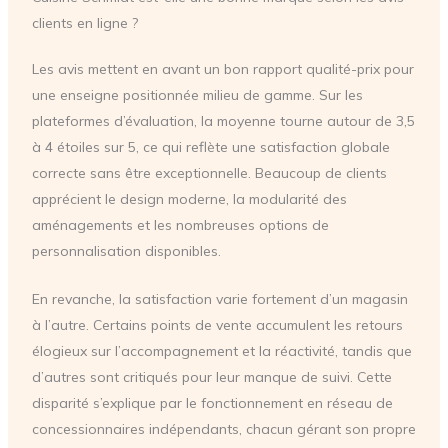
clients en ligne ?
Les avis mettent en avant un bon rapport qualité-prix pour
une enseigne positionnée milieu de gamme. Sur les
plateformes d’évaluation, la moyenne tourne autour de 3,5
à 4 étoiles sur 5, ce qui reflète une satisfaction globale
correcte sans être exceptionnelle. Beaucoup de clients
apprécient le design moderne, la modularité des
aménagements et les nombreuses options de
personnalisation disponibles.
En revanche, la satisfaction varie fortement d’un magasin
à l’autre. Certains points de vente accumulent les retours
élogieux sur l’accompagnement et la réactivité, tandis que
d’autres sont critiqués pour leur manque de suivi. Cette
disparité s’explique par le fonctionnement en réseau de
concessionnaires indépendants, chacun gérant son propre