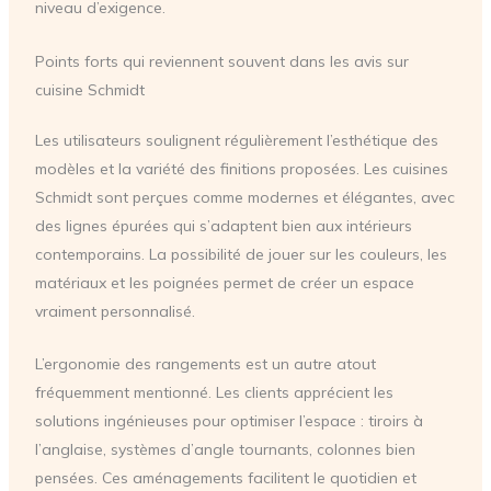
niveau d’exigence.
Points forts qui reviennent souvent dans les avis sur
cuisine Schmidt
Les utilisateurs soulignent régulièrement l’esthétique des
modèles et la variété des finitions proposées. Les cuisines
Schmidt sont perçues comme modernes et élégantes, avec
des lignes épurées qui s’adaptent bien aux intérieurs
contemporains. La possibilité de jouer sur les couleurs, les
matériaux et les poignées permet de créer un espace
vraiment personnalisé.
L’ergonomie des rangements est un autre atout
fréquemment mentionné. Les clients apprécient les
solutions ingénieuses pour optimiser l’espace : tiroirs à
l’anglaise, systèmes d’angle tournants, colonnes bien
pensées. Ces aménagements facilitent le quotidien et