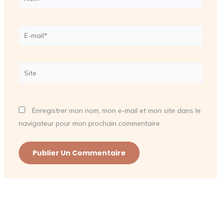
E-
mail*
Site
Enregistrer mon nom, mon e-mail et mon site dans le
navigateur pour mon prochain commentaire.