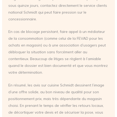
sous quinze jours, contactez directement le service clients
national Schmidt qui peut faire pression sur le
concessionnaire.
En cas de blocage persistant, faire appel à un médiateur
de la consommation (comme celui de la FEVAD pour les
achats en magasin) ou à une association d’usagers peut
débloquer la situation sans forcément aller au
contentieux. Beaucoup de litiges se règlent à l’amiable
quand le dossier est bien documenté et que vous montrez
votre détermination.
En résumé, les avis sur cuisine Schmidt dessinent l’image
d’une offre solide, au bon niveau de qualité pour son
positionnement prix, mais très dépendante du magasin
choisi. En prenant le temps de vérifier les retours locaux,
de décortiquer votre devis et de sécuriser la pose, vous