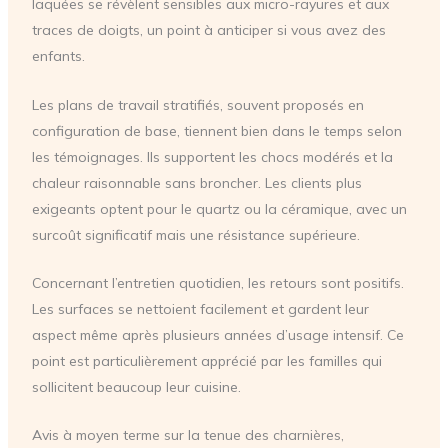
laquées se révèlent sensibles aux micro-rayures et aux
traces de doigts, un point à anticiper si vous avez des
enfants.
Les plans de travail stratifiés, souvent proposés en
configuration de base, tiennent bien dans le temps selon
les témoignages. Ils supportent les chocs modérés et la
chaleur raisonnable sans broncher. Les clients plus
exigeants optent pour le quartz ou la céramique, avec un
surcoût significatif mais une résistance supérieure.
Concernant l’entretien quotidien, les retours sont positifs.
Les surfaces se nettoient facilement et gardent leur
aspect même après plusieurs années d’usage intensif. Ce
point est particulièrement apprécié par les familles qui
sollicitent beaucoup leur cuisine.
Avis à moyen terme sur la tenue des charnières,