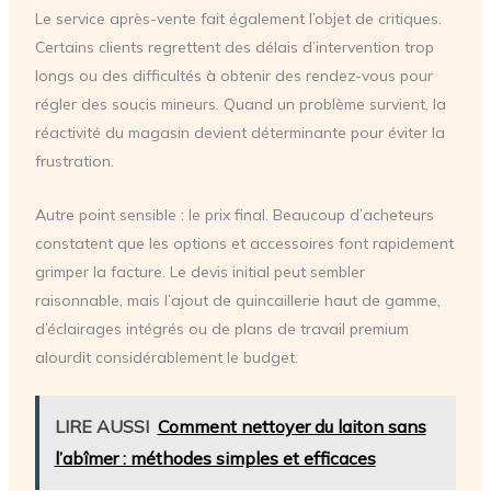
Le service après-vente fait également l’objet de critiques.
Certains clients regrettent des délais d’intervention trop
longs ou des difficultés à obtenir des rendez-vous pour
régler des soucis mineurs. Quand un problème survient, la
réactivité du magasin devient déterminante pour éviter la
frustration.
Autre point sensible : le prix final. Beaucoup d’acheteurs
constatent que les options et accessoires font rapidement
grimper la facture. Le devis initial peut sembler
raisonnable, mais l’ajout de quincaillerie haut de gamme,
d’éclairages intégrés ou de plans de travail premium
alourdit considérablement le budget.
LIRE AUSSI
Comment nettoyer du laiton sans
l’abîmer : méthodes simples et efficaces