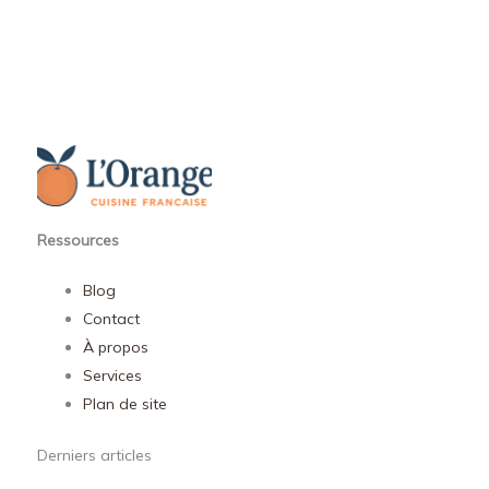
Ressources
Blog
Contact
À propos
Services
Plan de site
Derniers articles