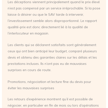
Les déceptions viennent principalement quand le prix élevé
n’est pas compensé par un service irréprochable. Si la pose
laisse à désirer ou que le SAV tarde à intervenir,
l’investissement semble alors disproportionné. Le rapport
qualité-prix est donc directement lié à la qualité de
l’interlocuteur en magasin.
Les clients qui se déclarent satisfaits sont généralement
ceux qui ont bien anticipé leur budget, comparé plusieurs
devis et obtenu des garanties claires sur les délais et les
prestations incluses. Ils n’ont pas eu de mauvaises
surprises en cours de route.
Promotions, négociation et lecture fine du devis pour
éviter les mauvaises surprises
Les retours d’expérience montrent qu’il est possible de
négocier, en particulier en fin de mois ou lors d’opérations