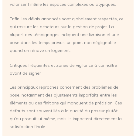
valorisent même les espaces complexes ou atypiques.
Enfin, les délais annoncés sont globalement respectés, ce
qui rassure les acheteurs sur la gestion de projet. La
plupart des témoignages indiquent une livraison et une
pose dans les temps prévus, un point non négligeable
quand on rénove un logement.
Critiques fréquentes et zones de vigilance à connaître
avant de signer
Les principaux reproches concernent des problèmes de
pose, notamment des ajustements imparfaits entre les
éléments ou des finitions qui manquent de précision. Ces
défauts sont souvent liés à la qualité du poseur plutôt
qu’au produit lui-même, mais ils impactent directement la
satisfaction finale.