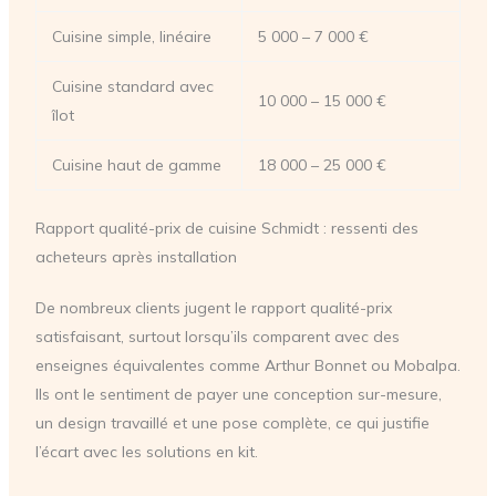
Cuisine simple, linéaire
5 000 – 7 000 €
Cuisine standard avec
10 000 – 15 000 €
îlot
Cuisine haut de gamme
18 000 – 25 000 €
Rapport qualité-prix de cuisine Schmidt : ressenti des
acheteurs après installation
De nombreux clients jugent le rapport qualité-prix
satisfaisant, surtout lorsqu’ils comparent avec des
enseignes équivalentes comme Arthur Bonnet ou Mobalpa.
Ils ont le sentiment de payer une conception sur-mesure,
un design travaillé et une pose complète, ce qui justifie
l’écart avec les solutions en kit.