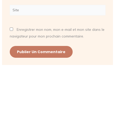
Site
Enregistrer mon nom, mon e-mail et mon site dans le
navigateur pour mon prochain commentaire.