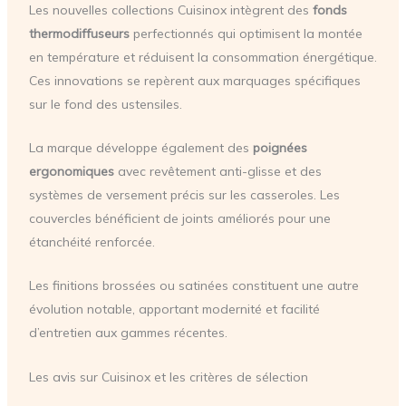
Les nouvelles collections Cuisinox intègrent des
fonds
thermodiffuseurs
perfectionnés qui optimisent la montée
en température et réduisent la consommation énergétique.
Ces innovations se repèrent aux marquages spécifiques
sur le fond des ustensiles.
La marque développe également des
poignées
ergonomiques
avec revêtement anti-glisse et des
systèmes de versement précis sur les casseroles. Les
couvercles bénéficient de joints améliorés pour une
étanchéité renforcée.
Les finitions brossées ou satinées constituent une autre
évolution notable, apportant modernité et facilité
d’entretien aux gammes récentes.
Les avis sur Cuisinox et les critères de sélection