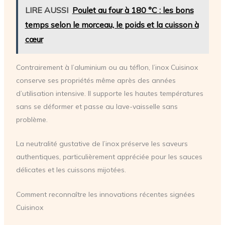
LIRE AUSSI
Poulet au four à 180 °C : les bons
temps selon le morceau, le poids et la cuisson à
cœur
Contrairement à l’aluminium ou au téflon, l’inox Cuisinox
conserve ses propriétés même après des années
d’utilisation intensive. Il supporte les hautes températures
sans se déformer et passe au lave-vaisselle sans
problème.
La neutralité gustative de l’inox préserve les saveurs
authentiques, particulièrement appréciée pour les sauces
délicates et les cuissons mijotées.
Comment reconnaître les innovations récentes signées
Cuisinox