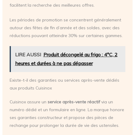
facilitent la recherche des meilleures offres.
Les périodes de promotion se concentrent généralement
autour des fêtes de fin d’année et des soldes, avec des
réductions pouvant atteindre 30% sur certaines gammes.
LIRE AUSSI
Produit décongelé au frigo : 4°C, 2
heures et durées à ne pas dépasser
Existe-t-il des garanties ou services après-vente dédiés
aux produits Cuisinox
Cuisinox assure un
service après-vente réactif
via un
numéro dédié et un formulaire en ligne. La marque honore
ses garanties constructeur et propose des pièces de
rechange pour prolonger la durée de vie des ustensiles.