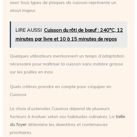
avec tous types de plaques de cuisson représente un
atout majeur.
LIRE AUSSI
Cuisson du rôti de bœuf : 240°C, 12
minutes par livre et 10 à 15 minutes de repos
Quelques utilisateurs mentionnent un temps d’adaptation
nécessaire pour maîtriser la cuisson sans matière grasse
sur les poêles en inox.
Quels critères prendre en compte pour s’équiper en
Cuisinox
Le choix d’ustensiles Cuisinox dépend de plusieurs
facteurs à évaluer selon vos habitudes culinaires. La
taille
du foyer
détermine les diamètres et contenances
prioritaires.