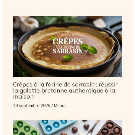
Crêpes à la farine de sarrasin : réussir
la galette bretonne authentique à la
maison
18 septembre 2025
/
Menus