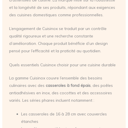
et la longévité de ses produits, répondant aux exigences
des cuisines domestiques comme professionnelles.
L’engagement de Cuisinox se traduit par un contrôle
qualité rigoureux et une recherche constante
d’amélioration. Chaque produit bénéficie d’un design
pensé pour l’efficacité et la praticité au quotidien.
Quels essentiels Cuisinox choisir pour une cuisine durable
La gamme Cuisinox couvre l’ensemble des besoins
culinaires avec des
casseroles à fond épais
, des poêles
antiadhésives en inox, des cocottes et des accessoires
variés. Les séries phares incluent notamment :
Les casseroles de 16 à 28 cm avec couvercles
étanches