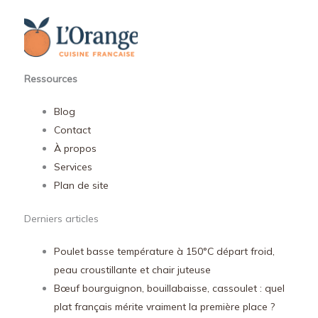
Ressources
Blog
Contact
À propos
Services
Plan de site
Derniers articles
Poulet basse température à 150°C départ froid,
peau croustillante et chair juteuse
Bœuf bourguignon, bouillabaisse, cassoulet : quel
plat français mérite vraiment la première place ?