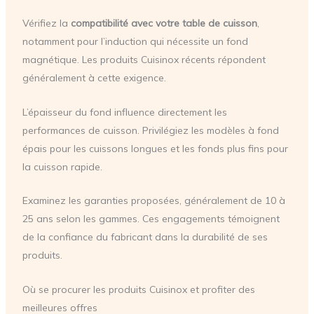
Vérifiez la
compatibilité avec votre table de cuisson
,
notamment pour l’induction qui nécessite un fond
magnétique. Les produits Cuisinox récents répondent
généralement à cette exigence.
L’épaisseur du fond influence directement les
performances de cuisson. Privilégiez les modèles à fond
épais pour les cuissons longues et les fonds plus fins pour
la cuisson rapide.
Examinez les garanties proposées, généralement de 10 à
25 ans selon les gammes. Ces engagements témoignent
de la confiance du fabricant dans la durabilité de ses
produits.
Où se procurer les produits Cuisinox et profiter des
meilleures offres