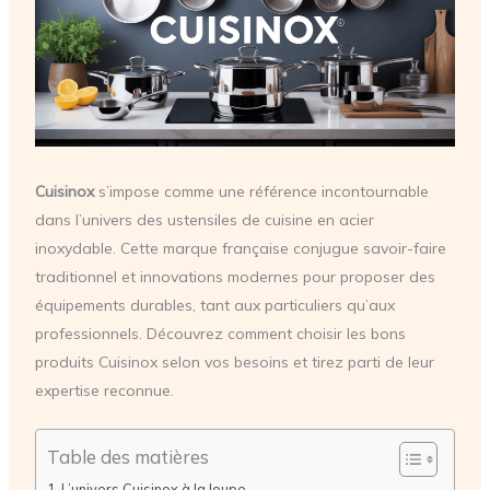
Cuisinox
s’impose comme une référence incontournable
dans l’univers des ustensiles de cuisine en acier
inoxydable. Cette marque française conjugue savoir-faire
traditionnel et innovations modernes pour proposer des
équipements durables, tant aux particuliers qu’aux
professionnels. Découvrez comment choisir les bons
produits Cuisinox selon vos besoins et tirez parti de leur
expertise reconnue.
Table des matières
L’univers Cuisinox à la loupe