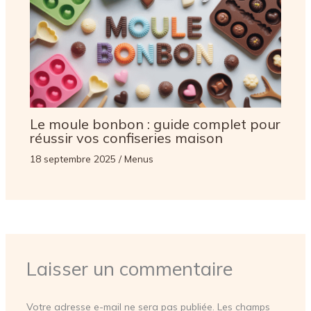
Le moule bonbon : guide complet pour
réussir vos confiseries maison
18 septembre 2025
/
Menus
Laisser un commentaire
Votre adresse e-mail ne sera pas publiée.
Les champs