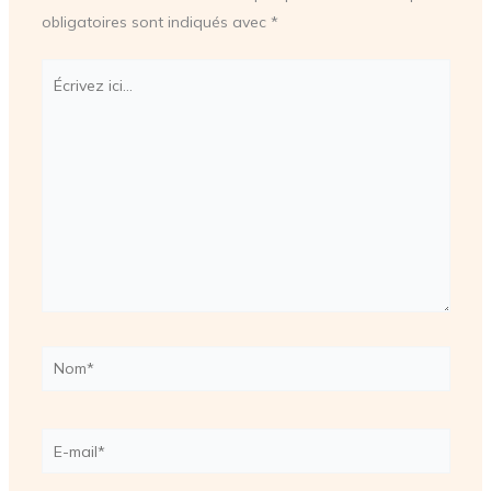
obligatoires sont indiqués avec
*
Écrivez
ici…
Nom*
E-
mail*