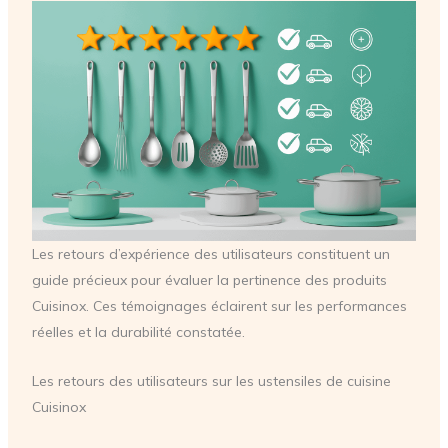
Les retours d’expérience des utilisateurs constituent un
guide précieux pour évaluer la pertinence des produits
Cuisinox. Ces témoignages éclairent sur les performances
réelles et la durabilité constatée.
Les retours des utilisateurs sur les ustensiles de cuisine
Cuisinox