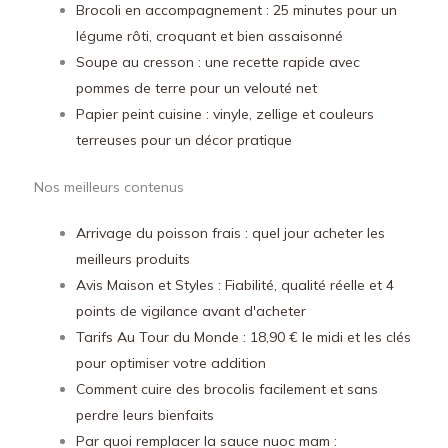
Brocoli en accompagnement : 25 minutes pour un
légume rôti, croquant et bien assaisonné
Soupe au cresson : une recette rapide avec
pommes de terre pour un velouté net
Papier peint cuisine : vinyle, zellige et couleurs
terreuses pour un décor pratique
Nos meilleurs contenus
Arrivage du poisson frais : quel jour acheter les
meilleurs produits
Avis Maison et Styles : Fiabilité, qualité réelle et 4
points de vigilance avant d'acheter
Tarifs Au Tour du Monde : 18,90 € le midi et les clés
pour optimiser votre addition
Comment cuire des brocolis facilement et sans
perdre leurs bienfaits
Par quoi remplacer la sauce nuoc mam :