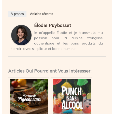
À propos
Articles récents
Élodie Puybasset
Je m’appelle Élodie et je transmets ma
passion pour la cuisine française
authentique et les bons produits du
terroir, avec simplicité et bonne humeur.
Articles Qui Pourraient Vous Intéresser :