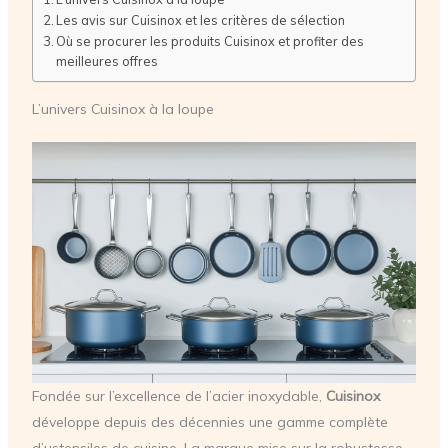
Les avis sur Cuisinox et les critères de sélection
Où se procurer les produits Cuisinox et profiter des
meilleures offres
L’univers Cuisinox à la loupe
Fondée sur l’excellence de l’acier inoxydable,
Cuisinox
développe depuis des décennies une gamme complète
d’ustensiles de cuisine. La marque mise sur la robustesse