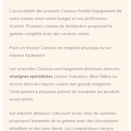
L’accessibilité des produits Cuisinox facilite l’équipement de
votre cuisine selon votre budget et vos préférences
d’achat. Plusieurs canaux de distribution proposent la
gamme complète avec des services variés.
Peut-on trouver Cuisinox en magasin physique ou sur
internet facilement
Les ustensiles Cuisinox sont largement distribués dans les
enseignes spécialisées
comme Culinarion, Alice Délice ou
encore dans les rayons cuisine des grands magasins.
Cette présence physique permet de manipuler les produits
avant achat.
Sur internet, Amazon, Cdiscount et les sites de cuisiniers
proposent l’ensemble de la gamme avec des descriptions
détaillées et des avis clients. Les comparateurs de prix