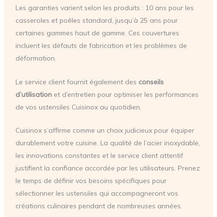
Les garanties varient selon les produits : 10 ans pour les
casseroles et poêles standard, jusqu’à 25 ans pour
certaines gammes haut de gamme. Ces couvertures
incluent les défauts de fabrication et les problèmes de
déformation.
Le service client fournit également des
conseils
d’utilisation
et d’entretien pour optimiser les performances
de vos ustensiles Cuisinox au quotidien.
Cuisinox s’affirme comme un choix judicieux pour équiper
durablement votre cuisine. La qualité de l’acier inoxydable,
les innovations constantes et le service client attentif
justifient la confiance accordée par les utilisateurs. Prenez
le temps de définir vos besoins spécifiques pour
sélectionner les ustensiles qui accompagneront vos
créations culinaires pendant de nombreuses années.