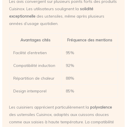
Les avis convergent sur plusieurs points forts des produits
Cuisinox. Les utilisateurs soulignent la
solidité
exceptionnelle
des ustensiles, même après plusieurs
années d’usage quotidien.
Avantages cités
Fréquence des mentions
Facilité d’entretien
95%
Compatibilité induction
92%
Répartition de chaleur
88%
Design intemporel
85%
Les cuisiniers apprécient particulièrement la
polyvalence
des ustensiles Cuisinox, adaptés aux cuissons douces
comme aux saisies à haute température. La compatibilité