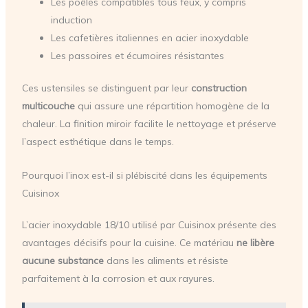
Les poêles compatibles tous feux, y compris
induction
Les cafetières italiennes en acier inoxydable
Les passoires et écumoires résistantes
Ces ustensiles se distinguent par leur
construction
multicouche
qui assure une répartition homogène de la
chaleur. La finition miroir facilite le nettoyage et préserve
l’aspect esthétique dans le temps.
Pourquoi l’inox est-il si plébiscité dans les équipements
Cuisinox
L’acier inoxydable 18/10 utilisé par Cuisinox présente des
avantages décisifs pour la cuisine. Ce matériau
ne libère
aucune substance
dans les aliments et résiste
parfaitement à la corrosion et aux rayures.