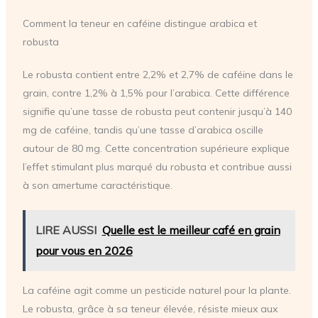
Comment la teneur en caféine distingue arabica et
robusta
Le robusta contient entre 2,2% et 2,7% de caféine dans le
grain, contre 1,2% à 1,5% pour l’arabica. Cette différence
signifie qu’une tasse de robusta peut contenir jusqu’à 140
mg de caféine, tandis qu’une tasse d’arabica oscille
autour de 80 mg. Cette concentration supérieure explique
l’effet stimulant plus marqué du robusta et contribue aussi
à son amertume caractéristique.
LIRE AUSSI
Quelle est le meilleur café en grain
pour vous en 2026
La caféine agit comme un pesticide naturel pour la plante.
Le robusta, grâce à sa teneur élevée, résiste mieux aux