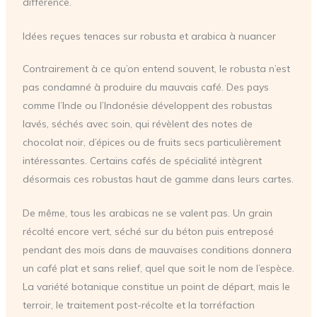
différence.
Idées reçues tenaces sur robusta et arabica à nuancer
Contrairement à ce qu’on entend souvent, le robusta n’est
pas condamné à produire du mauvais café. Des pays
comme l’Inde ou l’Indonésie développent des robustas
lavés, séchés avec soin, qui révèlent des notes de
chocolat noir, d’épices ou de fruits secs particulièrement
intéressantes. Certains cafés de spécialité intègrent
désormais ces robustas haut de gamme dans leurs cartes.
De même, tous les arabicas ne se valent pas. Un grain
récolté encore vert, séché sur du béton puis entreposé
pendant des mois dans de mauvaises conditions donnera
un café plat et sans relief, quel que soit le nom de l’espèce.
La variété botanique constitue un point de départ, mais le
terroir, le traitement post-récolte et la torréfaction