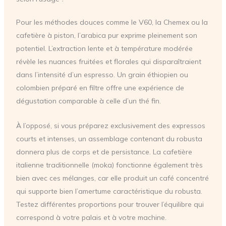
Pour les méthodes douces comme le V60, la Chemex ou la
cafetière à piston, l’arabica pur exprime pleinement son
potentiel. L’extraction lente et à température modérée
révèle les nuances fruitées et florales qui disparaîtraient
dans l’intensité d’un espresso. Un grain éthiopien ou
colombien préparé en filtre offre une expérience de
dégustation comparable à celle d’un thé fin.
À l’opposé, si vous préparez exclusivement des expressos
courts et intenses, un assemblage contenant du robusta
donnera plus de corps et de persistance. La cafetière
italienne traditionnelle (moka) fonctionne également très
bien avec ces mélanges, car elle produit un café concentré
qui supporte bien l’amertume caractéristique du robusta.
Testez différentes proportions pour trouver l’équilibre qui
correspond à votre palais et à votre machine.