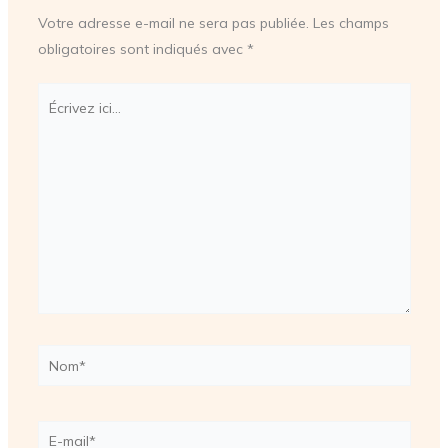
Votre adresse e-mail ne sera pas publiée.
Les champs
obligatoires sont indiqués avec
*
Écrivez
ici…
Nom*
E-