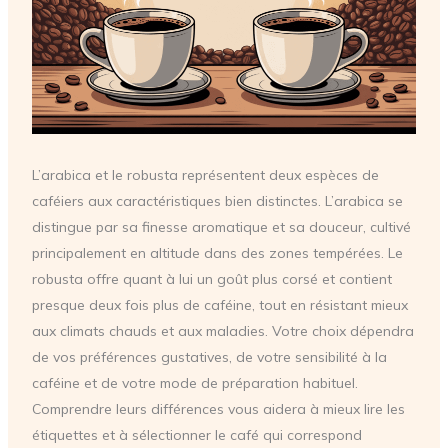
L’arabica et le robusta représentent deux espèces de
caféiers aux caractéristiques bien distinctes. L’arabica se
distingue par sa finesse aromatique et sa douceur, cultivé
principalement en altitude dans des zones tempérées. Le
robusta offre quant à lui un goût plus corsé et contient
presque deux fois plus de caféine, tout en résistant mieux
aux climats chauds et aux maladies. Votre choix dépendra
de vos préférences gustatives, de votre sensibilité à la
caféine et de votre mode de préparation habituel.
Comprendre leurs différences vous aidera à mieux lire les
étiquettes et à sélectionner le café qui correspond