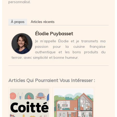
personnalisé.
À propos
Articles récents
Élodie Puybasset
Je m’appelle Élodie et je transmets ma
passion pour la cuisine française
authentique et les bons produits du
terroir, avec simplicité et bonne humeur.
Articles Qui Pourraient Vous Intéresser :