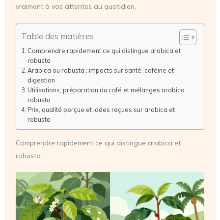
vraiment à vos attentes au quotidien.
Table des matières
Comprendre rapidement ce qui distingue arabica et
robusta
Arabica ou robusta : impacts sur santé, caféine et
digestion
Utilisations, préparation du café et mélanges arabica
robusta
Prix, qualité perçue et idées reçues sur arabica et
robusta
Comprendre rapidement ce qui distingue arabica et
robusta