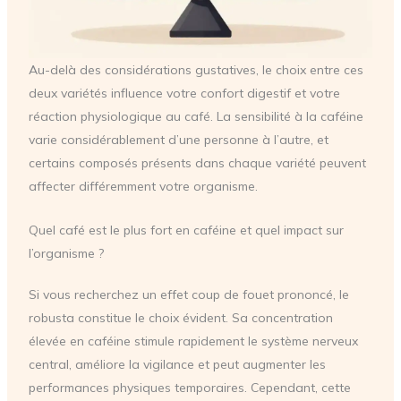
Au-delà des considérations gustatives, le choix entre ces
deux variétés influence votre confort digestif et votre
réaction physiologique au café. La sensibilité à la caféine
varie considérablement d’une personne à l’autre, et
certains composés présents dans chaque variété peuvent
affecter différemment votre organisme.
Quel café est le plus fort en caféine et quel impact sur
l’organisme ?
Si vous recherchez un effet coup de fouet prononcé, le
robusta constitue le choix évident. Sa concentration
élevée en caféine stimule rapidement le système nerveux
central, améliore la vigilance et peut augmenter les
performances physiques temporaires. Cependant, cette