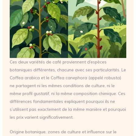
Ces deux variétés de café proviennent d’espèces
botaniques différentes, chacune avec ses particularités. Le
Coffea arabica et le Coffea canephora (appelé robusta)
ne partagent ni les mêmes conditions de culture, ni le
même profil gustatif, ni la même composition chimique. Ces
différences fondamentales expliquent pourquoi ils ne
s’utilisent pas exactement de la même manière et pourquoi
les prix varient significativement.
Origine botanique, zones de culture et influence sur le