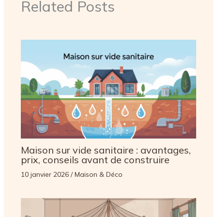
Related Posts
Maison sur vide sanitaire : avantages,
prix, conseils avant de construire
10 janvier 2026
/
Maison & Déco