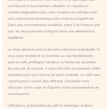
contribuent à la protection cellulaire. Le robusta en
contient légèrement plus, mais l’arabica se rattrape avec
une composition aromatique plus riche en polyphénols.
Dans une consommation modérée, entre 3 et 4 tasses par
jour, les deux peuvent s’intégrer dans une alimentation
équilibrée.
Le choix dépend surtout de votre tolérance individuelle. Si
vous avez tendance à l’insomnie ou aux tremblements
avec le café, privilégiez l’arabica ou limitez les quantités
de robusta. À l’inverse, si vous cherchez à maximiser l’effet
stimulant pour une séance de sport matinale, un café avec
robusta peut s’avérer plus efficace. L’essentiel reste
d’écouter votre corps et d’ajuster votre consommation en
conséquence.
Utilisations, préparation du café et mélanges arabica