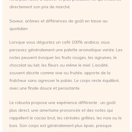
directement son prix de marché.
Saveur, arômes et différences de goût en tasse au
quotidien
Lorsque vous dégustez un café 100% arabica, vous
percevez généralement une palette aromatique variée. Les
notes peuvent évoquer les fruits rouges, les agrumes, le
chocolat au lait, les fleurs ou même le miel. L’acidité,
souvent décrite comme vive ou fruitée, apporte de la
fraîcheur sans agresser le palais. Le corps reste équilibré,
avec une finale douce et persistante.
Le robusta propose une expérience différente : un goût
plus direct, une amertume prononcée et des notes qui
rappellent le cacao brut, les céréales grillées, les noix ou le
bois. Son corps est généralement plus épais, presque