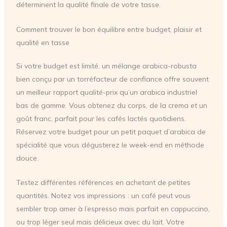
déterminent la qualité finale de votre tasse.
Comment trouver le bon équilibre entre budget, plaisir et
qualité en tasse
Si votre budget est limité, un mélange arabica-robusta
bien conçu par un torréfacteur de confiance offre souvent
un meilleur rapport qualité-prix qu’un arabica industriel
bas de gamme. Vous obtenez du corps, de la crema et un
goût franc, parfait pour les cafés lactés quotidiens.
Réservez votre budget pour un petit paquet d’arabica de
spécialité que vous dégusterez le week-end en méthode
douce.
Testez différentes références en achetant de petites
quantités. Notez vos impressions : un café peut vous
sembler trop amer à l’espresso mais parfait en cappuccino,
ou trop léger seul mais délicieux avec du lait. Votre