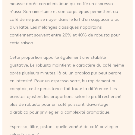
mousse dorée caractéristique qui coiffe un espresso
réussi. Son amertume et son corps épais permettent au
café de ne pas se noyer dans le lait d’un cappuccino ou
d’un latte. Les mélanges classiques napolitains
contiennent souvent entre 20% et 40% de robusta pour
cette raison.
Cette proportion apporte également une stabilité
gustative. Le robusta maintient le caractère du café même
après plusieurs minutes, là où un arabica pur peut perdre
en intensité. Pour un espresso serré, bu rapidement au
comptoir, cette persistance fait toute la différence. Les
baristas ajustent les proportions selon le profil recherché :
plus de robusta pour un café puissant, davantage
d’arabica pour privilégier la complexité aromatique.
Espresso, filtre, piston : quelle variété de café privilégier
selon l’usage ?