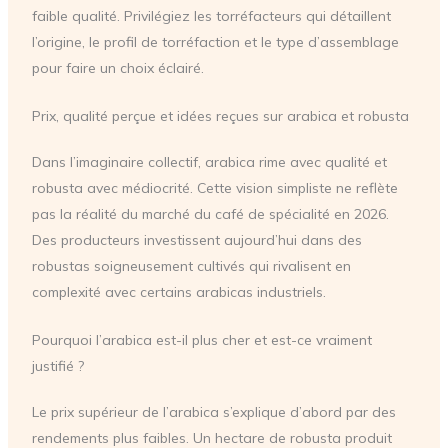
faible qualité. Privilégiez les torréfacteurs qui détaillent
l’origine, le profil de torréfaction et le type d’assemblage
pour faire un choix éclairé.
Prix, qualité perçue et idées reçues sur arabica et robusta
Dans l’imaginaire collectif, arabica rime avec qualité et
robusta avec médiocrité. Cette vision simpliste ne reflète
pas la réalité du marché du café de spécialité en 2026.
Des producteurs investissent aujourd’hui dans des
robustas soigneusement cultivés qui rivalisent en
complexité avec certains arabicas industriels.
Pourquoi l’arabica est-il plus cher et est-ce vraiment
justifié ?
Le prix supérieur de l’arabica s’explique d’abord par des
rendements plus faibles. Un hectare de robusta produit