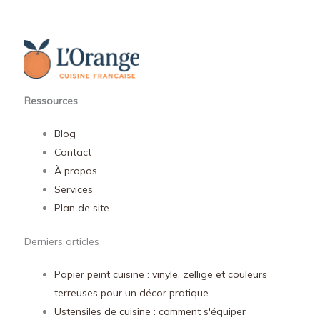
Ressources
Blog
Contact
À propos
Services
Plan de site
Derniers articles
Papier peint cuisine : vinyle, zellige et couleurs
terreuses pour un décor pratique
Ustensiles de cuisine : comment s'équiper