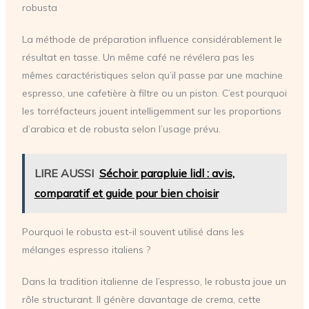
robusta
La méthode de préparation influence considérablement le
résultat en tasse. Un même café ne révélera pas les
mêmes caractéristiques selon qu’il passe par une machine
espresso, une cafetière à filtre ou un piston. C’est pourquoi
les torréfacteurs jouent intelligemment sur les proportions
d’arabica et de robusta selon l’usage prévu.
LIRE AUSSI
Séchoir parapluie lidl : avis,
comparatif et guide pour bien choisir
Pourquoi le robusta est-il souvent utilisé dans les
mélanges espresso italiens ?
Dans la tradition italienne de l’espresso, le robusta joue un
rôle structurant. Il génère davantage de crema, cette