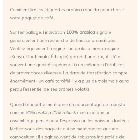
Comment lire les étiquettes arabica robusta pour choisir
votre paquet de café
Sur l’emballage, l’indication
100% arabica
signale
généralement une recherche de finesse aromatique.
Vérifiez également l’origine : un arabica mono-origine
(Kenya, Guatemala, Éthiopie) garantit une traçabilité et
souvent une qualité supérieure à un mélange d’arabicas
de provenances diverses. La date de torréfaction compte
énormément : un café torréfié il y a plus de trois mois aura
perdu l’essentiel de ses arômes volatils.
Quand l’étiquette mentionne un pourcentage de robusta,
comme
80% arabica 20% robusta
, cela indique un
assemblage pensé pour l’espresso ou les boissons lactées.
Méfiez-vous des paquets qui ne mentionnent aucune
composition : il s’agit souvent de robustas industriels de