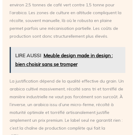
environ 2,5 tonnes de café vert contre 1,5 tonne pour
l’arabica. Les zones de culture en altitude compliquent la
récolte, souvent manuelle, là où le robusta en plaine
permet parfois une mécanisation partielle. Les coûts de
production sont donc structurellement plus élevés.
LIRE AUSSI
Meuble design made in design :
bien choisir sans se tromper
La justification dépend de la qualité effective du grain. Un
arabica cultivé massivement, récolté sans tri et torréfié de
manière industrielle ne vaut pas forcément son surcoût. À
l’inverse, un arabica issu d’une micro-ferme, récolté à
maturité optimale et torréfié artisanalement justifie
amplement un prix premium. Le label seul ne garantit rien :
c’est la chaîne de production complète qui fait la