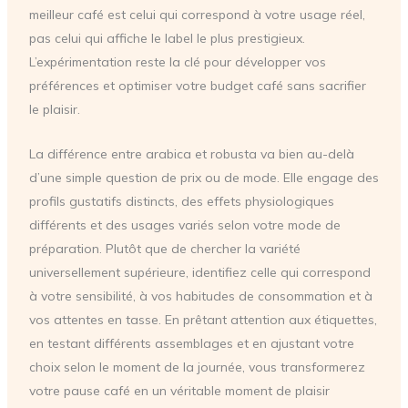
meilleur café est celui qui correspond à votre usage réel,
pas celui qui affiche le label le plus prestigieux.
L’expérimentation reste la clé pour développer vos
préférences et optimiser votre budget café sans sacrifier
le plaisir.
La différence entre arabica et robusta va bien au-delà
d’une simple question de prix ou de mode. Elle engage des
profils gustatifs distincts, des effets physiologiques
différents et des usages variés selon votre mode de
préparation. Plutôt que de chercher la variété
universellement supérieure, identifiez celle qui correspond
à votre sensibilité, à vos habitudes de consommation et à
vos attentes en tasse. En prêtant attention aux étiquettes,
en testant différents assemblages et en ajustant votre
choix selon le moment de la journée, vous transformerez
votre pause café en un véritable moment de plaisir