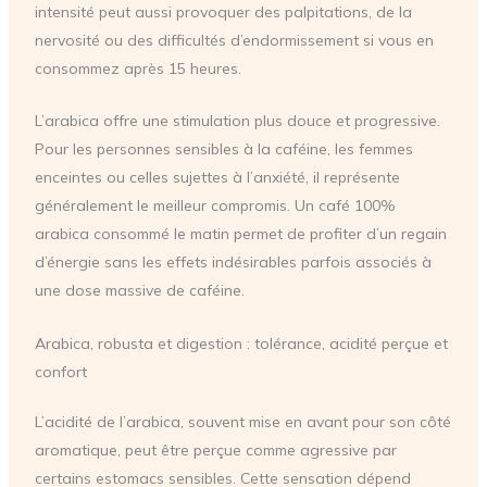
intensité peut aussi provoquer des palpitations, de la
nervosité ou des difficultés d’endormissement si vous en
consommez après 15 heures.
L’arabica offre une stimulation plus douce et progressive.
Pour les personnes sensibles à la caféine, les femmes
enceintes ou celles sujettes à l’anxiété, il représente
généralement le meilleur compromis. Un café 100%
arabica consommé le matin permet de profiter d’un regain
d’énergie sans les effets indésirables parfois associés à
une dose massive de caféine.
Arabica, robusta et digestion : tolérance, acidité perçue et
confort
L’acidité de l’arabica, souvent mise en avant pour son côté
aromatique, peut être perçue comme agressive par
certains estomacs sensibles. Cette sensation dépend