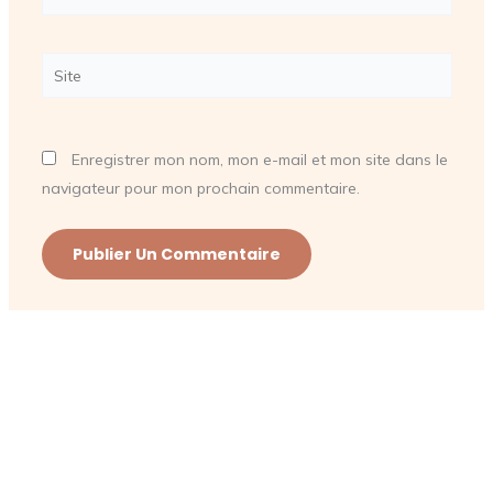
mail*
Site
Enregistrer mon nom, mon e-mail et mon site dans le
navigateur pour mon prochain commentaire.