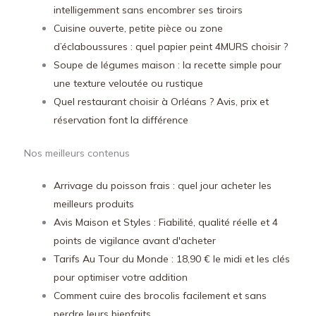
intelligemment sans encombrer ses tiroirs
Cuisine ouverte, petite pièce ou zone
d’éclaboussures : quel papier peint 4MURS choisir ?
Soupe de légumes maison : la recette simple pour
une texture veloutée ou rustique
Quel restaurant choisir à Orléans ? Avis, prix et
réservation font la différence
Nos meilleurs contenus
Arrivage du poisson frais : quel jour acheter les
meilleurs produits
Avis Maison et Styles : Fiabilité, qualité réelle et 4
points de vigilance avant d'acheter
Tarifs Au Tour du Monde : 18,90 € le midi et les clés
pour optimiser votre addition
Comment cuire des brocolis facilement et sans
perdre leurs bienfaits