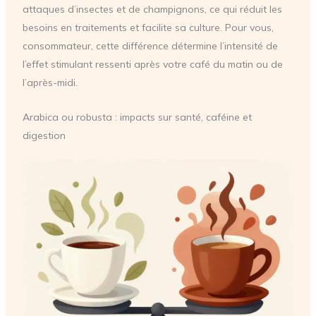
attaques d’insectes et de champignons, ce qui réduit les
besoins en traitements et facilite sa culture. Pour vous,
consommateur, cette différence détermine l’intensité de
l’effet stimulant ressenti après votre café du matin ou de
l’après-midi.
Arabica ou robusta : impacts sur santé, caféine et
digestion