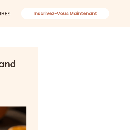
IRES
Inscrivez-Vous Maintenant
mand