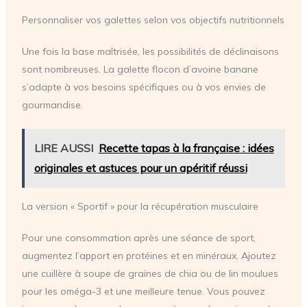
Personnaliser vos galettes selon vos objectifs nutritionnels
Une fois la base maîtrisée, les possibilités de déclinaisons
sont nombreuses. La galette flocon d’avoine banane
s’adapte à vos besoins spécifiques ou à vos envies de
gourmandise.
LIRE AUSSI
Recette tapas à la française : idées
originales et astuces pour un apéritif réussi
La version « Sportif » pour la récupération musculaire
Pour une consommation après une séance de sport,
augmentez l’apport en protéines et en minéraux. Ajoutez
une cuillère à soupe de graines de chia ou de lin moulues
pour les oméga-3 et une meilleure tenue. Vous pouvez