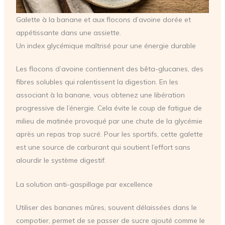
Galette à la banane et aux flocons d’avoine dorée et
appétissante dans une assiette.
Un index glycémique maîtrisé pour une énergie durable
Les flocons d’avoine contiennent des bêta-glucanes, des
fibres solubles qui ralentissent la digestion. En les
associant à la banane, vous obtenez une libération
progressive de l’énergie. Cela évite le coup de fatigue de
milieu de matinée provoqué par une chute de la glycémie
après un repas trop sucré. Pour les sportifs, cette galette
est une source de carburant qui soutient l’effort sans
alourdir le système digestif.
La solution anti-gaspillage par excellence
Utiliser des bananes mûres, souvent délaissées dans le
compotier, permet de se passer de sucre ajouté comme le