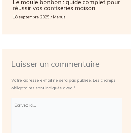
Le moule bonbon : guide complet pour
réussir vos confiseries maison
18 septembre 2025
/
Menus
Laisser un commentaire
Votre adresse e-mail ne sera pas publiée.
Les champs
obligatoires sont indiqués avec
*
Écrivez
ici…