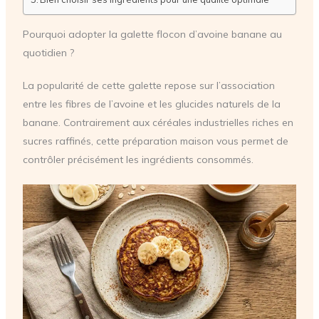
Pourquoi adopter la galette flocon d’avoine banane au
quotidien ?
La popularité de cette galette repose sur l’association
entre les fibres de l’avoine et les glucides naturels de la
banane. Contrairement aux céréales industrielles riches en
sucres raffinés, cette préparation maison vous permet de
contrôler précisément les ingrédients consommés.