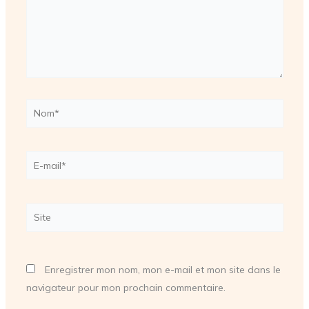
Nom*
E-
mail*
Site
Enregistrer mon nom, mon e-mail et mon site dans le
navigateur pour mon prochain commentaire.