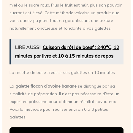
miel ou le sucre roux. Plus le fruit est mûr, plus son pouvoir
sucrant est élevé. Cette méthode valorise un produit que
vous auriez pu jeter, tout en garantissant une texture
naturellement onctueuse et fondante à vos galettes.
LIRE AUSSI
Cuisson du rôti de bœuf : 240°C, 12
minutes par livre et 10 à 15 minutes de repos
La recette de base : réussir ses galettes en 10 minutes
La
galette flocon d’avoine banane
se distingue par sa
simplicité de préparation. Il n’est pas nécessaire d’être un
expert en pâtisserie pour obtenir un résultat savoureux.
Voici la méthode pour réaliser environ 6 à 8 petites
galettes.