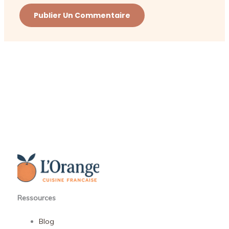
Ressources
Blog