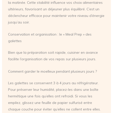
la matinée. Cette stabilité influence vos choix alimentaires
ultérieurs, favorisant un déjeuner plus équilibré. C’est un
déclencheur efficace pour maintenir votre niveau d’énergie
jusqu’au soir.
Conservation et organisation : le « Meal Prep » des
galettes
Bien que la préparation soit rapide, cuisiner en avance
facilite l’organisation de vos repas sur plusieurs jours.
Comment garder le moelleux pendant plusieurs jours ?
Les galettes se conservent 3 à 4 jours au réfrigérateur.
Pour préserver leur humidité, placez-les dans une boîte
hermétique une fois qu’elles ont refroidi. Si vous les
empilez, glissez une feuille de papier sulfurisé entre
chaque couche pour éviter qu’elles ne collent entre elles.