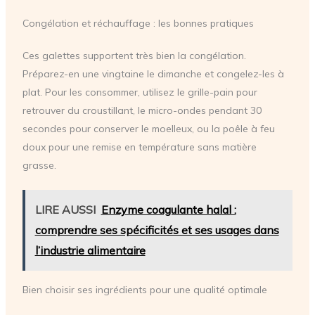
Congélation et réchauffage : les bonnes pratiques
Ces galettes supportent très bien la congélation.
Préparez-en une vingtaine le dimanche et congelez-les à
plat. Pour les consommer, utilisez le grille-pain pour
retrouver du croustillant, le micro-ondes pendant 30
secondes pour conserver le moelleux, ou la poêle à feu
doux pour une remise en température sans matière
grasse.
LIRE AUSSI
Enzyme coagulante halal :
comprendre ses spécificités et ses usages dans
l’industrie alimentaire
Bien choisir ses ingrédients pour une qualité optimale