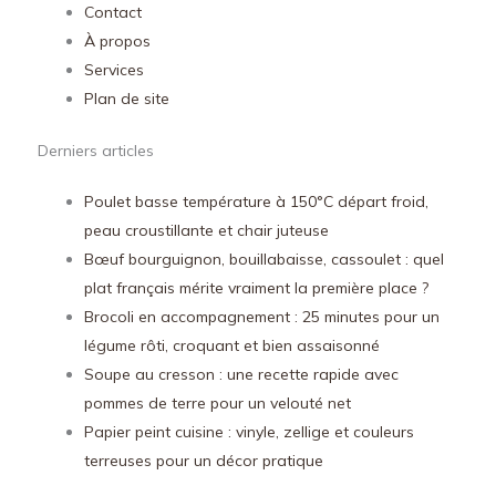
Contact
À propos
Services
Plan de site
Derniers articles
Poulet basse température à 150°C départ froid,
peau croustillante et chair juteuse
Bœuf bourguignon, bouillabaisse, cassoulet : quel
plat français mérite vraiment la première place ?
Brocoli en accompagnement : 25 minutes pour un
légume rôti, croquant et bien assaisonné
Soupe au cresson : une recette rapide avec
pommes de terre pour un velouté net
Papier peint cuisine : vinyle, zellige et couleurs
terreuses pour un décor pratique