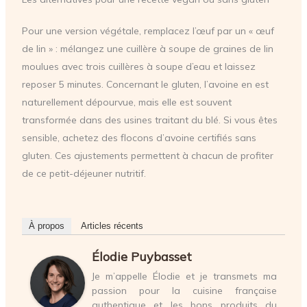
Pour une version végétale, remplacez l’œuf par un « œuf
de lin » : mélangez une cuillère à soupe de graines de lin
moulues avec trois cuillères à soupe d’eau et laissez
reposer 5 minutes. Concernant le gluten, l’avoine en est
naturellement dépourvue, mais elle est souvent
transformée dans des usines traitant du blé. Si vous êtes
sensible, achetez des flocons d’avoine certifiés sans
gluten. Ces ajustements permettent à chacun de profiter
de ce petit-déjeuner nutritif.
À propos
Articles récents
Élodie Puybasset
Je m’appelle Élodie et je transmets ma
passion pour la cuisine française
authentique et les bons produits du