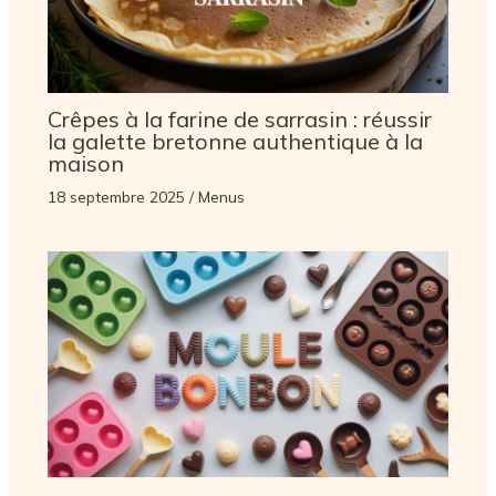
Crêpes à la farine de sarrasin : réussir
la galette bretonne authentique à la
maison
18 septembre 2025
/
Menus