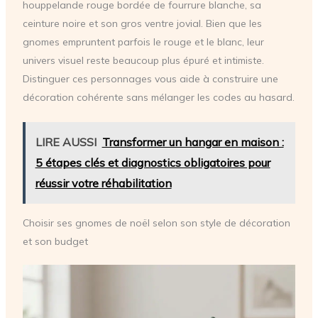
houppelande rouge bordée de fourrure blanche, sa
ceinture noire et son gros ventre jovial. Bien que les
gnomes empruntent parfois le rouge et le blanc, leur
univers visuel reste beaucoup plus épuré et intimiste.
Distinguer ces personnages vous aide à construire une
décoration cohérente sans mélanger les codes au hasard.
LIRE AUSSI
Transformer un hangar en maison :
5 étapes clés et diagnostics obligatoires pour
réussir votre réhabilitation
Choisir ses gnomes de noël selon son style de décoration
et son budget