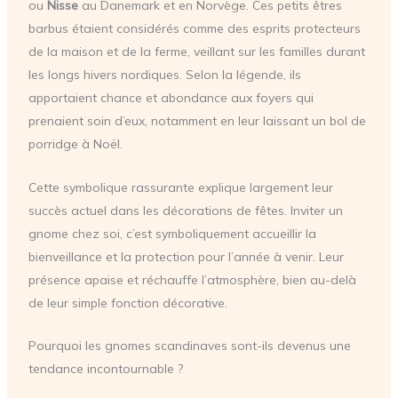
ou
Nisse
au Danemark et en Norvège. Ces petits êtres
barbus étaient considérés comme des esprits protecteurs
de la maison et de la ferme, veillant sur les familles durant
les longs hivers nordiques. Selon la légende, ils
apportaient chance et abondance aux foyers qui
prenaient soin d’eux, notamment en leur laissant un bol de
porridge à Noël.
Cette symbolique rassurante explique largement leur
succès actuel dans les décorations de fêtes. Inviter un
gnome chez soi, c’est symboliquement accueillir la
bienveillance et la protection pour l’année à venir. Leur
présence apaise et réchauffe l’atmosphère, bien au-delà
de leur simple fonction décorative.
Pourquoi les gnomes scandinaves sont-ils devenus une
tendance incontournable ?