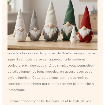
Face à l’abondance de gnomes de Noël en magasin et en
ligne, il est facile de se sentir perdu. Taille, matières,
couleurs, prix : quelques critères simples vous permettront
de sélectionner les bons modèles, en accord avec votre
style d’intérieur. Cette partie vous donne des repères
concrets pour acheter malin, sans sacrifier ni la qualité ni
l’esthétique.
Comment choisir la taille, les couleurs et le style de vos