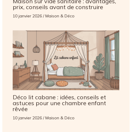
Maison sur vide sanitaire : avantages,
prix, conseils avant de construire
10 janvier 2026
/
Maison & Déco
Déco lit cabane : idées, conseils et
astuces pour une chambre enfant
rêvée
10 janvier 2026
/
Maison & Déco