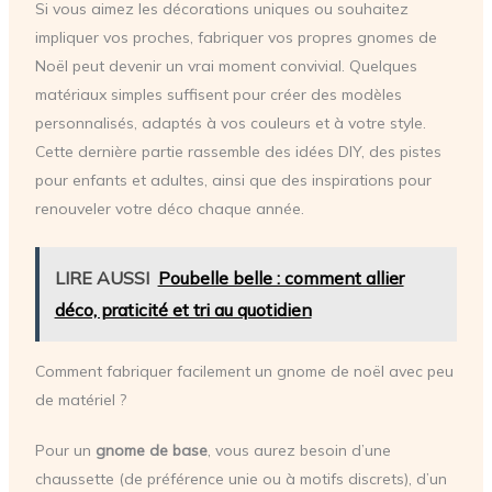
Si vous aimez les décorations uniques ou souhaitez
impliquer vos proches, fabriquer vos propres gnomes de
Noël peut devenir un vrai moment convivial. Quelques
matériaux simples suffisent pour créer des modèles
personnalisés, adaptés à vos couleurs et à votre style.
Cette dernière partie rassemble des idées DIY, des pistes
pour enfants et adultes, ainsi que des inspirations pour
renouveler votre déco chaque année.
LIRE AUSSI
Poubelle belle : comment allier
déco, praticité et tri au quotidien
Comment fabriquer facilement un gnome de noël avec peu
de matériel ?
Pour un
gnome de base
, vous aurez besoin d’une
chaussette (de préférence unie ou à motifs discrets), d’un