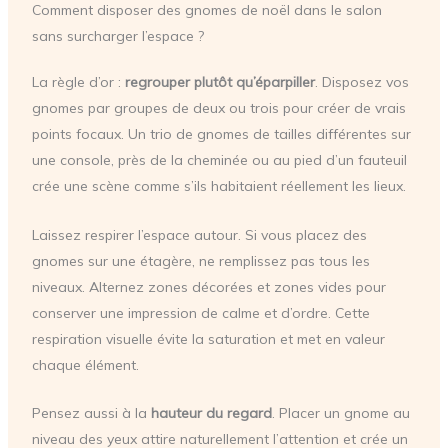
Comment disposer des gnomes de noël dans le salon
sans surcharger l’espace ?
La règle d’or :
regrouper plutôt qu’éparpiller
. Disposez vos
gnomes par groupes de deux ou trois pour créer de vrais
points focaux. Un trio de gnomes de tailles différentes sur
une console, près de la cheminée ou au pied d’un fauteuil
crée une scène comme s’ils habitaient réellement les lieux.
Laissez respirer l’espace autour. Si vous placez des
gnomes sur une étagère, ne remplissez pas tous les
niveaux. Alternez zones décorées et zones vides pour
conserver une impression de calme et d’ordre. Cette
respiration visuelle évite la saturation et met en valeur
chaque élément.
Pensez aussi à la
hauteur du regard
. Placer un gnome au
niveau des yeux attire naturellement l’attention et crée un