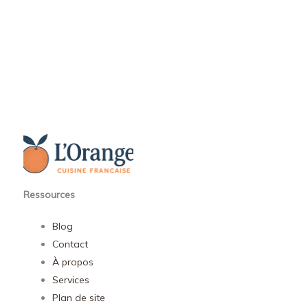
Ressources
Blog
Contact
À propos
Services
Plan de site