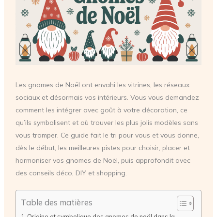
Les gnomes de Noël ont envahi les vitrines, les réseaux
sociaux et désormais vos intérieurs. Vous vous demandez
comment les intégrer avec goût à votre décoration, ce
qu’ils symbolisent et où trouver les plus jolis modèles sans
vous tromper. Ce guide fait le tri pour vous et vous donne,
dès le début, les meilleures pistes pour choisir, placer et
harmoniser vos gnomes de Noël, puis approfondit avec
des conseils déco, DIY et shopping.
Table des matières
Origine et symbolique des gnomes de noël dans la