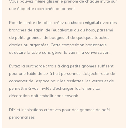
Vous pouvez même glisser le prénom de chaque invité sur
une étiquette accrochée au bonnet.
Pour le centre de table, créez un
chemin végétal
avec des
branches de sapin, de l’eucalyptus ou du houx, parsemé
de petits gnomes, de bougies et de quelques touches
dorées ou argentées. Cette composition horizontale
structure la table sans gêner la vue ni la conversation.
Évitez la surcharge : trois à cinq petits gnomes suffisent
pour une table de six à huit personnes. L’objectif reste de
conserver de l’espace pour les assiettes, les verres et de
permettre à vos invités d’échanger facilement. La
décoration doit embellir sans envahir.
DIY et inspirations créatives pour des gnomes de noël
personnalisés