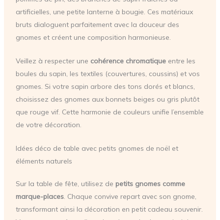
artificielles, une petite lanterne à bougie. Ces matériaux
bruts dialoguent parfaitement avec la douceur des
gnomes et créent une composition harmonieuse.
Veillez à respecter une
cohérence chromatique
entre les
boules du sapin, les textiles (couvertures, coussins) et vos
gnomes. Si votre sapin arbore des tons dorés et blancs,
choisissez des gnomes aux bonnets beiges ou gris plutôt
que rouge vif. Cette harmonie de couleurs unifie l’ensemble
de votre décoration.
Idées déco de table avec petits gnomes de noël et
éléments naturels
Sur la table de fête, utilisez de
petits gnomes comme
marque-places
. Chaque convive repart avec son gnome,
transformant ainsi la décoration en petit cadeau souvenir.