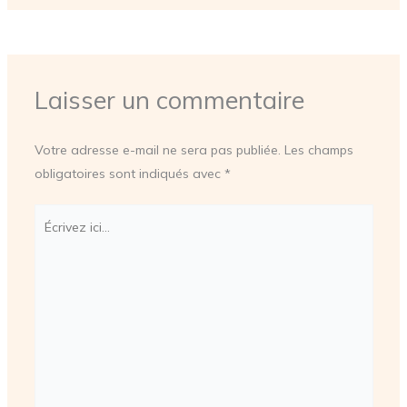
Laisser un commentaire
Votre adresse e-mail ne sera pas publiée.
Les champs
obligatoires sont indiqués avec
*
Écrivez
ici…