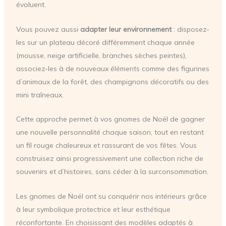
évoluent.
Vous pouvez aussi
adapter leur environnement
: disposez-
les sur un plateau décoré différemment chaque année
(mousse, neige artificielle, branches sèches peintes),
associez-les à de nouveaux éléments comme des figurines
d’animaux de la forêt, des champignons décoratifs ou des
mini traîneaux.
Cette approche permet à vos gnomes de Noël de gagner
une nouvelle personnalité chaque saison, tout en restant
un fil rouge chaleureux et rassurant de vos fêtes. Vous
construisez ainsi progressivement une collection riche de
souvenirs et d’histoires, sans céder à la surconsommation.
Les gnomes de Noël ont su conquérir nos intérieurs grâce
à leur symbolique protectrice et leur esthétique
réconfortante. En choisissant des modèles adaptés à