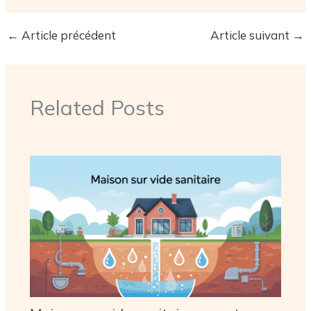
←
Article précédent
Article suivant
→
Related Posts