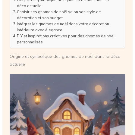
déco actuelle
Choisir ses gnomes de noël selon son style de
décoration et son budget
Intégrer les gnomes de noël dans votre décoration
intérieure avec élégance
DIY et inspirations créatives pour des gnomes de noël
personnalisés
Origine et symbolique des gnomes de noël dans la déco
actuelle