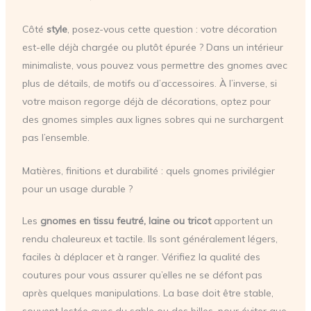
Côté
style
, posez-vous cette question : votre décoration
est-elle déjà chargée ou plutôt épurée ? Dans un intérieur
minimaliste, vous pouvez vous permettre des gnomes avec
plus de détails, de motifs ou d’accessoires. À l’inverse, si
votre maison regorge déjà de décorations, optez pour
des gnomes simples aux lignes sobres qui ne surchargent
pas l’ensemble.
Matières, finitions et durabilité : quels gnomes privilégier
pour un usage durable ?
Les
gnomes en tissu feutré, laine ou tricot
apportent un
rendu chaleureux et tactile. Ils sont généralement légers,
faciles à déplacer et à ranger. Vérifiez la qualité des
coutures pour vous assurer qu’elles ne se défont pas
après quelques manipulations. La base doit être stable,