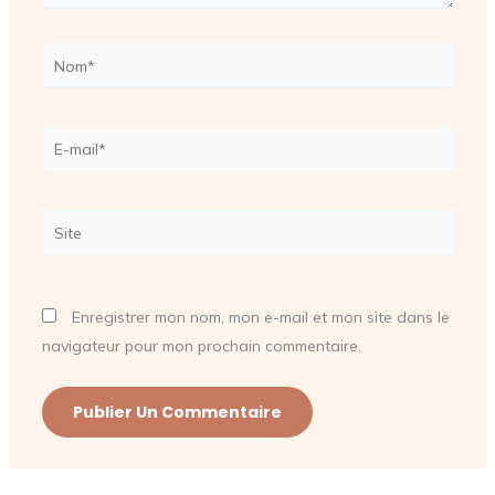
Nom*
E-
mail*
Site
Enregistrer mon nom, mon e-mail et mon site dans le
navigateur pour mon prochain commentaire.