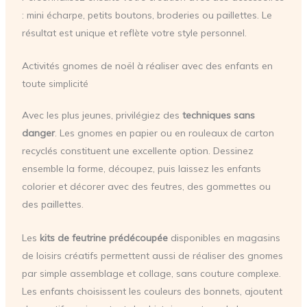
: mini écharpe, petits boutons, broderies ou paillettes. Le
résultat est unique et reflète votre style personnel.
Activités gnomes de noël à réaliser avec des enfants en
toute simplicité
Avec les plus jeunes, privilégiez des
techniques sans
danger
. Les gnomes en papier ou en rouleaux de carton
recyclés constituent une excellente option. Dessinez
ensemble la forme, découpez, puis laissez les enfants
colorier et décorer avec des feutres, des gommettes ou
des paillettes.
Les
kits de feutrine prédécoupée
disponibles en magasins
de loisirs créatifs permettent aussi de réaliser des gnomes
par simple assemblage et collage, sans couture complexe.
Les enfants choisissent les couleurs des bonnets, ajoutent