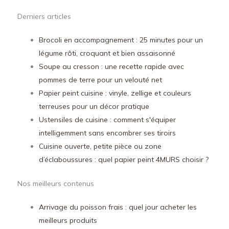
Derniers articles
Brocoli en accompagnement : 25 minutes pour un
légume rôti, croquant et bien assaisonné
Soupe au cresson : une recette rapide avec
pommes de terre pour un velouté net
Papier peint cuisine : vinyle, zellige et couleurs
terreuses pour un décor pratique
Ustensiles de cuisine : comment s'équiper
intelligemment sans encombrer ses tiroirs
Cuisine ouverte, petite pièce ou zone
d’éclaboussures : quel papier peint 4MURS choisir ?
Nos meilleurs contenus
Arrivage du poisson frais : quel jour acheter les
meilleurs produits