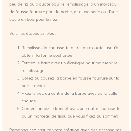
peu de riz ou d’ouate pour le remplissage, d’un morceau
de fausse fourrure pour la barbe, et d’une perle ou d’une
boule en bois pour le nez.
Voici les étapes simples :
Remplissez la chaussette de riz ou d’ouate jusqu’à
obtenir la forme souhaitée
Fermez le haut avec un élastique pour maintenir le
remplissage
Collez ou cousez la barbe en fausse fourrure sur la
partie avant
Fixez le nez au centre de la barbe avec de la colle
chaude
Confectionnez le bonnet avec une autre chaussette
ou un morceau de tissu que vous fixez au sommet
Personnalisez ensuite votre création avec des accessoires