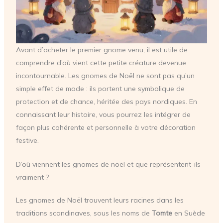
Avant d’acheter le premier gnome venu, il est utile de
comprendre d’où vient cette petite créature devenue
incontournable. Les gnomes de Noël ne sont pas qu’un
simple effet de mode : ils portent une symbolique de
protection et de chance, héritée des pays nordiques. En
connaissant leur histoire, vous pourrez les intégrer de
façon plus cohérente et personnelle à votre décoration
festive.
D’où viennent les gnomes de noël et que représentent-ils
vraiment ?
Les gnomes de Noël trouvent leurs racines dans les
traditions scandinaves, sous les noms de
Tomte
en Suède