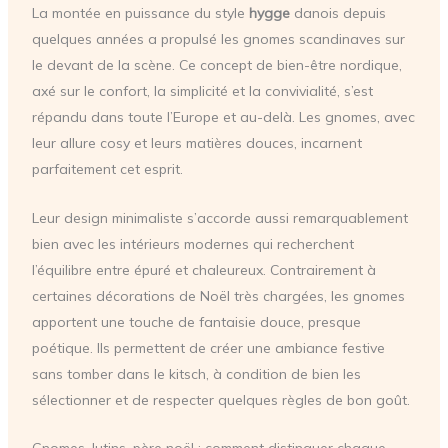
La montée en puissance du style
hygge
danois depuis
quelques années a propulsé les gnomes scandinaves sur
le devant de la scène. Ce concept de bien-être nordique,
axé sur le confort, la simplicité et la convivialité, s’est
répandu dans toute l’Europe et au-delà. Les gnomes, avec
leur allure cosy et leurs matières douces, incarnent
parfaitement cet esprit.
Leur design minimaliste s’accorde aussi remarquablement
bien avec les intérieurs modernes qui recherchent
l’équilibre entre épuré et chaleureux. Contrairement à
certaines décorations de Noël très chargées, les gnomes
apportent une touche de fantaisie douce, presque
poétique. Ils permettent de créer une ambiance festive
sans tomber dans le kitsch, à condition de bien les
sélectionner et de respecter quelques règles de bon goût.