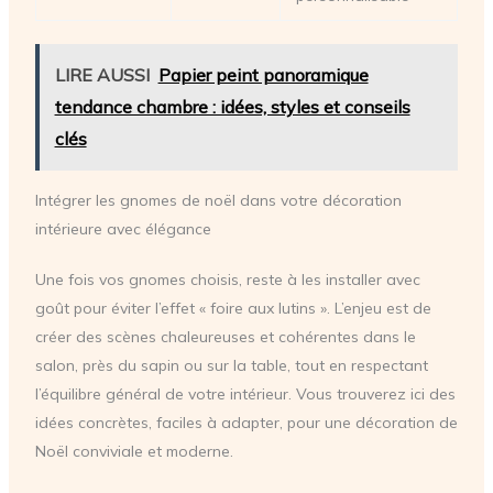
LIRE AUSSI
Papier peint panoramique
tendance chambre : idées, styles et conseils
clés
Intégrer les gnomes de noël dans votre décoration
intérieure avec élégance
Une fois vos gnomes choisis, reste à les installer avec
goût pour éviter l’effet « foire aux lutins ». L’enjeu est de
créer des scènes chaleureuses et cohérentes dans le
salon, près du sapin ou sur la table, tout en respectant
l’équilibre général de votre intérieur. Vous trouverez ici des
idées concrètes, faciles à adapter, pour une décoration de
Noël conviviale et moderne.