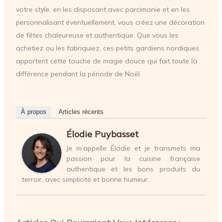
votre style, en les disposant avec parcimonie et en les
personnalisant éventuellement, vous créez une décoration
de fêtes chaleureuse et authentique. Que vous les
achetiez ou les fabriquiez, ces petits gardiens nordiques
apportent cette touche de magie douce qui fait toute la
différence pendant la période de Noël.
À propos
Articles récents
Élodie Puybasset
Je m’appelle Élodie et je transmets ma
passion pour la cuisine française
authentique et les bons produits du
terroir, avec simplicité et bonne humeur.