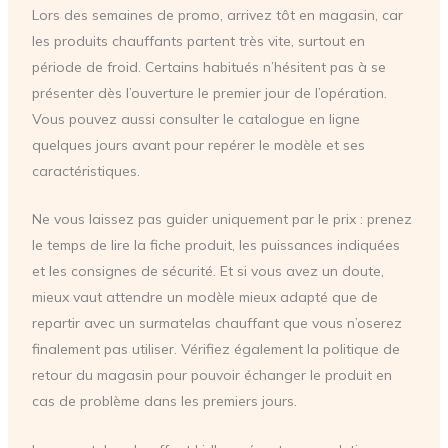
Lors des semaines de promo, arrivez tôt en magasin, car
les produits chauffants partent très vite, surtout en
période de froid. Certains habitués n’hésitent pas à se
présenter dès l’ouverture le premier jour de l’opération.
Vous pouvez aussi consulter le catalogue en ligne
quelques jours avant pour repérer le modèle et ses
caractéristiques.
Ne vous laissez pas guider uniquement par le prix : prenez
le temps de lire la fiche produit, les puissances indiquées
et les consignes de sécurité. Et si vous avez un doute,
mieux vaut attendre un modèle mieux adapté que de
repartir avec un surmatelas chauffant que vous n’oserez
finalement pas utiliser. Vérifiez également la politique de
retour du magasin pour pouvoir échanger le produit en
cas de problème dans les premiers jours.