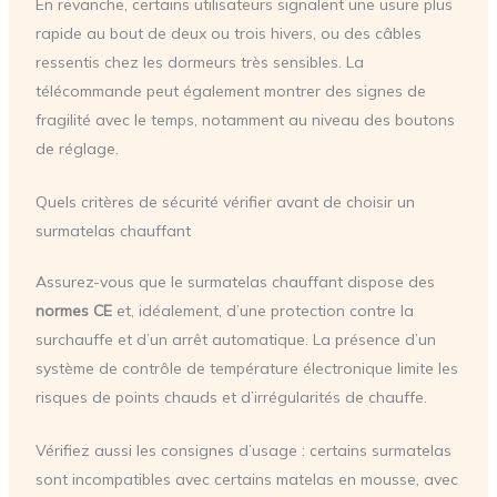
En revanche, certains utilisateurs signalent une usure plus
rapide au bout de deux ou trois hivers, ou des câbles
ressentis chez les dormeurs très sensibles. La
télécommande peut également montrer des signes de
fragilité avec le temps, notamment au niveau des boutons
de réglage.
Quels critères de sécurité vérifier avant de choisir un
surmatelas chauffant
Assurez-vous que le surmatelas chauffant dispose des
normes CE
et, idéalement, d’une protection contre la
surchauffe et d’un arrêt automatique. La présence d’un
système de contrôle de température électronique limite les
risques de points chauds et d’irrégularités de chauffe.
Vérifiez aussi les consignes d’usage : certains surmatelas
sont incompatibles avec certains matelas en mousse, avec