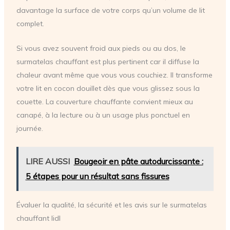
davantage la surface de votre corps qu’un volume de lit
complet.
Si vous avez souvent froid aux pieds ou au dos, le
surmatelas chauffant est plus pertinent car il diffuse la
chaleur avant même que vous vous couchiez. Il transforme
votre lit en cocon douillet dès que vous glissez sous la
couette. La couverture chauffante convient mieux au
canapé, à la lecture ou à un usage plus ponctuel en
journée.
LIRE AUSSI
Bougeoir en pâte autodurcissante :
5 étapes pour un résultat sans fissures
Évaluer la qualité, la sécurité et les avis sur le surmatelas
chauffant lidl