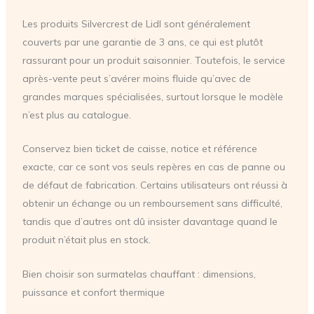
Les produits Silvercrest de Lidl sont généralement
couverts par une garantie de 3 ans, ce qui est plutôt
rassurant pour un produit saisonnier. Toutefois, le service
après-vente peut s’avérer moins fluide qu’avec de
grandes marques spécialisées, surtout lorsque le modèle
n’est plus au catalogue.
Conservez bien ticket de caisse, notice et référence
exacte, car ce sont vos seuls repères en cas de panne ou
de défaut de fabrication. Certains utilisateurs ont réussi à
obtenir un échange ou un remboursement sans difficulté,
tandis que d’autres ont dû insister davantage quand le
produit n’était plus en stock.
Bien choisir son surmatelas chauffant : dimensions,
puissance et confort thermique