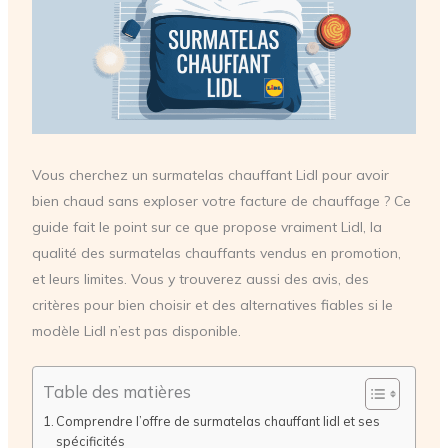
Vous cherchez un surmatelas chauffant Lidl pour avoir
bien chaud sans exploser votre facture de chauffage ? Ce
guide fait le point sur ce que propose vraiment Lidl, la
qualité des surmatelas chauffants vendus en promotion,
et leurs limites. Vous y trouverez aussi des avis, des
critères pour bien choisir et des alternatives fiables si le
modèle Lidl n’est pas disponible.
Table des matières
Comprendre l’offre de surmatelas chauffant lidl et ses
spécificités