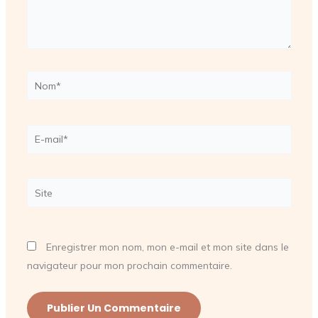
Nom*
E-
mail*
Site
Enregistrer mon nom, mon e-mail et mon site dans le
navigateur pour mon prochain commentaire.