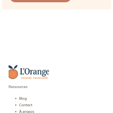
Ressources
Blog
Contact
À propos