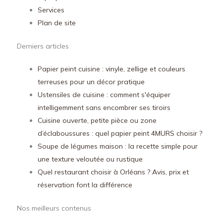
Services
Plan de site
Derniers articles
Papier peint cuisine : vinyle, zellige et couleurs
terreuses pour un décor pratique
Ustensiles de cuisine : comment s'équiper
intelligemment sans encombrer ses tiroirs
Cuisine ouverte, petite pièce ou zone
d’éclaboussures : quel papier peint 4MURS choisir ?
Soupe de légumes maison : la recette simple pour
une texture veloutée ou rustique
Quel restaurant choisir à Orléans ? Avis, prix et
réservation font la différence
Nos meilleurs contenus