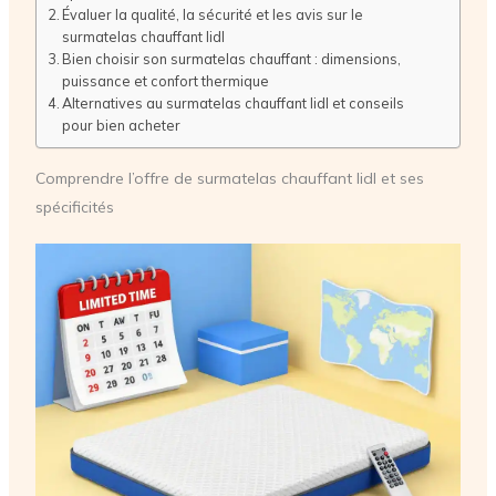
Évaluer la qualité, la sécurité et les avis sur le
surmatelas chauffant lidl
Bien choisir son surmatelas chauffant : dimensions,
puissance et confort thermique
Alternatives au surmatelas chauffant lidl et conseils
pour bien acheter
Comprendre l’offre de surmatelas chauffant lidl et ses
spécificités