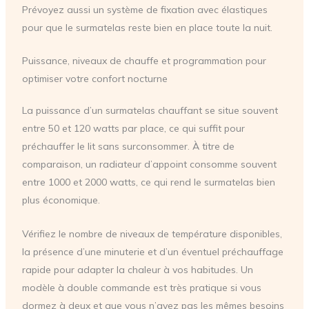
Prévoyez aussi un système de fixation avec élastiques
pour que le surmatelas reste bien en place toute la nuit.
Puissance, niveaux de chauffe et programmation pour
optimiser votre confort nocturne
La puissance d’un surmatelas chauffant se situe souvent
entre 50 et 120 watts par place, ce qui suffit pour
préchauffer le lit sans surconsommer. À titre de
comparaison, un radiateur d’appoint consomme souvent
entre 1000 et 2000 watts, ce qui rend le surmatelas bien
plus économique.
Vérifiez le nombre de niveaux de température disponibles,
la présence d’une minuterie et d’un éventuel préchauffage
rapide pour adapter la chaleur à vos habitudes. Un
modèle à double commande est très pratique si vous
dormez à deux et que vous n’avez pas les mêmes besoins