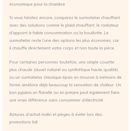
économique pour la chambre
Si vous hésitez encore, comparez le surmatelas chauffant
avec des solutions comme le plaid chauffant, le radiateur
d’appoint à faible consommation ou la bouillotte. Le
surmatelas reste l’une des options les plus économes, car
il chauffe directement votre corps et non toute la pièce.
Pour certaines personnes toutefois, une simple couette
plus chaude (duvet naturel ou synthétique haute qualité)
ou un surmatelas classique épais en mousse à mémoire de
forme améliore déjà beaucoup la sensation de chaleur. Un
bon pyjama en flanelle ou en polaire peut également faire
une vraie différence sans consommer d’électricité.
Astuces d’achat malin et pièges à éviter lors des
promotions lidl