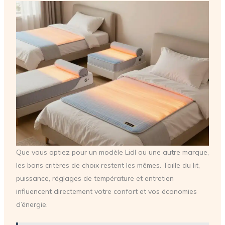
Que vous optiez pour un modèle Lidl ou une autre marque,
les bons critères de choix restent les mêmes. Taille du lit,
puissance, réglages de température et entretien
influencent directement votre confort et vos économies
d’énergie.