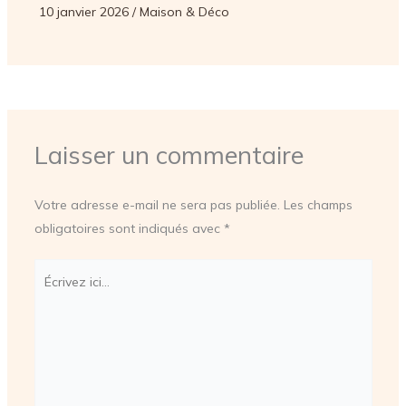
10 janvier 2026
/
Maison & Déco
Laisser un commentaire
Votre adresse e-mail ne sera pas publiée.
Les champs
obligatoires sont indiqués avec
*
Écrivez
ici…