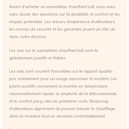
Avant d’acheter un surmatelas chauffant Lidl, vous avez
sans doute des questions sur la durabilité, le confort et les
risques potentiels. Les retours d’expérience d’utilisateurs,
les normes de sécurité et les garanties jouent un rôle clé
dans votre décision.
Les avis sur le surmatelas chauffant lidl sont-ils
globalement positifs et fiables
Les avis sont souvent favorables sur le rapport qualité-
prix, notamment pour un usage saisonnier et modéré. Les
points positifs concernent la montée en température
raisonnablement rapide, la simplicité de la télécommande
et le confort perçu dès les premières nuits. Beaucoup
d’utilisateurs apprécient de pouvoir baisser le chauffage
dans la chambre tout en dormant confortablement.