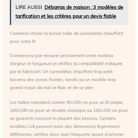
LIRE AUSSI
Débarras de maison : 3 modèles de
tarification et les critères pour un devis fiable
Comment choisir la bonne taille de surmatelas chauffant
pour votre lit
Commencez par mesurer précisément votre matelas
(largeur et longueur) et vérifiez la compatibilité indiquée
par le fabricant. Un surmatelas chauffant trop petit
laissera des zones froides, tandis qu’un modèle trop
grand risque de mal se fixer et de se plier.
Les tailles standard comme 90×190 cm pour un lit simple,
140×190 cm pour un double classique ou 160×200 cm pour
un grand lit couvrent la plupart des besoins. Certains
modèles Lidl peuvent avoir des dimensions légèrement
différentes, vérifiez donc bien l’étiquette avant d’acheter.