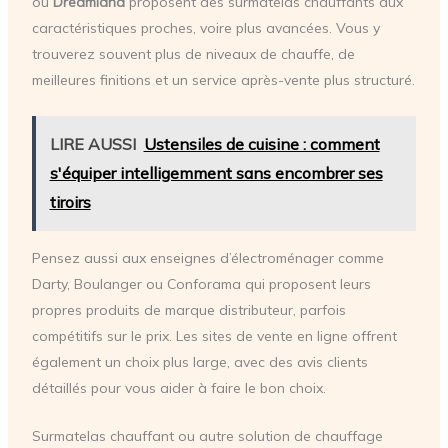
ou
Dreamland
proposent des surmatelas chauffants aux
caractéristiques proches, voire plus avancées. Vous y
trouverez souvent plus de niveaux de chauffe, de
meilleures finitions et un service après-vente plus structuré.
LIRE AUSSI
Ustensiles de cuisine : comment
s'équiper intelligemment sans encombrer ses
tiroirs
Pensez aussi aux enseignes d’électroménager comme
Darty, Boulanger ou Conforama qui proposent leurs
propres produits de marque distributeur, parfois
compétitifs sur le prix. Les sites de vente en ligne offrent
également un choix plus large, avec des avis clients
détaillés pour vous aider à faire le bon choix.
Surmatelas chauffant ou autre solution de chauffage