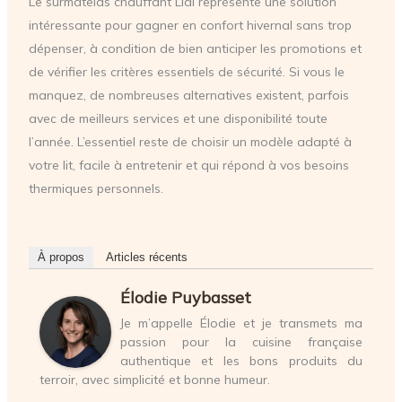
Le surmatelas chauffant Lidl représente une solution
intéressante pour gagner en confort hivernal sans trop
dépenser, à condition de bien anticiper les promotions et
de vérifier les critères essentiels de sécurité. Si vous le
manquez, de nombreuses alternatives existent, parfois
avec de meilleurs services et une disponibilité toute
l’année. L’essentiel reste de choisir un modèle adapté à
votre lit, facile à entretenir et qui répond à vos besoins
thermiques personnels.
À propos
Articles récents
Élodie Puybasset
Je m’appelle Élodie et je transmets ma
passion pour la cuisine française
authentique et les bons produits du
terroir, avec simplicité et bonne humeur.