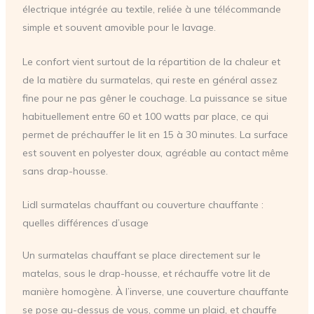
électrique intégrée au textile, reliée à une télécommande
simple et souvent amovible pour le lavage.
Le confort vient surtout de la répartition de la chaleur et
de la matière du surmatelas, qui reste en général assez
fine pour ne pas gêner le couchage. La puissance se situe
habituellement entre 60 et 100 watts par place, ce qui
permet de préchauffer le lit en 15 à 30 minutes. La surface
est souvent en polyester doux, agréable au contact même
sans drap-housse.
Lidl surmatelas chauffant ou couverture chauffante :
quelles différences d’usage
Un surmatelas chauffant se place directement sur le
matelas, sous le drap-housse, et réchauffe votre lit de
manière homogène. À l’inverse, une couverture chauffante
se pose au-dessus de vous, comme un plaid, et chauffe