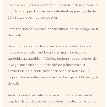
thermiques. Certains préfèrent une chaleur douce toute la
nuit, tandis que d’autres se contentent de préchauffer le lit
30 minutes avant de se coucher.
Entretien, housse lavable et sensations de couchage au fil
des nuits
Un surmatelas chauffant avec surface textile douce et
housse éventuellement lavable en machine est plus
agréable au quotidien. Vérifiez toujours les consignes de
lavage, notamment la nécessité de débrancher la
commande et le câble avant passage en machine. La
plupart des modèles supportent un lavage à 30°C en cycle
délicat.
Au fil des nuits, écoutez vos sensations : si vous sentez
trop les fils ou des zones plus dures, ajustez la fixation ou