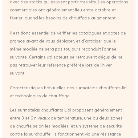
avec des stocks qui peuvent partir très vite. Les opérations
commerciales ont généralement lieu entre octobre et
février, quand les besoins de chauffage augmentent.
Il est donc essentiel de vérifier les catalogues et dates de
promos avant de vous déplacer, et d’anticiper que le
même modèle ne sera pas toujours reconduit l’année
suivante. Certains utilisateurs se retrouvent déçus de ne
pas retrouver leur référence préférée lors de l’hiver
suivant.
Caractéristiques habituelles des surmatelas chauffants lidl
et technologies de chauffage
Les surmatelas chauffants Lidl proposent généralement
entre 3 et 6 niveaux de température, une ou deux zones
de chauffe selon les modèles, et un système de sécurité
contre la surchauffe. Ils fonctionnent via une résistance