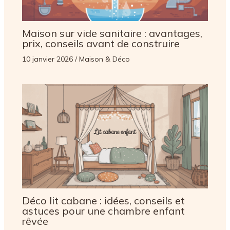
Maison sur vide sanitaire : avantages,
prix, conseils avant de construire
10 janvier 2026
/
Maison & Déco
Déco lit cabane : idées, conseils et
astuces pour une chambre enfant
rêvée