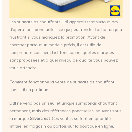
Les surmatelas chauffants Lidl apparaissent surtout lors
d’opérations ponctuelles, ce qui peut rendre l’achat un peu
frustrant si vous manquez la promotion. Avant de
chercher partout un modèle précis, il est utile de
comprendre comment Lidl fonctionne, quelles marques
sont proposées et à quel niveau de qualité vous pouvez
vous attendre.
Comment fonctionne la vente de surmatelas chauffant
chez lidl en pratique
Lidl ne vend pas un seul et unique surmatelas chauffant
permanent, mais des références ponctuelles, souvent sous
la marque
Silvercrest
. Ces ventes se font en quantité
limitée, en magasin ou parfois sur la boutique en ligne,