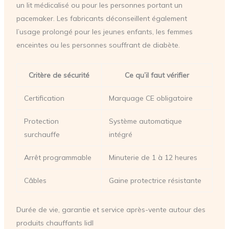
un lit médicalisé ou pour les personnes portant un
pacemaker. Les fabricants déconseillent également
l’usage prolongé pour les jeunes enfants, les femmes
enceintes ou les personnes souffrant de diabète.
Critère de sécurité
Ce qu’il faut vérifier
Certification
Marquage CE obligatoire
Protection
Système automatique
surchauffe
intégré
Arrêt programmable
Minuterie de 1 à 12 heures
Câbles
Gaine protectrice résistante
Durée de vie, garantie et service après-vente autour des
produits chauffants lidl