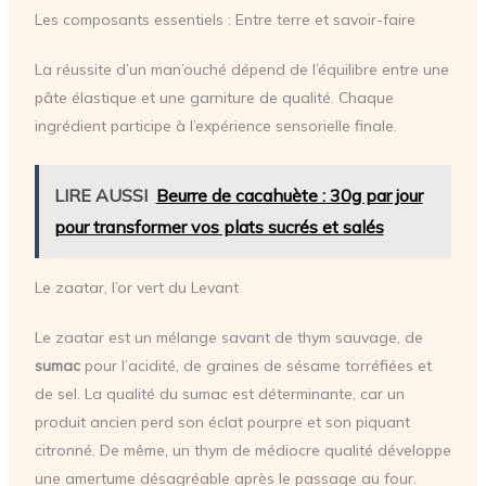
Les composants essentiels : Entre terre et savoir-faire
La réussite d’un man’ouché dépend de l’équilibre entre une
pâte élastique et une garniture de qualité. Chaque
ingrédient participe à l’expérience sensorielle finale.
LIRE AUSSI
Beurre de cacahuète : 30g par jour
pour transformer vos plats sucrés et salés
Le zaatar, l’or vert du Levant
Le zaatar est un mélange savant de thym sauvage, de
sumac
pour l’acidité, de graines de sésame torréfiées et
de sel. La qualité du sumac est déterminante, car un
produit ancien perd son éclat pourpre et son piquant
citronné. De même, un thym de médiocre qualité développe
une amertume désagréable après le passage au four.