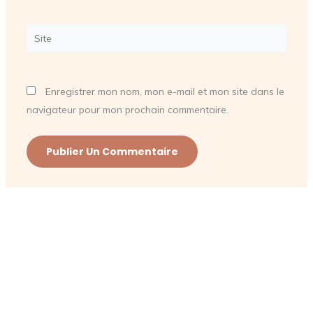
Site
Enregistrer mon nom, mon e-mail et mon site dans le
navigateur pour mon prochain commentaire.