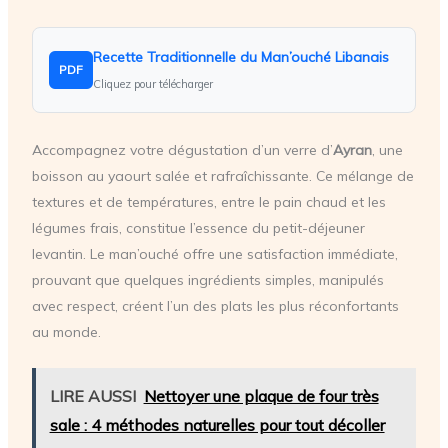
Recette Traditionnelle du Man’ouché Libanais
PDF
Cliquez pour télécharger
Accompagnez votre dégustation d’un verre d’
Ayran
, une
boisson au yaourt salée et rafraîchissante. Ce mélange de
textures et de températures, entre le pain chaud et les
légumes frais, constitue l’essence du petit-déjeuner
levantin. Le man’ouché offre une satisfaction immédiate,
prouvant que quelques ingrédients simples, manipulés
avec respect, créent l’un des plats les plus réconfortants
au monde.
LIRE AUSSI
Nettoyer une plaque de four très
sale : 4 méthodes naturelles pour tout décoller