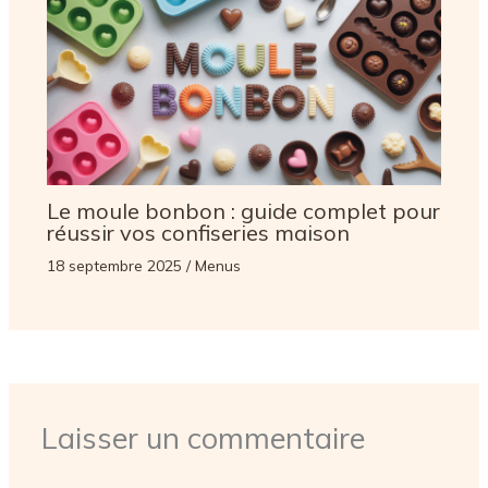
Le moule bonbon : guide complet pour
réussir vos confiseries maison
18 septembre 2025
/
Menus
Laisser un commentaire