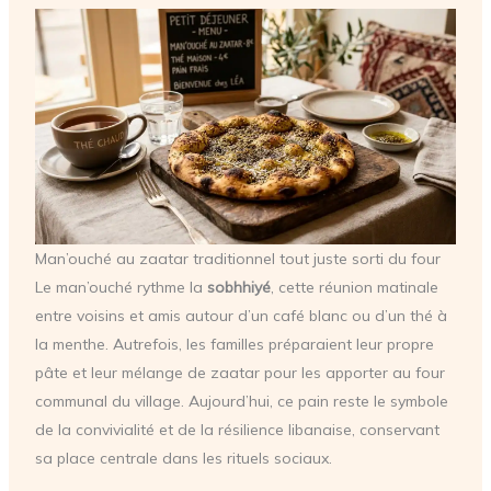
Man’ouché au zaatar traditionnel tout juste sorti du four
Le man’ouché rythme la
sobhhiyé
, cette réunion matinale
entre voisins et amis autour d’un café blanc ou d’un thé à
la menthe. Autrefois, les familles préparaient leur propre
pâte et leur mélange de zaatar pour les apporter au four
communal du village. Aujourd’hui, ce pain reste le symbole
de la convivialité et de la résilience libanaise, conservant
sa place centrale dans les rituels sociaux.