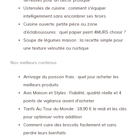
terreuses pour un décor pratique
Ustensiles de cuisine : comment s'équiper
intelligemment sans encombrer ses tiroirs
Cuisine ouverte, petite pièce ou zone
d’éclaboussures : quel papier peint 4MURS choisir ?
Soupe de légumes maison : la recette simple pour
une texture veloutée ou rustique
Nos meilleurs contenus
Arrivage du poisson frais : quel jour acheter les
meilleurs produits
Avis Maison et Styles : Fiabilité, qualité réelle et 4
points de vigilance avant d'acheter
Tarifs Au Tour du Monde : 18,90 € le midi et les clés
pour optimiser votre addition
Comment cuire des brocolis facilement et sans
perdre leurs bienfaits