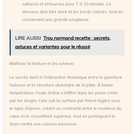
sulfurisé et enfournez pour 7 à 10 minutes. Le
dessous doit être doré et les bords colorés, tout en
conservant une grande souplesse.
LIRE AUSSI
Trou normand recette : secrets,
astuces et variantes pour le réussir
Maîtriser la texture et les saveurs
Le succès tient à l’interaction thermique entre la garniture
huileuse et la structure alvéolaire de la pâte. À haute
température, l’huile d’olive s’infiltre dans les pores créés
par les doigts. Cela cuit la surface par friture légère sous
le tapis d’épices, créant un contraste entre le moelleux du
cœur et le croustillant supérieur, tout en protégeant le
thym contre une cuisson excessive.