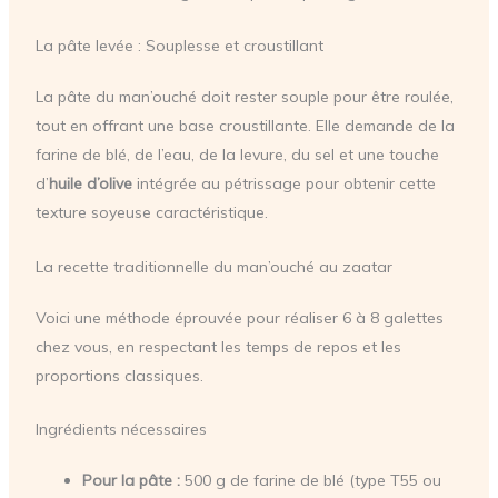
La pâte levée : Souplesse et croustillant
La pâte du man’ouché doit rester souple pour être roulée,
tout en offrant une base croustillante. Elle demande de la
farine de blé, de l’eau, de la levure, du sel et une touche
d’
huile d’olive
intégrée au pétrissage pour obtenir cette
texture soyeuse caractéristique.
La recette traditionnelle du man’ouché au zaatar
Voici une méthode éprouvée pour réaliser 6 à 8 galettes
chez vous, en respectant les temps de repos et les
proportions classiques.
Ingrédients nécessaires
Pour la pâte :
500 g de farine de blé (type T55 ou