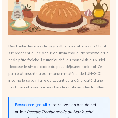
Dès l’aube, les rues de Beyrouth et des villages du Chouf
s’imprègnent d’une odeur de thym chaud, de sésame grillé
et de pâte fraîche. Le
man’ouché
, ou manakish au pluriel,
dépasse le simple cadre du petit-déjeuner national. Ce
pain plat, inscrit au patrimoine immatériel de l’UNESCO,
incarne le savoir-faire du Levant et la générosité d’une
tradition culinaire ancrée dans le quotidien des familles.
Ressource gratuite
: retrouvez en bas de cet
article
Recette Traditionnelle du Man’ouché