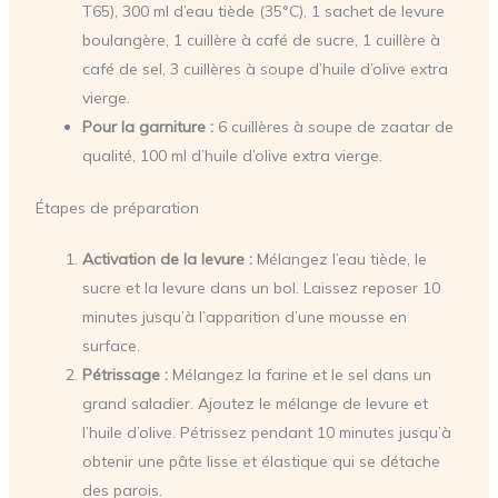
T65), 300 ml d’eau tiède (35°C), 1 sachet de levure
boulangère, 1 cuillère à café de sucre, 1 cuillère à
café de sel, 3 cuillères à soupe d’huile d’olive extra
vierge.
Pour la garniture :
6 cuillères à soupe de zaatar de
qualité, 100 ml d’huile d’olive extra vierge.
Étapes de préparation
Activation de la levure :
Mélangez l’eau tiède, le
sucre et la levure dans un bol. Laissez reposer 10
minutes jusqu’à l’apparition d’une mousse en
surface.
Pétrissage :
Mélangez la farine et le sel dans un
grand saladier. Ajoutez le mélange de levure et
l’huile d’olive. Pétrissez pendant 10 minutes jusqu’à
obtenir une pâte lisse et élastique qui se détache
des parois.