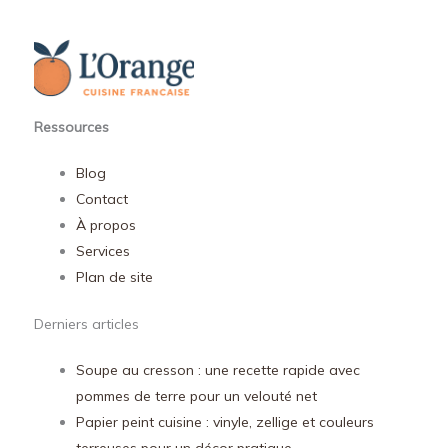
Ressources
Blog
Contact
À propos
Services
Plan de site
Derniers articles
Soupe au cresson : une recette rapide avec
pommes de terre pour un velouté net
Papier peint cuisine : vinyle, zellige et couleurs