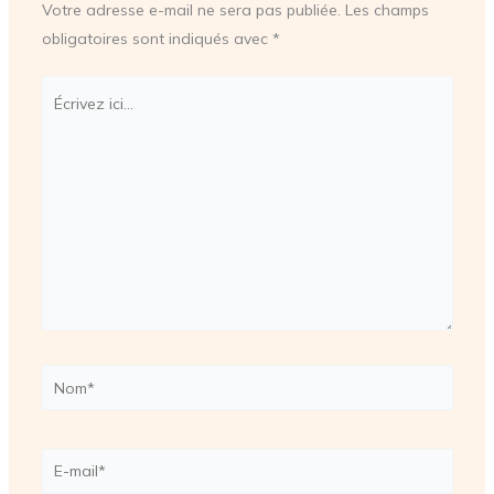
Votre adresse e-mail ne sera pas publiée.
Les champs
obligatoires sont indiqués avec
*
Écrivez
ici…
Nom*
E-
mail*