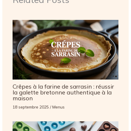
Crêpes à la farine de sarrasin : réussir
la galette bretonne authentique à la
maison
18 septembre 2025
/
Menus