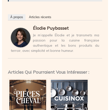
À propos
Articles récents
Élodie Puybasset
Je m’appelle Élodie et je transmets ma
passion pour la cuisine française
authentique et les bons produits du
terroir, avec simplicité et bonne humeur.
Articles Qui Pourraient Vous Intéresser :