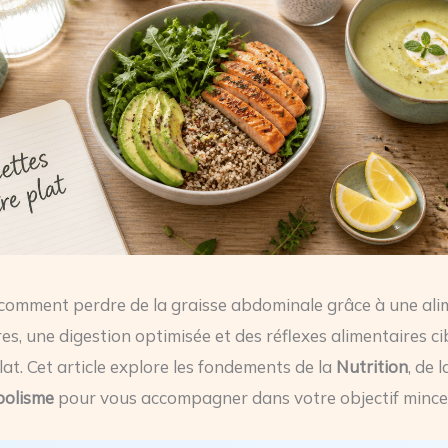
omment perdre de la graisse abdominale grâce à une ali
res, une digestion optimisée et des réflexes alimentaires c
lat. Cet article explore les fondements de la
Nutrition
, de 
olisme
pour vous accompagner dans votre objectif mince