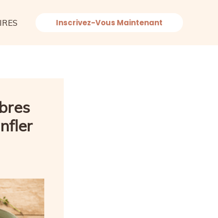
IRES
Inscrivez-Vous Maintenant
ibres
nfler