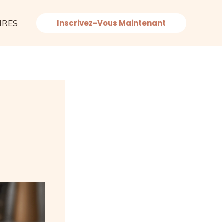
IRES
Inscrivez-Vous Maintenant