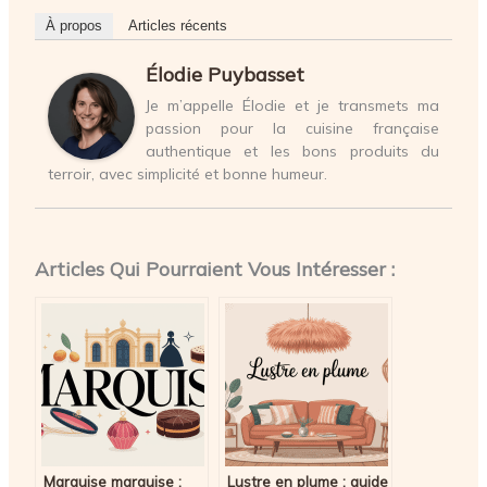
À propos
Articles récents
Élodie Puybasset
Je m’appelle Élodie et je transmets ma
passion pour la cuisine française
authentique et les bons produits du
terroir, avec simplicité et bonne humeur.
Articles Qui Pourraient Vous Intéresser :
Marquise marquise :
Lustre en plume : guide