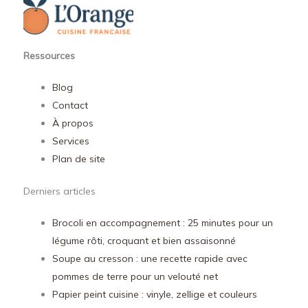
Ressources
Blog
Contact
À propos
Services
Plan de site
Derniers articles
Brocoli en accompagnement : 25 minutes pour un
légume rôti, croquant et bien assaisonné
Soupe au cresson : une recette rapide avec
pommes de terre pour un velouté net
Papier peint cuisine : vinyle, zellige et couleurs