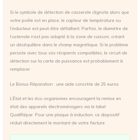
Si le symbole de détection de casserole clignote alors que
votre poêle est en place, le capteur de température ou
l’inducteur est peut-être défaillant. Parfois, le diamètre de
l’ustensile n’est pas adapté à la zone de cuisson, créant
un déséquilibre dans le champ magnétique. Si le problème
persiste avec tous vos récipients compatibles, le circuit de
détection sur la carte de puissance est probablement à
remplacer.
Le Bonus Réparation : une aide concrète de 25 euros
L’État et les éco-organismes encouragent la remise en
état des appareils électroménagers via le label
QualiRépar. Pour une plaque à induction, ce dispositif
réduit directement le montant de votre facture.