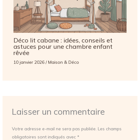
Déco lit cabane : idées, conseils et
astuces pour une chambre enfant
rêvée
10 janvier 2026
/
Maison & Déco
Laisser un commentaire
Votre adresse e-mail ne sera pas publiée.
Les champs
obligatoires sont indiqués avec
*