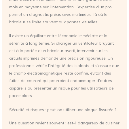
mois en moyenne sur l’intervention. L’expertise d’un pro
permet un diagnostic précis avec multimètre, là où le
bricoleur se limite souvent aux pannes visuelles.
Il existe un équilibre entre l’économie immédiate et la
sérénité à long terme. Si changer un ventilateur bruyant
est à la portée d’un bricoleur averti, intervenir sur les
circuits imprimés demande une précision rigoureuse. Un
professionnel vérifie l’intégrité des isolants et s’assure que
le champ électromagnétique reste confiné, évitant des
fuites de courant qui pourraient endommager d’autres
appareils ou présenter un risque pour les utilisateurs de
pacemakers.
Sécurité et risques : peut-on utiliser une plaque fissurée ?
Une question revient souvent : est-il dangereux de cuisiner