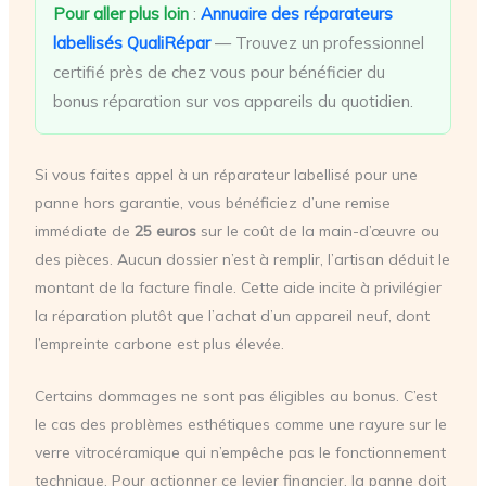
Pour aller plus loin
:
Annuaire des réparateurs
labellisés QualiRépar
— Trouvez un professionnel
certifié près de chez vous pour bénéficier du
bonus réparation sur vos appareils du quotidien.
Si vous faites appel à un réparateur labellisé pour une
panne hors garantie, vous bénéficiez d’une remise
immédiate de
25 euros
sur le coût de la main-d’œuvre ou
des pièces. Aucun dossier n’est à remplir, l’artisan déduit le
montant de la facture finale. Cette aide incite à privilégier
la réparation plutôt que l’achat d’un appareil neuf, dont
l’empreinte carbone est plus élevée.
Certains dommages ne sont pas éligibles au bonus. C’est
le cas des problèmes esthétiques comme une rayure sur le
verre vitrocéramique qui n’empêche pas le fonctionnement
technique. Pour actionner ce levier financier, la panne doit