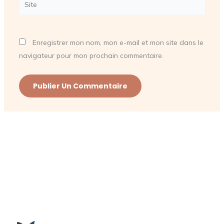
Site
Enregistrer mon nom, mon e-mail et mon site dans le
navigateur pour mon prochain commentaire.