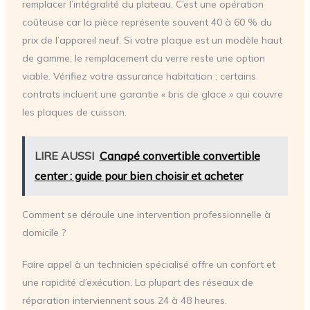
remplacer l’intégralité du plateau. C’est une opération
coûteuse car la pièce représente souvent 40 à 60 % du
prix de l’appareil neuf. Si votre plaque est un modèle haut
de gamme, le remplacement du verre reste une option
viable. Vérifiez votre assurance habitation : certains
contrats incluent une garantie « bris de glace » qui couvre
les plaques de cuisson.
LIRE AUSSI
Canapé convertible convertible
center : guide pour bien choisir et acheter
Comment se déroule une intervention professionnelle à
domicile ?
Faire appel à un technicien spécialisé offre un confort et
une rapidité d’exécution. La plupart des réseaux de
réparation interviennent sous 24 à 48 heures.