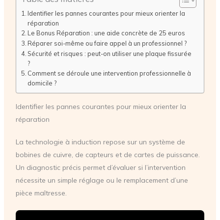
Identifier les pannes courantes pour mieux orienter la
réparation
Le Bonus Réparation : une aide concrète de 25 euros
Réparer soi-même ou faire appel à un professionnel ?
Sécurité et risques : peut-on utiliser une plaque fissurée
?
Comment se déroule une intervention professionnelle à
domicile ?
Identifier les pannes courantes pour mieux orienter la
réparation
La technologie à induction repose sur un système de
bobines de cuivre, de capteurs et de cartes de puissance.
Un diagnostic précis permet d’évaluer si l’intervention
nécessite un simple réglage ou le remplacement d’une
pièce maîtresse.