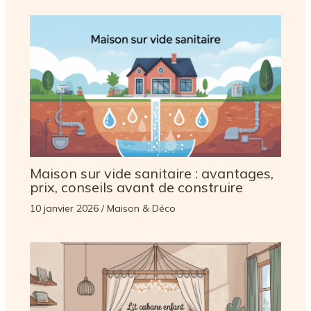
Maison sur vide sanitaire : avantages,
prix, conseils avant de construire
10 janvier 2026
/
Maison & Déco