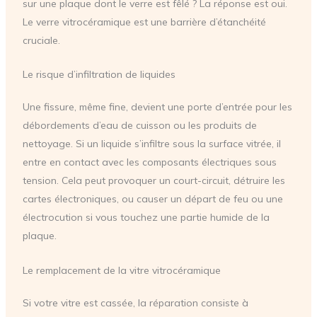
sur une plaque dont le verre est fêlé ? La réponse est oui.
Le verre vitrocéramique est une barrière d’étanchéité
cruciale.
Le risque d’infiltration de liquides
Une fissure, même fine, devient une porte d’entrée pour les
débordements d’eau de cuisson ou les produits de
nettoyage. Si un liquide s’infiltre sous la surface vitrée, il
entre en contact avec les composants électriques sous
tension. Cela peut provoquer un court-circuit, détruire les
cartes électroniques, ou causer un départ de feu ou une
électrocution si vous touchez une partie humide de la
plaque.
Le remplacement de la vitre vitrocéramique
Si votre vitre est cassée, la réparation consiste à