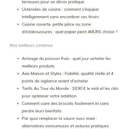
terreuses pour un décor pratique
Ustensiles de cuisine : comment s'équiper
intelligemment sans encombrer ses tiroirs
Cuisine ouverte, petite pièce ou zone
d’éclaboussures : quel papier peint 4MURS choisir ?
Nos meilleurs contenus
Arrivage du poisson frais : quel jour acheter les
meilleurs produits
Avis Maison et Styles : Fiabilité, qualité réelle et 4
points de vigilance avant d'acheter
Tarifs Au Tour du Monde : 18,90 € le midi et les clés
pour optimiser votre addition
Comment cuire des brocolis facilement et sans
perdre leurs bienfaits
Par quoi remplacer la sauce nuoc mam :
alternatives savoureuses et astuces pratiques