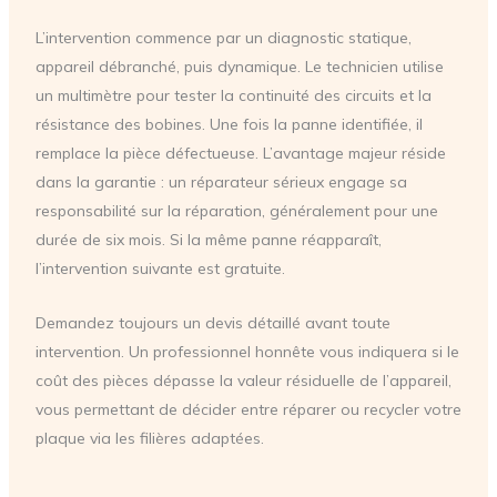
L’intervention commence par un diagnostic statique,
appareil débranché, puis dynamique. Le technicien utilise
un multimètre pour tester la continuité des circuits et la
résistance des bobines. Une fois la panne identifiée, il
remplace la pièce défectueuse. L’avantage majeur réside
dans la garantie : un réparateur sérieux engage sa
responsabilité sur la réparation, généralement pour une
durée de six mois. Si la même panne réapparaît,
l’intervention suivante est gratuite.
Demandez toujours un devis détaillé avant toute
intervention. Un professionnel honnête vous indiquera si le
coût des pièces dépasse la valeur résiduelle de l’appareil,
vous permettant de décider entre réparer ou recycler votre
plaque via les filières adaptées.