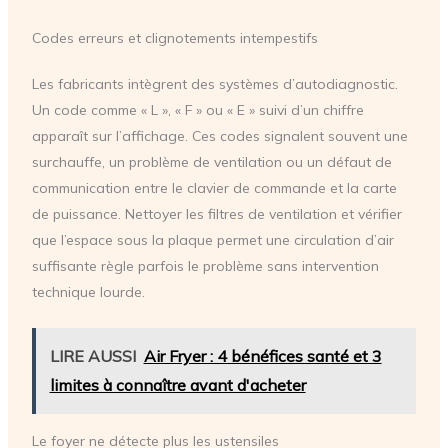
Codes erreurs et clignotements intempestifs
Les fabricants intègrent des systèmes d’autodiagnostic.
Un code comme « L », « F » ou « E » suivi d’un chiffre
apparaît sur l’affichage. Ces codes signalent souvent une
surchauffe, un problème de ventilation ou un défaut de
communication entre le clavier de commande et la carte
de puissance. Nettoyer les filtres de ventilation et vérifier
que l’espace sous la plaque permet une circulation d’air
suffisante règle parfois le problème sans intervention
technique lourde.
LIRE AUSSI
Air Fryer : 4 bénéfices santé et 3
limites à connaître avant d'acheter
Le foyer ne détecte plus les ustensiles