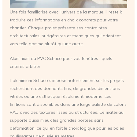
Une fois familiarisé avec l’univers de la marque, il reste à
traduire ces informations en choix concrets pour votre
chantier. Chaque projet présente ses contraintes
architecturales, budgétaires et thermiques qui orientent
vers telle gamme plutôt qu’une autre.
Aluminium ou PVC Schüco pour vos fenêtres : quels
critères arbitrer
L’aluminium Schüco s’impose naturellement sur les projets
recherchant des dormants fins, de grandes dimensions
vitrées ou une esthétique résolument moderne. Les
finitions sont disponibles dans une large palette de coloris
RAL, avec des textures lisses ou structurées. Ce matériau
supporte aussi mieux les grandes portées sans
déformation, ce qui en fait le choix logique pour les baies
coulissantes de plusieurs mètres.