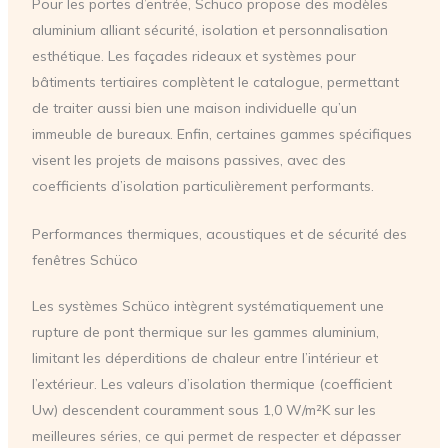
Pour les portes d’entrée, Schüco propose des modèles
aluminium alliant sécurité, isolation et personnalisation
esthétique. Les façades rideaux et systèmes pour
bâtiments tertiaires complètent le catalogue, permettant
de traiter aussi bien une maison individuelle qu’un
immeuble de bureaux. Enfin, certaines gammes spécifiques
visent les projets de maisons passives, avec des
coefficients d’isolation particulièrement performants.
Performances thermiques, acoustiques et de sécurité des
fenêtres Schüco
Les systèmes Schüco intègrent systématiquement une
rupture de pont thermique sur les gammes aluminium,
limitant les déperditions de chaleur entre l’intérieur et
l’extérieur. Les valeurs d’isolation thermique (coefficient
Uw) descendent couramment sous 1,0 W/m²K sur les
meilleures séries, ce qui permet de respecter et dépasser