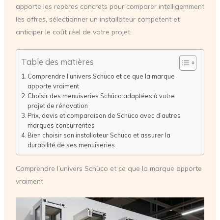
apporte les repères concrets pour comparer intelligemment
les offres, sélectionner un installateur compétent et
anticiper le coût réel de votre projet.
Table des matières
Comprendre l’univers Schüco et ce que la marque
apporte vraiment
Choisir des menuiseries Schüco adaptées à votre
projet de rénovation
Prix, devis et comparaison de Schüco avec d’autres
marques concurrentes
Bien choisir son installateur Schüco et assurer la
durabilité de ses menuiseries
Comprendre l’univers Schüco et ce que la marque apporte
vraiment