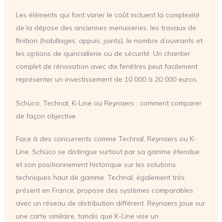
Les éléments qui font varier le coût incluent la complexité
de la dépose des anciennes menuiseries, les travaux de
finition (habillages, appuis, joints), le nombre d’ouvrants et
les options de quincaillerie ou de sécurité. Un chantier
complet de rénovation avec dix fenêtres peut facilement
représenter un investissement de 10 000 à 20 000 euros.
Schüco, Technal, K-Line ou Reynaers : comment comparer
de façon objective
Face à des concurrents comme Technal, Reynaers ou K-
Line, Schüco se distingue surtout par sa gamme étendue
et son positionnement historique sur les solutions
techniques haut de gamme. Technal, également très
présent en France, propose des systèmes comparables
avec un réseau de distribution différent. Reynaers joue sur
une carte similaire, tandis que K-Line vise un