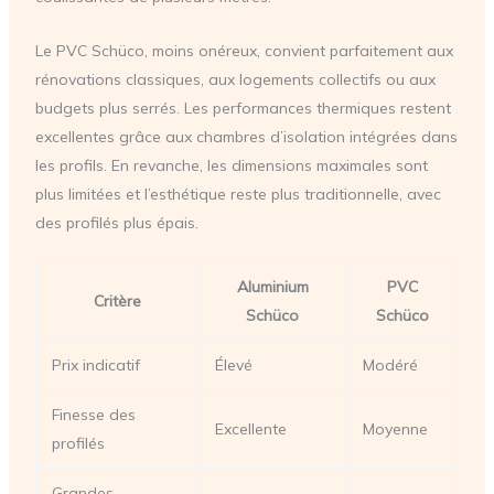
Le PVC Schüco, moins onéreux, convient parfaitement aux
rénovations classiques, aux logements collectifs ou aux
budgets plus serrés. Les performances thermiques restent
excellentes grâce aux chambres d’isolation intégrées dans
les profils. En revanche, les dimensions maximales sont
plus limitées et l’esthétique reste plus traditionnelle, avec
des profilés plus épais.
Aluminium
PVC
Critère
Schüco
Schüco
Prix indicatif
Élevé
Modéré
Finesse des
Excellente
Moyenne
profilés
Grandes