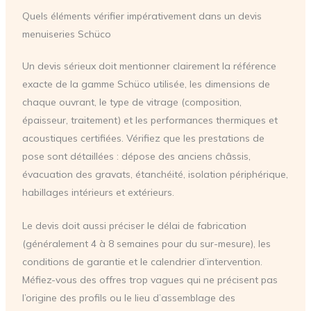
Quels éléments vérifier impérativement dans un devis
menuiseries Schüco
Un devis sérieux doit mentionner clairement la référence
exacte de la gamme Schüco utilisée, les dimensions de
chaque ouvrant, le type de vitrage (composition,
épaisseur, traitement) et les performances thermiques et
acoustiques certifiées. Vérifiez que les prestations de
pose sont détaillées : dépose des anciens châssis,
évacuation des gravats, étanchéité, isolation périphérique,
habillages intérieurs et extérieurs.
Le devis doit aussi préciser le délai de fabrication
(généralement 4 à 8 semaines pour du sur-mesure), les
conditions de garantie et le calendrier d’intervention.
Méfiez-vous des offres trop vagues qui ne précisent pas
l’origine des profils ou le lieu d’assemblage des