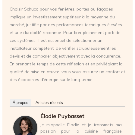
Choisir Schüco pour vos fenêtres, portes ou façades
implique un investissement supérieur à la moyenne du
marché, justifié par des performances techniques élevées
et une durabilité reconnue. Pour tirer pleinement parti de
ces systèmes, il est essentiel de sélectionner un
installateur compétent, de vérifier scrupuleusement les
devis et de comparer objectivement avec la concurrence.
En prenant le temps de cette réflexion et en privilégiant la
qualité de mise en œuvre, vous vous assurez un confort et
des économies d’énergie sur le long terme.
À propos
Articles récents
Élodie Puybasset
Je m’appelle Élodie et je transmets ma
passion pour la cuisine française