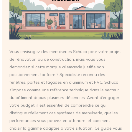
Vous envisagez des menuiseries Schüco pour votre projet
de rénovation ou de construction, mais vous vous
demandez si cette marque allemande justifie son
positionnement tarifaire ? Spécialiste reconnu des
fenêtres, portes et façades en aluminium et PVC, Schüco
s’impose comme une référence technique dans le secteur
du bâtiment depuis plusieurs décennies. Avant d’engager
votre budget, il est essentiel de comprendre ce qui
distingue réellement ces systèmes de menuiserie, quelles
performances vous pouvez en attendre, et comment
choisir la gamme adaptée à votre situation. Ce guide vous