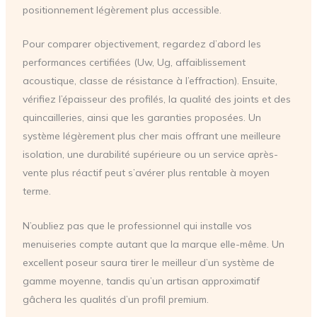
positionnement légèrement plus accessible.
Pour comparer objectivement, regardez d’abord les
performances certifiées (Uw, Ug, affaiblissement
acoustique, classe de résistance à l’effraction). Ensuite,
vérifiez l’épaisseur des profilés, la qualité des joints et des
quincailleries, ainsi que les garanties proposées. Un
système légèrement plus cher mais offrant une meilleure
isolation, une durabilité supérieure ou un service après-
vente plus réactif peut s’avérer plus rentable à moyen
terme.
N’oubliez pas que le professionnel qui installe vos
menuiseries compte autant que la marque elle-même. Un
excellent poseur saura tirer le meilleur d’un système de
gamme moyenne, tandis qu’un artisan approximatif
gâchera les qualités d’un profil premium.