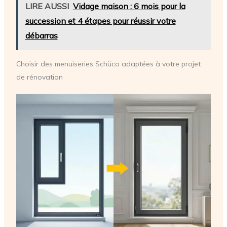
LIRE AUSSI
Vidage maison : 6 mois pour la
succession et 4 étapes pour réussir votre
débarras
Choisir des menuiseries Schüco adaptées à votre projet
de rénovation