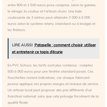
entre 800 et 1 500 euros pose comprise, selon la gamme,
le vitrage, la couleur et l’artisan choisi. Une baie
coulissante de 3 mètres peut atteindre 3 000 à 6 000
euros selon le système retenu (standard ou à levage) et
les finitions.
LIRE AUSSI
Pataselle : comment choisir, utiliser
et entretenir ce tapis d’écurie
En PVC Schüco, les tarifs sont plus contenus : comptez
500 à 900 euros pour une fenêtre standard posée. Ces
fourchettes restent indicatives, car chaque fabricant-
poseur applique ses propres marges et niveaux de service.
Un artisan local peut proposer des prix différents d’un
franchisé national, sans que cela présage forcément de la
qualité finale.