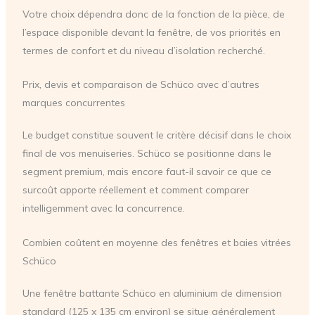
Votre choix dépendra donc de la fonction de la pièce, de
l’espace disponible devant la fenêtre, de vos priorités en
termes de confort et du niveau d’isolation recherché.
Prix, devis et comparaison de Schüco avec d’autres
marques concurrentes
Le budget constitue souvent le critère décisif dans le choix
final de vos menuiseries. Schüco se positionne dans le
segment premium, mais encore faut-il savoir ce que ce
surcoût apporte réellement et comment comparer
intelligemment avec la concurrence.
Combien coûtent en moyenne des fenêtres et baies vitrées
Schüco
Une fenêtre battante Schüco en aluminium de dimension
standard (125 x 135 cm environ) se situe généralement