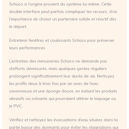
Schüco si l’origine provient du système lui-même. Cette
double interface peut parfois compliquer les recours, d’où
l’importance de choisir un partenaire solide et réactif dès
le départ.
Entretenir fenêtres et coulissants Schüco pour préserver
leurs performances
L’entretien des menuiseries Schüco ne demande pas
d’efforts démesurés, mais quelques gestes réguliers
prolongent significativement leur durée de vie. Nettoyez
les profils deux à trois fois par an avec de l’eau
savonneuse et une éponge douce, en évitant les produits
abrasifs ou solvants qui pourraient altérer le laquage ou
le PVC.
Vérifiez et nettoyez les évacuations d’eau situées dans la
partie basse des dormants pour éviter les stagnations qui