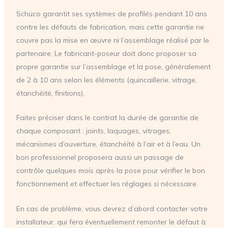
Schüco garantit ses systèmes de profilés pendant 10 ans
contre les défauts de fabrication, mais cette garantie ne
couvre pas la mise en œuvre ni l’assemblage réalisé par le
partenaire. Le fabricant-poseur doit donc proposer sa
propre garantie sur l’assemblage et la pose, généralement
de 2 à 10 ans selon les éléments (quincaillerie, vitrage,
étanchéité, finitions).
Faites préciser dans le contrat la durée de garantie de
chaque composant : joints, laquages, vitrages,
mécanismes d’ouverture, étanchéité à l’air et à l’eau. Un
bon professionnel proposera aussi un passage de
contrôle quelques mois après la pose pour vérifier le bon
fonctionnement et effectuer les réglages si nécessaire.
En cas de problème, vous devrez d’abord contacter votre
installateur, qui fera éventuellement remonter le défaut à