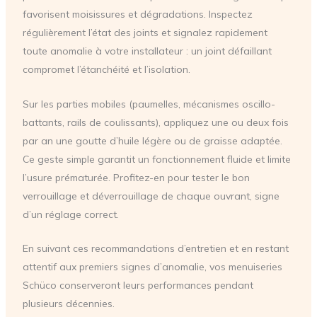
favorisent moisissures et dégradations. Inspectez
régulièrement l’état des joints et signalez rapidement
toute anomalie à votre installateur : un joint défaillant
compromet l’étanchéité et l’isolation.
Sur les parties mobiles (paumelles, mécanismes oscillo-
battants, rails de coulissants), appliquez une ou deux fois
par an une goutte d’huile légère ou de graisse adaptée.
Ce geste simple garantit un fonctionnement fluide et limite
l’usure prématurée. Profitez-en pour tester le bon
verrouillage et déverrouillage de chaque ouvrant, signe
d’un réglage correct.
En suivant ces recommandations d’entretien et en restant
attentif aux premiers signes d’anomalie, vos menuiseries
Schüco conserveront leurs performances pendant
plusieurs décennies.