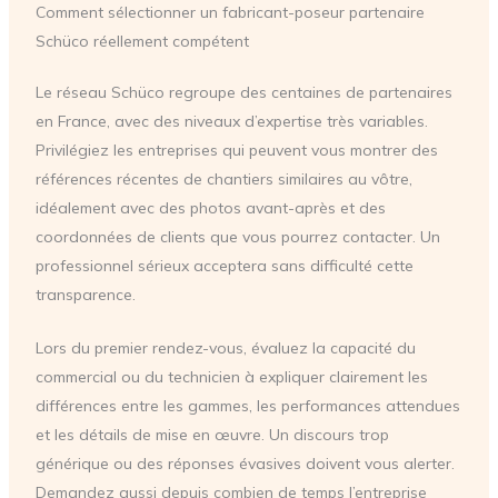
Comment sélectionner un fabricant-poseur partenaire
Schüco réellement compétent
Le réseau Schüco regroupe des centaines de partenaires
en France, avec des niveaux d’expertise très variables.
Privilégiez les entreprises qui peuvent vous montrer des
références récentes de chantiers similaires au vôtre,
idéalement avec des photos avant-après et des
coordonnées de clients que vous pourrez contacter. Un
professionnel sérieux acceptera sans difficulté cette
transparence.
Lors du premier rendez-vous, évaluez la capacité du
commercial ou du technicien à expliquer clairement les
différences entre les gammes, les performances attendues
et les détails de mise en œuvre. Un discours trop
générique ou des réponses évasives doivent vous alerter.
Demandez aussi depuis combien de temps l’entreprise