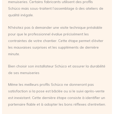
menuiseries. Certains fabricants utilisent des profils
Schüco mais sous-traitent l’assemblage à des ateliers de
qualité inégale.
N’hésitez pas à demander une visite technique préalable
pour que le professionnel évalue précisément les
contraintes de votre chantier. Cette étape permet d’éviter
les mauvaises surprises et les suppléments de dernière
minute.
Bien choisir son installateur Schüco et assurer la durabilité
de ses menuiseries
Même les meilleurs profils Schüco ne donneront pas
satisfaction si la pose est bâclée ou si le suivi après-vente
est inexistant. Cette dernière étape consiste à identifier un
partenaire fiable et à adopter les bons réflexes d’entretien.