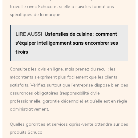
travaille avec Schüco et si elle a suivi les formations
spécifiques de la marque.
LIRE AUSSI
Ustensiles de cuisine : comment
s'équiper intelligemment sans encombrer ses
tiroirs
Consultez les avis en ligne, mais prenez du recul : les
mécontents s’expriment plus facilement que les clients
satisfaits. Vérifiez surtout que l’entreprise dispose bien des
assurances obligatoires (responsabilité civile
professionnelle, garantie décennale) et qu’elle est en règle
administrativement.
Quelles garanties et services après-vente attendre sur des
produits Schüco