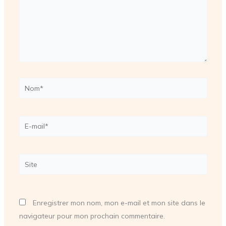
Nom*
E-
mail*
Site
Enregistrer mon nom, mon e-mail et mon site dans le
navigateur pour mon prochain commentaire.