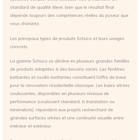
standard de qualité élevé, bien que le résultat final
dépende toujours des compétences réelles du poseur que
vous choisirez.
Les principaux types de produits Schüco et leurs usages
concrets
La gamme Schüco se décline en plusieurs grandes familles
de produits adaptées à des besoins variés. Les fenêtres
battantes et oscillo-battantes constituent l’offre de base
pour la rénovation résidentielle classique. Les baies vitrées
coulissantes, disponibles en plusieurs niveaux de
performance (coulissant standard, à translation ou
minimaliste), répondent aux projets recherchant de
grandes surfaces vitrées et une continuité visuelle entre
intérieur et extérieur.