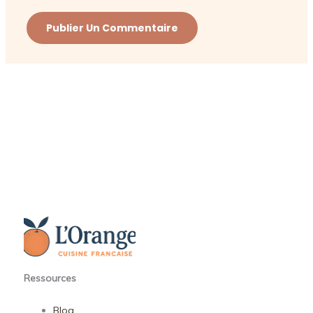
Ressources
Blog