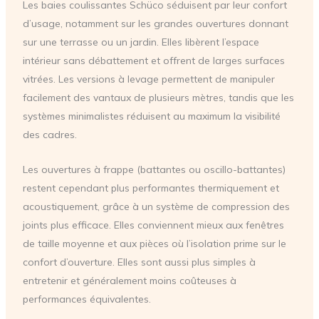
Les baies coulissantes Schüco séduisent par leur confort
d’usage, notamment sur les grandes ouvertures donnant
sur une terrasse ou un jardin. Elles libèrent l’espace
intérieur sans débattement et offrent de larges surfaces
vitrées. Les versions à levage permettent de manipuler
facilement des vantaux de plusieurs mètres, tandis que les
systèmes minimalistes réduisent au maximum la visibilité
des cadres.
Les ouvertures à frappe (battantes ou oscillo-battantes)
restent cependant plus performantes thermiquement et
acoustiquement, grâce à un système de compression des
joints plus efficace. Elles conviennent mieux aux fenêtres
de taille moyenne et aux pièces où l’isolation prime sur le
confort d’ouverture. Elles sont aussi plus simples à
entretenir et généralement moins coûteuses à
performances équivalentes.