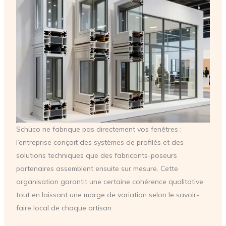
Schüco ne fabrique pas directement vos fenêtres :
l’entreprise conçoit des systèmes de profilés et des
solutions techniques que des fabricants-poseurs
partenaires assemblent ensuite sur mesure. Cette
organisation garantit une certaine cohérence qualitative
tout en laissant une marge de variation selon le savoir-
faire local de chaque artisan.