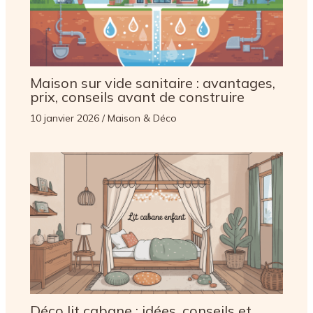
Maison sur vide sanitaire : avantages,
prix, conseils avant de construire
10 janvier 2026
/
Maison & Déco
Déco lit cabane : idées, conseils et