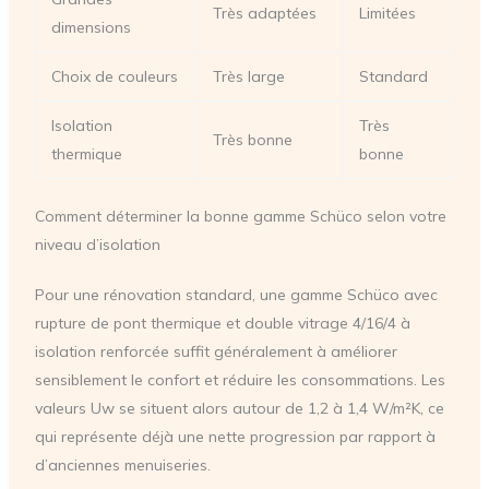
Très adaptées
Limitées
dimensions
Choix de couleurs
Très large
Standard
Isolation
Très
Très bonne
thermique
bonne
Comment déterminer la bonne gamme Schüco selon votre
niveau d’isolation
Pour une rénovation standard, une gamme Schüco avec
rupture de pont thermique et double vitrage 4/16/4 à
isolation renforcée suffit généralement à améliorer
sensiblement le confort et réduire les consommations. Les
valeurs Uw se situent alors autour de 1,2 à 1,4 W/m²K, ce
qui représente déjà une nette progression par rapport à
d’anciennes menuiseries.