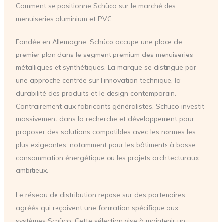
Comment se positionne Schüco sur le marché des
menuiseries aluminium et PVC
Fondée en Allemagne, Schüco occupe une place de
premier plan dans le segment premium des menuiseries
métalliques et synthétiques. La marque se distingue par
une approche centrée sur l’innovation technique, la
durabilité des produits et le design contemporain.
Contrairement aux fabricants généralistes, Schüco investit
massivement dans la recherche et développement pour
proposer des solutions compatibles avec les normes les
plus exigeantes, notamment pour les bâtiments à basse
consommation énergétique ou les projets architecturaux
ambitieux.
Le réseau de distribution repose sur des partenaires
agréés qui reçoivent une formation spécifique aux
systèmes Schüco. Cette sélection vise à maintenir un