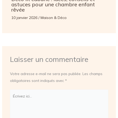
astuces pour une chambre enfant
rêvée
10 janvier 2026
/
Maison & Déco
Laisser un commentaire
Votre adresse e-mail ne sera pas publiée.
Les champs
obligatoires sont indiqués avec
*
Écrivez
ici…