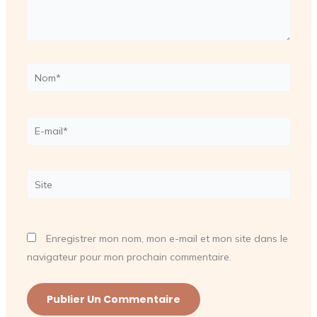
Nom*
E-
mail*
Site
Enregistrer mon nom, mon e-mail et mon site dans le
navigateur pour mon prochain commentaire.