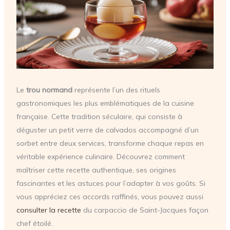
Le
trou normand
représente l’un des rituels
gastronomiques les plus emblématiques de la cuisine
française. Cette tradition séculaire, qui consiste à
déguster un petit verre de calvados accompagné d’un
sorbet entre deux services, transforme chaque repas en
véritable expérience culinaire. Découvrez comment
maîtriser cette recette authentique, ses origines
fascinantes et les astuces pour l’adapter à vos goûts. Si
vous appréciez ces accords raffinés, vous pouvez aussi
consulter la recette
du carpaccio de Saint-Jacques façon
chef étoilé.