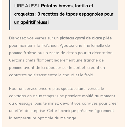
LIRE AUSSI
Patatas bravas, tortilla et
croquetas : 3 recettes de tapas espagnoles pour
un apéritif réussi
Disposez vos verres sur un
plateau garni de glace pilée
pour maintenir la fraîcheur. Ajoutez une fine lamelle de
pomme fraîche ou un zeste de citron pour la décoration.
Certains chefs flambent légèrement une tranche de
pomme avant de la déposer sur le sorbet, créant un
contraste saisissant entre le chaud et le froid.
Pour un service encore plus spectaculaire, versez le
calvados en deux temps : une première moitié au moment
du dressage, puis terminez devant vos convives pour créer
un effet de surprise. Cette technique préserve également
la température optimale du mélange.