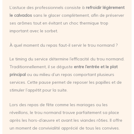
L’astuce des professionnels consiste à
refroidir légèrement
le calvados
sans le glacer complètement, afin de préserver
ses arômes tout en évitant un choc thermique trop
important avec le sorbet.
À quel moment du repas faut-il servir le trou normand ?
Le timing du service détermine l’efficacité du trou normand.
Traditionnellement, il se déguste
entre l’entrée et le plat
principal
ou au milieu d’un repas comportant plusieurs
services. Cette pause permet de reposer les papilles et de
stimuler l’appétit pour la suite.
Lors des repas de fête comme les mariages ou les
réveillons, le trou normand trouve parfaitement sa place
après les hors-d’œuvre et avant les viandes rôties. Il offre
un moment de convivialité apprécié de tous les convives.