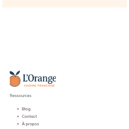
Ressources
Blog
Contact
À propos