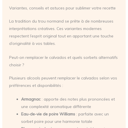
Variantes, conseils et astuces pour sublimer votre recette
La tradition du trou normand se prête à de nombreuses
interprétations créatives. Ces variantes modernes
respectent l’esprit original tout en apportant une touche
d’originalité à vos tables.
Peut-on remplacer le calvados et quels sorbets alternatifs
choisir ?
Plusieurs alcools peuvent remplacer le calvados selon vos
préférences et disponibilités :
Armagnac
: apporte des notes plus prononcées et
une complexité aromatique différente
Eau-de-vie de poire Williams
: parfaite avec un
sorbet poire pour une harmonie totale