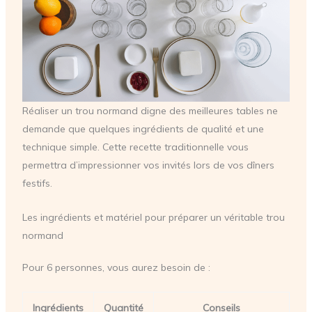
Réaliser un trou normand digne des meilleures tables ne
demande que quelques ingrédients de qualité et une
technique simple. Cette recette traditionnelle vous
permettra d’impressionner vos invités lors de vos dîners
festifs.
Les ingrédients et matériel pour préparer un véritable trou
normand
Pour 6 personnes, vous aurez besoin de :
Ingrédients
Quantité
Conseils