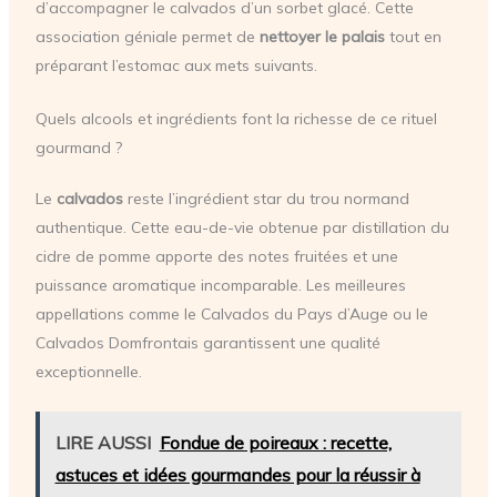
d’accompagner le calvados d’un sorbet glacé. Cette
association géniale permet de
nettoyer le palais
tout en
préparant l’estomac aux mets suivants.
Quels alcools et ingrédients font la richesse de ce rituel
gourmand ?
Le
calvados
reste l’ingrédient star du trou normand
authentique. Cette eau-de-vie obtenue par distillation du
cidre de pomme apporte des notes fruitées et une
puissance aromatique incomparable. Les meilleures
appellations comme le Calvados du Pays d’Auge ou le
Calvados Domfrontais garantissent une qualité
exceptionnelle.
LIRE AUSSI
Fondue de poireaux : recette,
astuces et idées gourmandes pour la réussir à