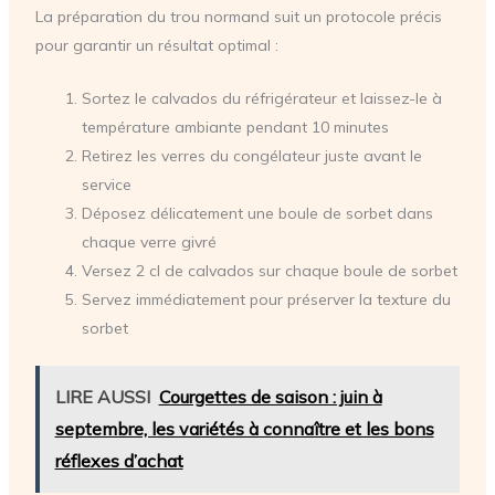
La préparation du trou normand suit un protocole précis
pour garantir un résultat optimal :
Sortez le calvados du réfrigérateur et laissez-le à
température ambiante pendant 10 minutes
Retirez les verres du congélateur juste avant le
service
Déposez délicatement une boule de sorbet dans
chaque verre givré
Versez 2 cl de calvados sur chaque boule de sorbet
Servez immédiatement pour préserver la texture du
sorbet
LIRE AUSSI
Courgettes de saison : juin à
septembre, les variétés à connaître et les bons
réflexes d’achat