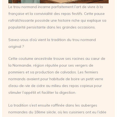
Le trou normand incarne parfaitement l’art de vivre à la
française et la convivialité des repas festifs. Cette pause
rafraîchissante possède une histoire riche qui explique sa
popularité persistante dans les grandes occasions.
Savez-vous d’où vient la tradition du trou normand
original ?
Cette coutume ancestrale trouve ses racines au cœur de
la Normandie, région réputée pour ses vergers de
pommiers et sa production de calvados. Les fermiers
normands avaient pour habitude de boire un petit verre
d’eau-de-vie de cidre au milieu des repas copieux pour
stimuler l’appétit et faciliter la digestion.
La tradition s’est ensuite raffinée dans les auberges
normandes du 18ème siècle, où les cuisiniers ont eu l’idée