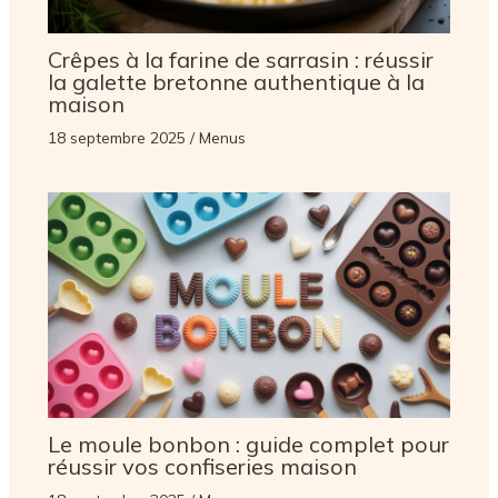
Crêpes à la farine de sarrasin : réussir
la galette bretonne authentique à la
maison
18 septembre 2025
/
Menus
Le moule bonbon : guide complet pour
réussir vos confiseries maison