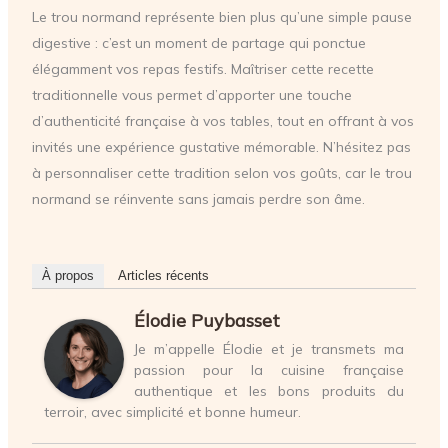
Le trou normand représente bien plus qu’une simple pause
digestive : c’est un moment de partage qui ponctue
élégamment vos repas festifs. Maîtriser cette recette
traditionnelle vous permet d’apporter une touche
d’authenticité française à vos tables, tout en offrant à vos
invités une expérience gustative mémorable. N’hésitez pas
à personnaliser cette tradition selon vos goûts, car le trou
normand se réinvente sans jamais perdre son âme.
À propos
Articles récents
Élodie Puybasset
Je m’appelle Élodie et je transmets ma
passion pour la cuisine française
authentique et les bons produits du
terroir, avec simplicité et bonne humeur.