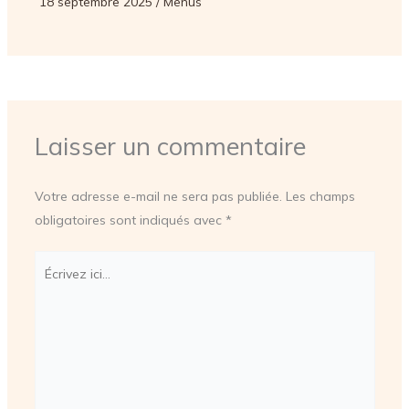
18 septembre 2025
/
Menus
Laisser un commentaire
Votre adresse e-mail ne sera pas publiée.
Les champs
obligatoires sont indiqués avec
*
Écrivez
ici…