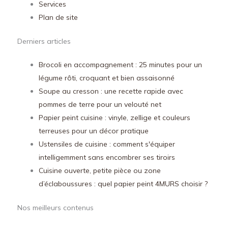
Services
Plan de site
Derniers articles
Brocoli en accompagnement : 25 minutes pour un
légume rôti, croquant et bien assaisonné
Soupe au cresson : une recette rapide avec
pommes de terre pour un velouté net
Papier peint cuisine : vinyle, zellige et couleurs
terreuses pour un décor pratique
Ustensiles de cuisine : comment s'équiper
intelligemment sans encombrer ses tiroirs
Cuisine ouverte, petite pièce ou zone
d’éclaboussures : quel papier peint 4MURS choisir ?
Nos meilleurs contenus