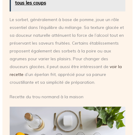
tous les coups
Le sorbet, généralement à base de pomme, joue un rôle
essentiel dans l’équilibre du mélange. Sa texture glacée et
sa douceur naturelle atténuent la force de l’alcool tout en
préservant les saveurs fruitées. Certains établissements
proposent également des sorbets à la poire ou aux
agrumes pour varier les plaisirs. Pour changer des
douceurs glacées, il peut aussi être intéressant de
voir la
recette
d’un éperlan frit, apprécié pour sa panure
croustillante et sa simplicité de préparation.
Recette du trou normand à la maison