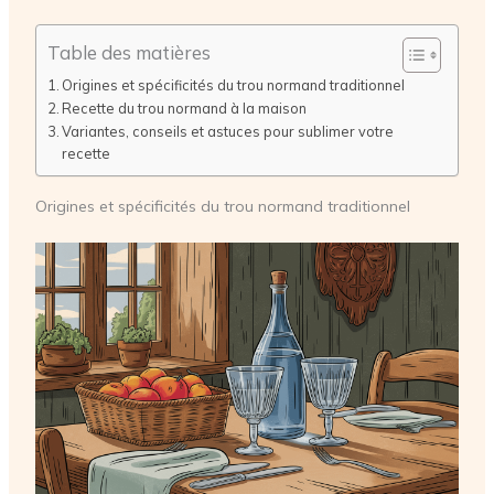
Table des matières
Origines et spécificités du trou normand traditionnel
Recette du trou normand à la maison
Variantes, conseils et astuces pour sublimer votre
recette
Origines et spécificités du trou normand traditionnel