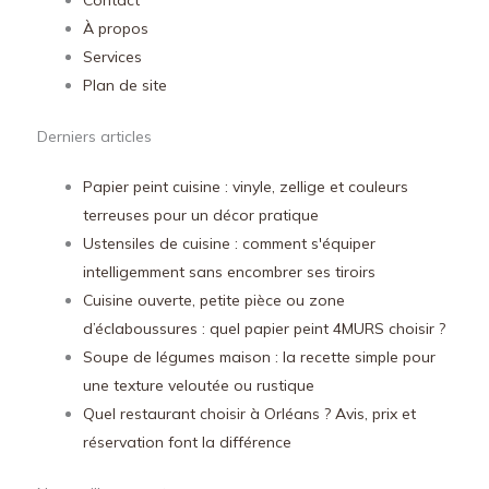
Contact
À propos
Services
Plan de site
Derniers articles
Papier peint cuisine : vinyle, zellige et couleurs
terreuses pour un décor pratique
Ustensiles de cuisine : comment s'équiper
intelligemment sans encombrer ses tiroirs
Cuisine ouverte, petite pièce ou zone
d’éclaboussures : quel papier peint 4MURS choisir ?
Soupe de légumes maison : la recette simple pour
une texture veloutée ou rustique
Quel restaurant choisir à Orléans ? Avis, prix et
réservation font la différence