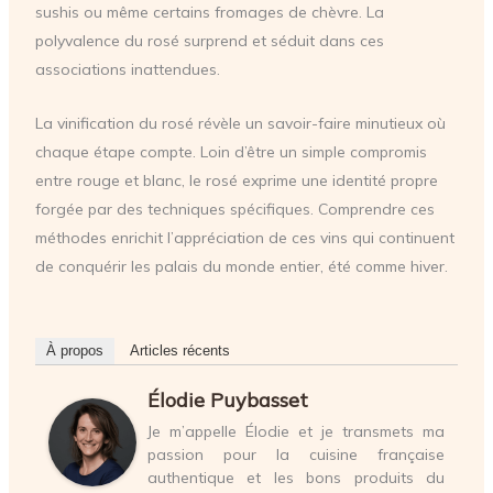
sushis ou même certains fromages de chèvre. La
polyvalence du rosé surprend et séduit dans ces
associations inattendues.
La vinification du rosé révèle un savoir-faire minutieux où
chaque étape compte. Loin d’être un simple compromis
entre rouge et blanc, le rosé exprime une identité propre
forgée par des techniques spécifiques. Comprendre ces
méthodes enrichit l’appréciation de ces vins qui continuent
de conquérir les palais du monde entier, été comme hiver.
À propos
Articles récents
Élodie Puybasset
Je m’appelle Élodie et je transmets ma
passion pour la cuisine française
authentique et les bons produits du