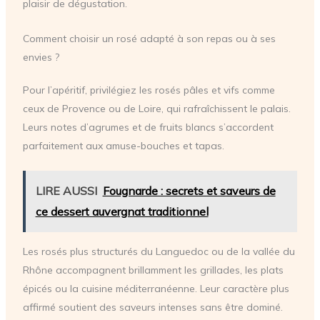
plaisir de dégustation.
Comment choisir un rosé adapté à son repas ou à ses
envies ?
Pour l’apéritif, privilégiez les rosés pâles et vifs comme
ceux de Provence ou de Loire, qui rafraîchissent le palais.
Leurs notes d’agrumes et de fruits blancs s’accordent
parfaitement aux amuse-bouches et tapas.
LIRE AUSSI
Fougnarde : secrets et saveurs de
ce dessert auvergnat traditionnel
Les rosés plus structurés du Languedoc ou de la vallée du
Rhône accompagnent brillamment les grillades, les plats
épicés ou la cuisine méditerranéenne. Leur caractère plus
affirmé soutient des saveurs intenses sans être dominé.