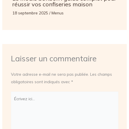
réussir vos confiseries maison
18 septembre 2025
/
Menus
Laisser un commentaire
Votre adresse e-mail ne sera pas publiée.
Les champs
obligatoires sont indiqués avec
*
Écrivez
ici…