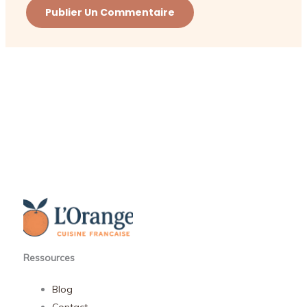
Ressources
Blog