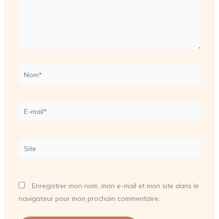
Nom*
E-
mail*
Site
Enregistrer mon nom, mon e-mail et mon site dans le
navigateur pour mon prochain commentaire.