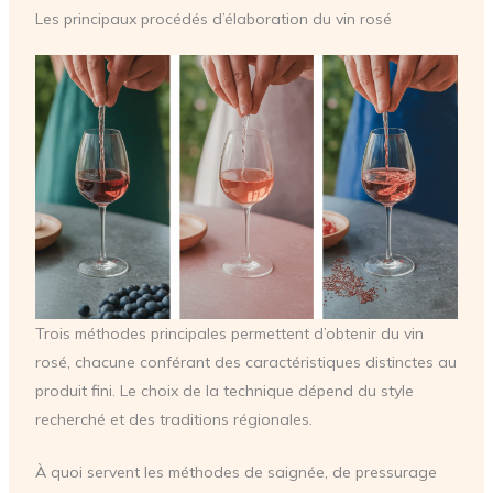
Les principaux procédés d’élaboration du vin rosé
Trois méthodes principales permettent d’obtenir du vin
rosé, chacune conférant des caractéristiques distinctes au
produit fini. Le choix de la technique dépend du style
recherché et des traditions régionales.
À quoi servent les méthodes de saignée, de pressurage