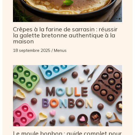
Crêpes à la farine de sarrasin : réussir
la galette bretonne authentique à la
maison
18 septembre 2025
/
Menus
Le moule bonbon : guide complet pour