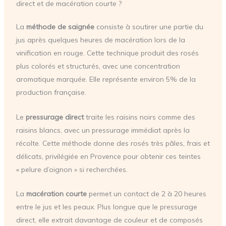
direct et de macération courte ?
La
méthode de saignée
consiste à soutirer une partie du
jus après quelques heures de macération lors de la
vinification en rouge. Cette technique produit des rosés
plus colorés et structurés, avec une concentration
aromatique marquée. Elle représente environ 5% de la
production française.
Le
pressurage direct
traite les raisins noirs comme des
raisins blancs, avec un pressurage immédiat après la
récolte. Cette méthode donne des rosés très pâles, frais et
délicats, privilégiée en Provence pour obtenir ces teintes
« pelure d’oignon » si recherchées.
La
macération courte
permet un contact de 2 à 20 heures
entre le jus et les peaux. Plus longue que le pressurage
direct, elle extrait davantage de couleur et de composés