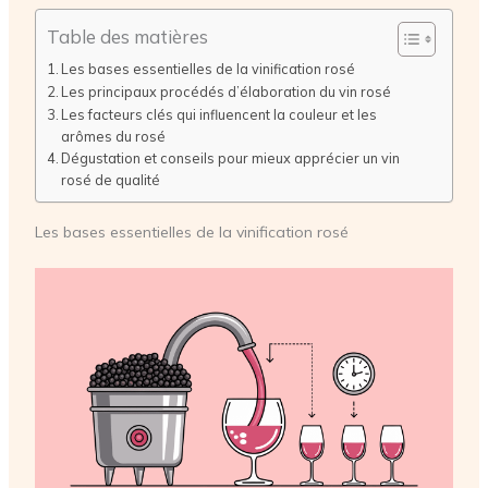
Table des matières
Les bases essentielles de la vinification rosé
Les principaux procédés d’élaboration du vin rosé
Les facteurs clés qui influencent la couleur et les
arômes du rosé
Dégustation et conseils pour mieux apprécier un vin
rosé de qualité
Les bases essentielles de la vinification rosé