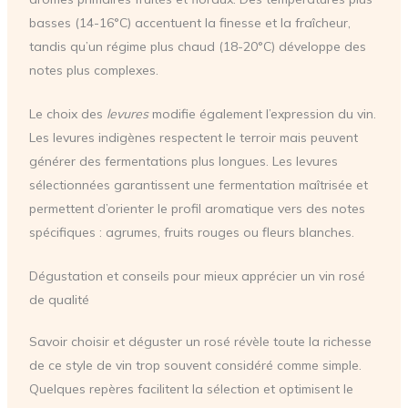
basses (14-16°C) accentuent la finesse et la fraîcheur,
tandis qu’un régime plus chaud (18-20°C) développe des
notes plus complexes.
Le choix des
levures
modifie également l’expression du vin.
Les levures indigènes respectent le terroir mais peuvent
générer des fermentations plus longues. Les levures
sélectionnées garantissent une fermentation maîtrisée et
permettent d’orienter le profil aromatique vers des notes
spécifiques : agrumes, fruits rouges ou fleurs blanches.
Dégustation et conseils pour mieux apprécier un vin rosé
de qualité
Savoir choisir et déguster un rosé révèle toute la richesse
de ce style de vin trop souvent considéré comme simple.
Quelques repères facilitent la sélection et optimisent le