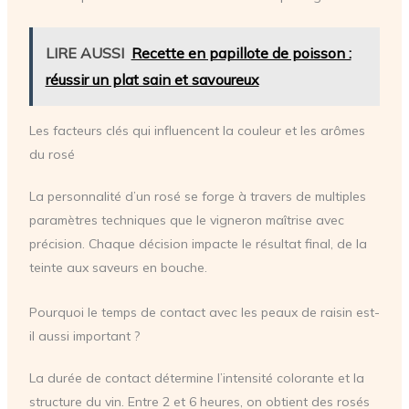
LIRE AUSSI
Recette en papillote de poisson :
réussir un plat sain et savoureux
Les facteurs clés qui influencent la couleur et les arômes
du rosé
La personnalité d’un rosé se forge à travers de multiples
paramètres techniques que le vigneron maîtrise avec
précision. Chaque décision impacte le résultat final, de la
teinte aux saveurs en bouche.
Pourquoi le temps de contact avec les peaux de raisin est-
il aussi important ?
La durée de contact détermine l’intensité colorante et la
structure du vin. Entre 2 et 6 heures, on obtient des rosés