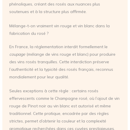
phénoliques, créant des rosés aux nuances plus
soutenues et à la structure plus affirmée.
Mélange-t-on vraiment vin rouge et vin blanc dans la
fabrication du rosé ?
En France, la réglementation interdit formellement le
coupage
(mélange de vins rouge et blanc) pour produire
des vins rosés tranquilles. Cette interdiction préserve
l’authenticité et la typicité des rosés français, reconnus
mondialement pour leur qualité.
Seules exceptions à cette règle : certains rosés
effervescents comme le Champagne rosé, où l’ajout de vin
rouge de Pinot noir au vin blanc est autorisé et même
traditionnel. Cette pratique, encadrée par des règles
strictes, permet d’obtenir la couleur et la complexité
aromatique recherchées dans ces cuvées prestigieuses.