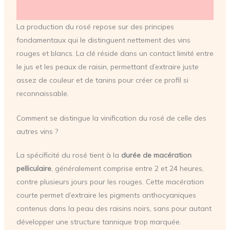
La production du rosé repose sur des principes
fondamentaux qui le distinguent nettement des vins
rouges et blancs. La clé réside dans un contact limité entre
le jus et les peaux de raisin, permettant d’extraire juste
assez de couleur et de tanins pour créer ce profil si
reconnaissable.
Comment se distingue la vinification du rosé de celle des
autres vins ?
La spécificité du rosé tient à la
durée de macération
pelliculaire
, généralement comprise entre 2 et 24 heures,
contre plusieurs jours pour les rouges. Cette macération
courte permet d’extraire les pigments anthocyaniques
contenus dans la peau des raisins noirs, sans pour autant
développer une structure tannique trop marquée.