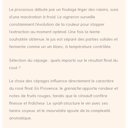
Le processus débute par un foulage léger des raisins, suivi
d’une macération à froid. Le vigneron surveille
constamment l’évolution de la couleur pour stopper
l’extraction au moment optimal. Une fois la teinte
souhaitée obtenue, le jus est séparé des parties solides et
fermente comme un vin blanc, à température contrôlée.
Sélection du cépage : quels impacts sur le résultat final du
rosé ?
Le choix des cépages influence directement le caractère
du rosé final. En Provence, le
grenache
apporte rondeur et
notes de fruits rouges, tandis que le
cinsault
confère
finesse et fraîcheur. Le
syrah
structure le vin avec ses
tanins soyeux, et le
mourvèdre
ajoute de la complexité
aromatique.