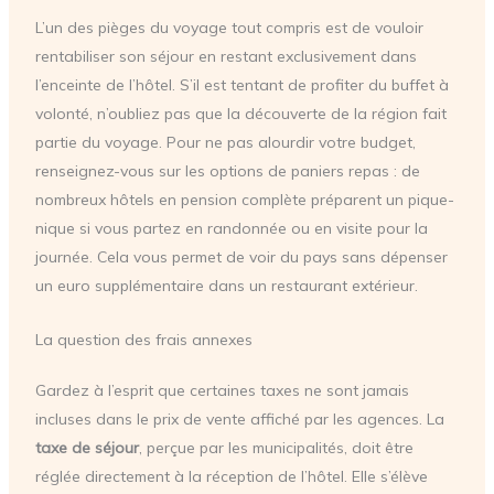
L’un des pièges du voyage tout compris est de vouloir
rentabiliser son séjour en restant exclusivement dans
l’enceinte de l’hôtel. S’il est tentant de profiter du buffet à
volonté, n’oubliez pas que la découverte de la région fait
partie du voyage. Pour ne pas alourdir votre budget,
renseignez-vous sur les options de paniers repas : de
nombreux hôtels en pension complète préparent un pique-
nique si vous partez en randonnée ou en visite pour la
journée. Cela vous permet de voir du pays sans dépenser
un euro supplémentaire dans un restaurant extérieur.
La question des frais annexes
Gardez à l’esprit que certaines taxes ne sont jamais
incluses dans le prix de vente affiché par les agences. La
taxe de séjour
, perçue par les municipalités, doit être
réglée directement à la réception de l’hôtel. Elle s’élève