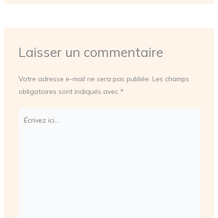
Laisser un commentaire
Votre adresse e-mail ne sera pas publiée.
Les champs
obligatoires sont indiqués avec
*
Écrivez
ici…