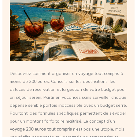
Découvrez comment organiser un voyage tout compris à
moins de 200 euros. Conseils sur les destinations, les
astuces de réservation et la gestion de votre budget pour
un séjour serein. Partir en vacances sans surveiller chaque
dépense semble parfois inaccessible avec un budget serré.
Pourtant, des formules spécifiques permettent de s’évader
pour un montant forfaitaire maîtrisé. Le concept d’un
voyage 200 euros tout compris
n’est pas une utopie, mais