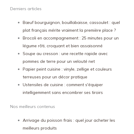
Derniers articles
Bœuf bourguignon, bouillabaisse, cassoulet : quel
plat français mérite vraiment la première place ?
Brocoli en accompagnement : 25 minutes pour un
légume rôti, croquant et bien assaisonné
Soupe au cresson : une recette rapide avec
pommes de terre pour un velouté net
Papier peint cuisine : vinyle, zellige et couleurs
terreuses pour un décor pratique
Ustensiles de cuisine : comment s'équiper
intelligemment sans encombrer ses tiroirs
Nos meilleurs contenus
Arrivage du poisson frais : quel jour acheter les
meilleurs produits