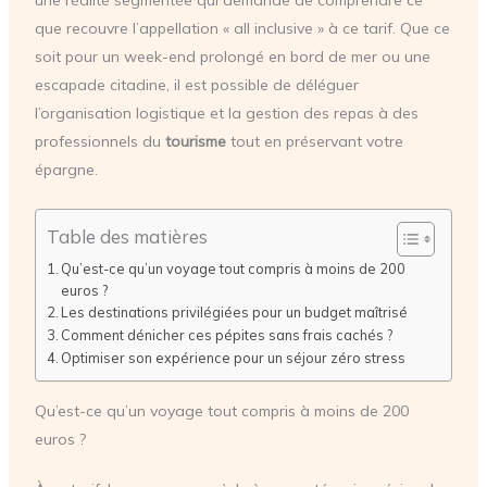
une réalité segmentée qui demande de comprendre ce
que recouvre l’appellation « all inclusive » à ce tarif. Que ce
soit pour un week-end prolongé en bord de mer ou une
escapade citadine, il est possible de déléguer
l’organisation logistique et la gestion des repas à des
professionnels du
tourisme
tout en préservant votre
épargne.
Table des matières
Qu’est-ce qu’un voyage tout compris à moins de 200
euros ?
Les destinations privilégiées pour un budget maîtrisé
Comment dénicher ces pépites sans frais cachés ?
Optimiser son expérience pour un séjour zéro stress
Qu’est-ce qu’un voyage tout compris à moins de 200
euros ?