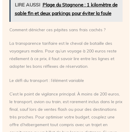
LIRE AUSSI
Plage du Stagnone : 1 kilomètre de
sable fin et deux parkings pour éviter la foule
Comment dénicher ces pépites sans frais cachés ?
La transparence tarifaire est le cheval de bataille des
voyageurs malins. Pour qu’un voyage à 200 euros reste
réellement à ce prix, il faut savoir lire entre les lignes et
adopter les bons réflexes de réservation.
Le défi du transport : l’élément variable
C’est le point de vigilance principal. À moins de 200 euros,
le transport, avion ou train, est rarement inclus dans le prix
final, sauf lors de ventes flash ou pour des destinations
très proches. Pour optimiser votre budget, couplez une
offre d’hébergement tout compris avec un trajet en