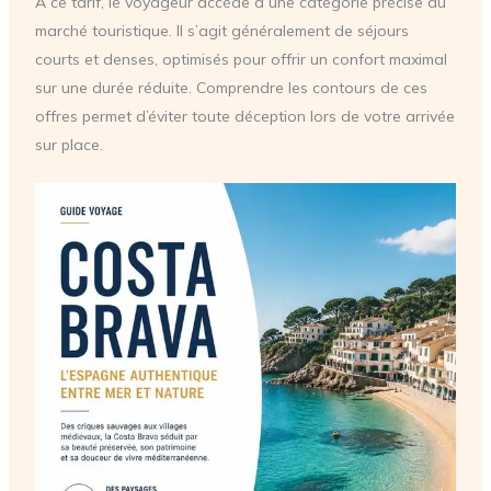
À ce tarif, le voyageur accède à une catégorie précise du
marché touristique. Il s’agit généralement de séjours
courts et denses, optimisés pour offrir un confort maximal
sur une durée réduite. Comprendre les contours de ces
offres permet d’éviter toute déception lors de votre arrivée
sur place.