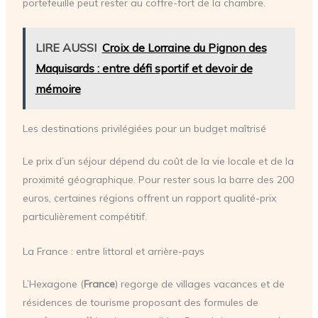
portefeuille peut rester au coffre-fort de la chambre.
LIRE AUSSI
Croix de Lorraine du Pignon des
Maquisards : entre défi sportif et devoir de
mémoire
Les destinations privilégiées pour un budget maîtrisé
Le prix d’un séjour dépend du coût de la vie locale et de la
proximité géographique. Pour rester sous la barre des 200
euros, certaines régions offrent un rapport qualité-prix
particulièrement compétitif.
La France : entre littoral et arrière-pays
L’Hexagone (
France
) regorge de villages vacances et de
résidences de tourisme proposant des formules de