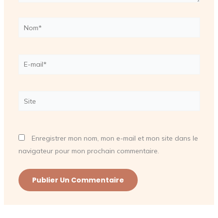
Nom*
E-
mail*
Site
Enregistrer mon nom, mon e-mail et mon site dans le
navigateur pour mon prochain commentaire.