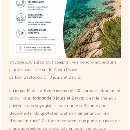
Voyage 200 euros tout compris : vue panoramique d’une
plage ensoleillée sur la Costa Brava
Le format standard : 3 jours et 2 nuits
La majorité des offres à moins de 200 euros se structurent
autour d’un
format de 3 jours et 2 nuits
. C’est le créneau
privilégié des voyagistes : une durée suffisante pour
déconnecter du quotidien tout en maintenant un prix
d’appel attractif. Ce format convient aux ponts du mois de
mai, aux week-ends prolongés en automne ou aux