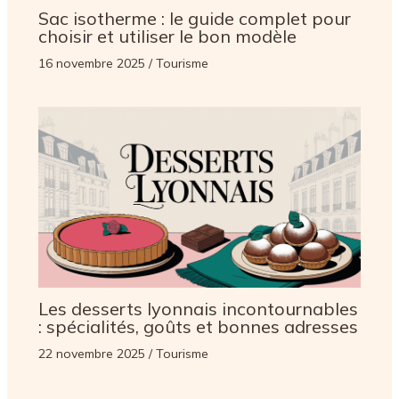
Sac isotherme : le guide complet pour
choisir et utiliser le bon modèle
16 novembre 2025
/
Tourisme
Les desserts lyonnais incontournables
: spécialités, goûts et bonnes adresses
22 novembre 2025
/
Tourisme