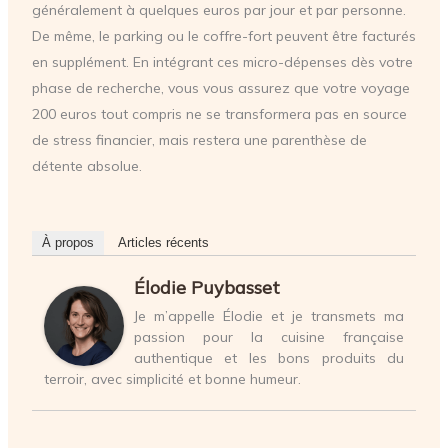
généralement à quelques euros par jour et par personne.
De même, le parking ou le coffre-fort peuvent être facturés
en supplément. En intégrant ces micro-dépenses dès votre
phase de recherche, vous vous assurez que votre voyage
200 euros tout compris ne se transformera pas en source
de stress financier, mais restera une parenthèse de
détente absolue.
À propos
Articles récents
Élodie Puybasset
Je m’appelle Élodie et je transmets ma
passion pour la cuisine française
authentique et les bons produits du
terroir, avec simplicité et bonne humeur.