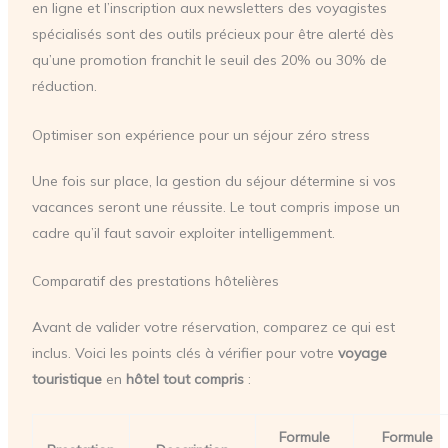
en ligne et l’inscription aux newsletters des voyagistes
spécialisés sont des outils précieux pour être alerté dès
qu’une promotion franchit le seuil des 20% ou 30% de
réduction.
Optimiser son expérience pour un séjour zéro stress
Une fois sur place, la gestion du séjour détermine si vos
vacances seront une réussite. Le tout compris impose un
cadre qu’il faut savoir exploiter intelligemment.
Comparatif des prestations hôtelières
Avant de valider votre réservation, comparez ce qui est
inclus. Voici les points clés à vérifier pour votre
voyage
touristique
en
hôtel tout compris
:
Formule
Formule