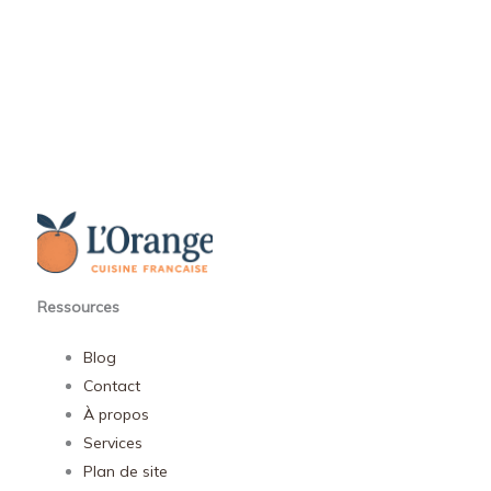
Ressources
Blog
Contact
À propos
Services
Plan de site