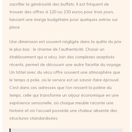
sacrifier la générosité des buffets. Il est fréquent de
trouver des offres à 120 ou 130 euros pour trois jours,
laissant une marge budgétaire pour quelques extras sur
place.
Une dimension est souvent négligée dans la quête du prix
le plus bas : le charme de l’authenticité. Choisir un
établissement qui a vécu, loin des complexes aseptisés
récents, permet de découvrir une autre facette du voyage.
Un hôtel avec du vécu offre souvent une atmosphère que
le temps a polie, où le service est un savoir-faire éprouvé.
C’est dans ces adresses que l’on ressent la patine du
temps, celle qui transforme un séjour économique en une
expérience sensorielle, où chaque meuble raconte une
histoire et où l’accueil possède une chaleur absente des
structures standardisées.