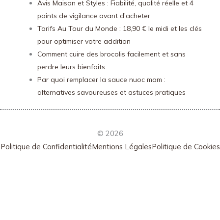
Avis Maison et Styles : Fiabilité, qualité réelle et 4
points de vigilance avant d'acheter
Tarifs Au Tour du Monde : 18,90 € le midi et les clés
pour optimiser votre addition
Comment cuire des brocolis facilement et sans
perdre leurs bienfaits
Par quoi remplacer la sauce nuoc mam :
alternatives savoureuses et astuces pratiques
© 2026
Politique de Confidentialité
Mentions Légales
Politique de Cookies