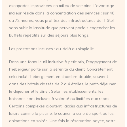
escapades improvisées en milieu de semaine. L’avantage
majeur réside dans la concentration des services : sur 48
ou 72 heures, vous profitez des infrastructures de l’hôtel
sans subir la lassitude que peuvent parfois engendrer les
buffets répétitifs sur des séjours plus longs.
Les prestations incluses : au-delà du simple lit
Dans une formule
all inclusive
à petit prix, l’engagement de
l’hébergeur porte sur la sérénité du client. Concrètement,
cela inclut l’hébergement en chambre double, souvent
dans des hôtels classés de 2 à 4 étoiles, le petit-déjeuner,
le déjeuner et le dîner. Selon les établissements, les
boissons sont incluses à volonté ou limitées aux repas.
Certains complexes ajoutent l’accès aux infrastructures de
loisirs comme la piscine, le sauna, la salle de sport ou les
animations en soirée. Une fois la réservation payée, votre