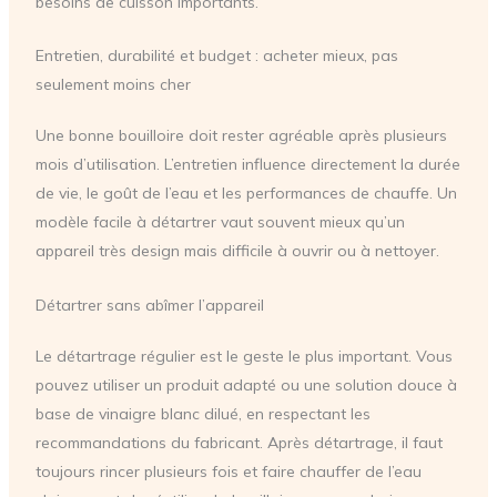
besoins de cuisson importants.
Entretien, durabilité et budget : acheter mieux, pas
seulement moins cher
Une bonne bouilloire doit rester agréable après plusieurs
mois d’utilisation. L’entretien influence directement la durée
de vie, le goût de l’eau et les performances de chauffe. Un
modèle facile à détartrer vaut souvent mieux qu’un
appareil très design mais difficile à ouvrir ou à nettoyer.
Détartrer sans abîmer l’appareil
Le détartrage régulier est le geste le plus important. Vous
pouvez utiliser un produit adapté ou une solution douce à
base de vinaigre blanc dilué, en respectant les
recommandations du fabricant. Après détartrage, il faut
toujours rincer plusieurs fois et faire chauffer de l’eau