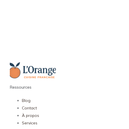
Ressources
Blog
Contact
À propos
Services