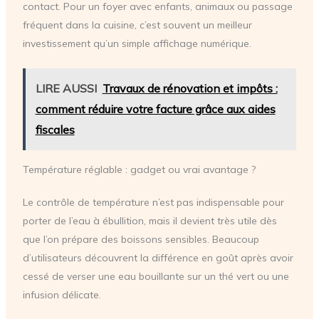
contact. Pour un foyer avec enfants, animaux ou passage
fréquent dans la cuisine, c’est souvent un meilleur
investissement qu’un simple affichage numérique.
LIRE AUSSI
Travaux de rénovation et impôts :
comment réduire votre facture grâce aux aides
fiscales
Température réglable : gadget ou vrai avantage ?
Le contrôle de température n’est pas indispensable pour
porter de l’eau à ébullition, mais il devient très utile dès
que l’on prépare des boissons sensibles. Beaucoup
d’utilisateurs découvrent la différence en goût après avoir
cessé de verser une eau bouillante sur un thé vert ou une
infusion délicate.