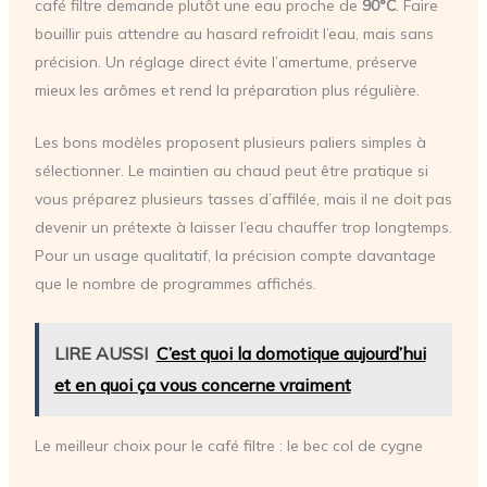
café filtre demande plutôt une eau proche de
90°C
. Faire
bouillir puis attendre au hasard refroidit l’eau, mais sans
précision. Un réglage direct évite l’amertume, préserve
mieux les arômes et rend la préparation plus régulière.
Les bons modèles proposent plusieurs paliers simples à
sélectionner. Le maintien au chaud peut être pratique si
vous préparez plusieurs tasses d’affilée, mais il ne doit pas
devenir un prétexte à laisser l’eau chauffer trop longtemps.
Pour un usage qualitatif, la précision compte davantage
que le nombre de programmes affichés.
LIRE AUSSI
C’est quoi la domotique aujourd’hui
et en quoi ça vous concerne vraiment
Le meilleur choix pour le café filtre : le bec col de cygne