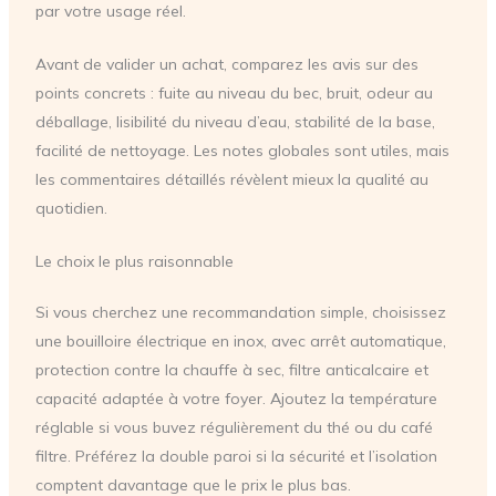
par votre usage réel.
Avant de valider un achat, comparez les avis sur des
points concrets : fuite au niveau du bec, bruit, odeur au
déballage, lisibilité du niveau d’eau, stabilité de la base,
facilité de nettoyage. Les notes globales sont utiles, mais
les commentaires détaillés révèlent mieux la qualité au
quotidien.
Le choix le plus raisonnable
Si vous cherchez une recommandation simple, choisissez
une bouilloire électrique en inox, avec arrêt automatique,
protection contre la chauffe à sec, filtre anticalcaire et
capacité adaptée à votre foyer. Ajoutez la température
réglable si vous buvez régulièrement du thé ou du café
filtre. Préférez la double paroi si la sécurité et l’isolation
comptent davantage que le prix le plus bas.