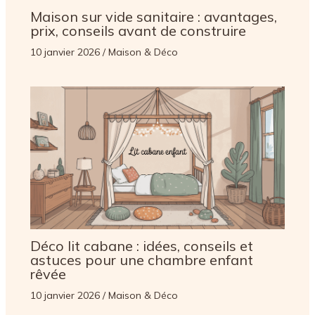
Maison sur vide sanitaire : avantages,
prix, conseils avant de construire
10 janvier 2026
/
Maison & Déco
Déco lit cabane : idées, conseils et
astuces pour une chambre enfant
rêvée
10 janvier 2026
/
Maison & Déco