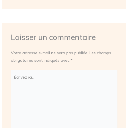
Laisser un commentaire
Votre adresse e-mail ne sera pas publiée.
Les champs
obligatoires sont indiqués avec
*
Écrivez
ici…