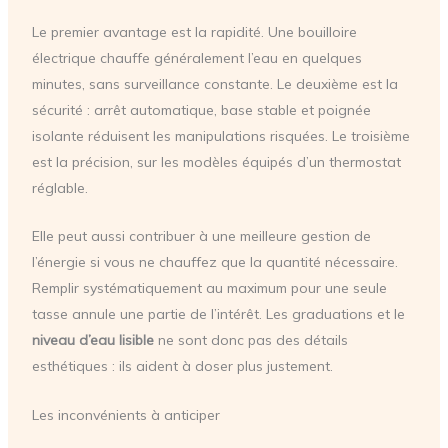
Le premier avantage est la rapidité. Une bouilloire
électrique chauffe généralement l’eau en quelques
minutes, sans surveillance constante. Le deuxième est la
sécurité : arrêt automatique, base stable et poignée
isolante réduisent les manipulations risquées. Le troisième
est la précision, sur les modèles équipés d’un thermostat
réglable.
Elle peut aussi contribuer à une meilleure gestion de
l’énergie si vous ne chauffez que la quantité nécessaire.
Remplir systématiquement au maximum pour une seule
tasse annule une partie de l’intérêt. Les graduations et le
niveau d’eau lisible
ne sont donc pas des détails
esthétiques : ils aident à doser plus justement.
Les inconvénients à anticiper