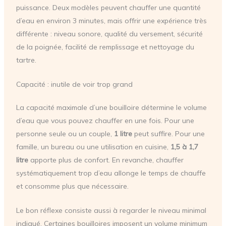
puissance. Deux modèles peuvent chauffer une quantité
d’eau en environ 3 minutes, mais offrir une expérience très
différente : niveau sonore, qualité du versement, sécurité
de la poignée, facilité de remplissage et nettoyage du
tartre.
Capacité : inutile de voir trop grand
La capacité maximale d’une bouilloire détermine le volume
d’eau que vous pouvez chauffer en une fois. Pour une
personne seule ou un couple,
1 litre
peut suffire. Pour une
famille, un bureau ou une utilisation en cuisine,
1,5 à 1,7
litre
apporte plus de confort. En revanche, chauffer
systématiquement trop d’eau allonge le temps de chauffe
et consomme plus que nécessaire.
Le bon réflexe consiste aussi à regarder le niveau minimal
indiqué. Certaines bouilloires imposent un volume minimum