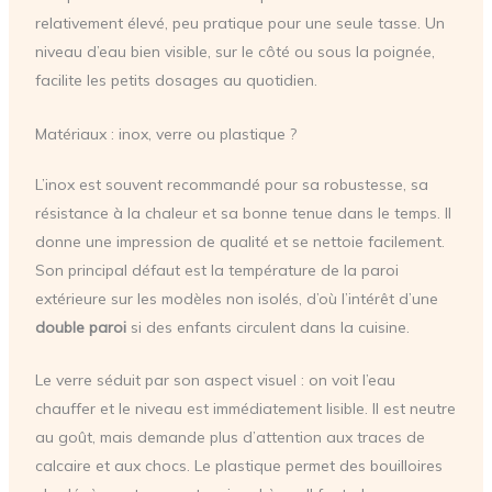
relativement élevé, peu pratique pour une seule tasse. Un
niveau d’eau bien visible, sur le côté ou sous la poignée,
facilite les petits dosages au quotidien.
Matériaux : inox, verre ou plastique ?
L’inox est souvent recommandé pour sa robustesse, sa
résistance à la chaleur et sa bonne tenue dans le temps. Il
donne une impression de qualité et se nettoie facilement.
Son principal défaut est la température de la paroi
extérieure sur les modèles non isolés, d’où l’intérêt d’une
double paroi
si des enfants circulent dans la cuisine.
Le verre séduit par son aspect visuel : on voit l’eau
chauffer et le niveau est immédiatement lisible. Il est neutre
au goût, mais demande plus d’attention aux traces de
calcaire et aux chocs. Le plastique permet des bouilloires