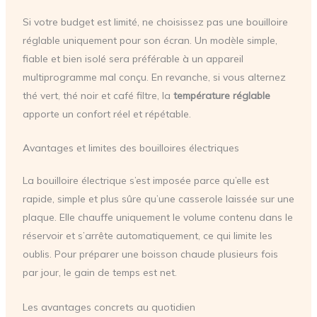
Si votre budget est limité, ne choisissez pas une bouilloire
réglable uniquement pour son écran. Un modèle simple,
fiable et bien isolé sera préférable à un appareil
multiprogramme mal conçu. En revanche, si vous alternez
thé vert, thé noir et café filtre, la
température réglable
apporte un confort réel et répétable.
Avantages et limites des bouilloires électriques
La bouilloire électrique s’est imposée parce qu’elle est
rapide, simple et plus sûre qu’une casserole laissée sur une
plaque. Elle chauffe uniquement le volume contenu dans le
réservoir et s’arrête automatiquement, ce qui limite les
oublis. Pour préparer une boisson chaude plusieurs fois
par jour, le gain de temps est net.
Les avantages concrets au quotidien