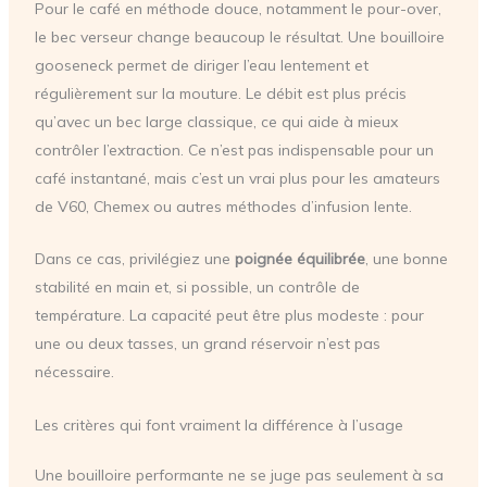
Pour le café en méthode douce, notamment le pour-over,
le bec verseur change beaucoup le résultat. Une bouilloire
gooseneck permet de diriger l’eau lentement et
régulièrement sur la mouture. Le débit est plus précis
qu’avec un bec large classique, ce qui aide à mieux
contrôler l’extraction. Ce n’est pas indispensable pour un
café instantané, mais c’est un vrai plus pour les amateurs
de V60, Chemex ou autres méthodes d’infusion lente.
Dans ce cas, privilégiez une
poignée équilibrée
, une bonne
stabilité en main et, si possible, un contrôle de
température. La capacité peut être plus modeste : pour
une ou deux tasses, un grand réservoir n’est pas
nécessaire.
Les critères qui font vraiment la différence à l’usage
Une bouilloire performante ne se juge pas seulement à sa