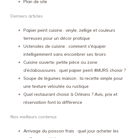
Plan de site
Derniers articles
Papier peint cuisine : vinyle, zellige et couleurs
terreuses pour un décor pratique
Ustensiles de cuisine : comment s'équiper
intelligemment sans encombrer ses tiroirs
Cuisine ouverte, petite pièce ou zone
d’éclaboussures : quel papier peint 4MURS choisir ?
Soupe de légumes maison : la recette simple pour
une texture veloutée ou rustique
Quel restaurant choisir à Orléans ? Avis, prix et
réservation font la différence
Nos meilleurs contenus
Arrivage du poisson frais : quel jour acheter les