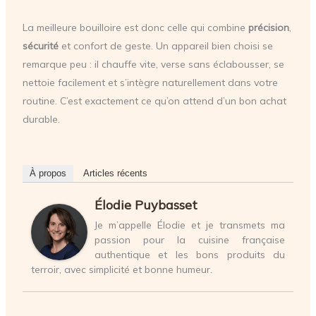
La meilleure bouilloire est donc celle qui combine
précision
,
sécurité
et confort de geste. Un appareil bien choisi se
remarque peu : il chauffe vite, verse sans éclabousser, se
nettoie facilement et s’intègre naturellement dans votre
routine. C’est exactement ce qu’on attend d’un bon achat
durable.
À propos
Articles récents
Élodie Puybasset
Je m’appelle Élodie et je transmets ma
passion pour la cuisine française
authentique et les bons produits du
terroir, avec simplicité et bonne humeur.