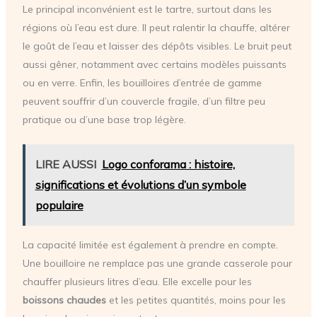
Le principal inconvénient est le tartre, surtout dans les
régions où l’eau est dure. Il peut ralentir la chauffe, altérer
le goût de l’eau et laisser des dépôts visibles. Le bruit peut
aussi gêner, notamment avec certains modèles puissants
ou en verre. Enfin, les bouilloires d’entrée de gamme
peuvent souffrir d’un couvercle fragile, d’un filtre peu
pratique ou d’une base trop légère.
LIRE AUSSI
Logo conforama : histoire,
significations et évolutions d’un symbole
populaire
La capacité limitée est également à prendre en compte.
Une bouilloire ne remplace pas une grande casserole pour
chauffer plusieurs litres d’eau. Elle excelle pour les
boissons chaudes
et les petites quantités, moins pour les