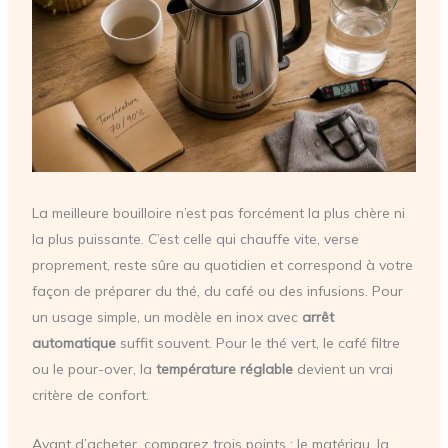
La meilleure bouilloire n’est pas forcément la plus chère ni
la plus puissante. C’est celle qui chauffe vite, verse
proprement, reste sûre au quotidien et correspond à votre
façon de préparer du thé, du café ou des infusions. Pour
un usage simple, un modèle en inox avec
arrêt
automatique
suffit souvent. Pour le thé vert, le café filtre
ou le pour-over, la
température réglable
devient un vrai
critère de confort.
Avant d’acheter, comparez trois points : le matériau, la