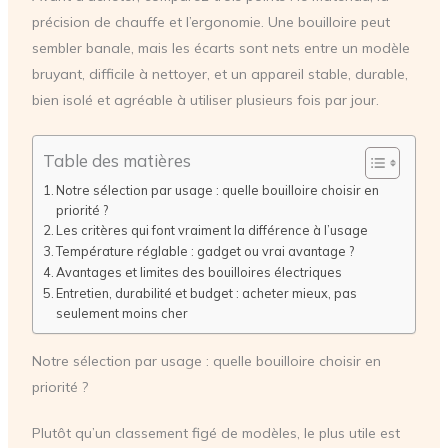
précision de chauffe et l’ergonomie. Une bouilloire peut
sembler banale, mais les écarts sont nets entre un modèle
bruyant, difficile à nettoyer, et un appareil stable, durable,
bien isolé et agréable à utiliser plusieurs fois par jour.
Table des matières
Notre sélection par usage : quelle bouilloire choisir en
priorité ?
Les critères qui font vraiment la différence à l’usage
Température réglable : gadget ou vrai avantage ?
Avantages et limites des bouilloires électriques
Entretien, durabilité et budget : acheter mieux, pas
seulement moins cher
Notre sélection par usage : quelle bouilloire choisir en
priorité ?
Plutôt qu’un classement figé de modèles, le plus utile est