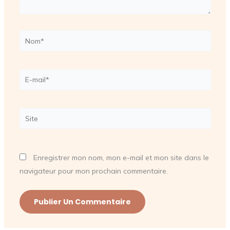
Nom*
E-
mail*
Site
Enregistrer mon nom, mon e-mail et mon site dans le
navigateur pour mon prochain commentaire.