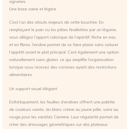
agrumes
Une base saine et légère
C’est l’un des atouts majeurs de cette bouchée. En
remplaçant le pain ou les pâtes feuilletées par un légume,
vous allégez l’apport calorique de l’apéritif. Riche en eau
et en fibres, l’endive permet de se faire plaisir sans saturer
l’appétit avant le plat principal. C’est également une option
naturellement sans gluten, ce qui simplifie l’organisation
lorsque vous recevez des convives ayant des restrictions
alimentaires.
Un support visuel élégant
Esthétiquement, les feuilles d’endives offrent une palette
de couleurs variée, du blanc crème au jaune pâle, voire au
rouge pour les variétés Carmine. Leur régularité permet de
créer des dressages géométriques sur des plateaux