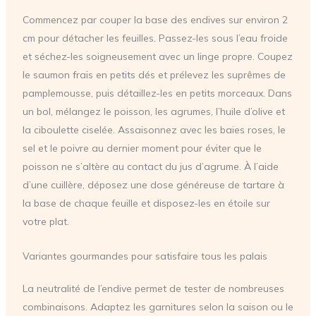
Commencez par couper la base des endives sur environ 2
cm pour détacher les feuilles. Passez-les sous l’eau froide
et séchez-les soigneusement avec un linge propre. Coupez
le saumon frais en petits dés et prélevez les suprêmes de
pamplemousse, puis détaillez-les en petits morceaux. Dans
un bol, mélangez le poisson, les agrumes, l’huile d’olive et
la ciboulette ciselée. Assaisonnez avec les baies roses, le
sel et le poivre au dernier moment pour éviter que le
poisson ne s’altère au contact du jus d’agrume. À l’aide
d’une cuillère, déposez une dose généreuse de tartare à
la base de chaque feuille et disposez-les en étoile sur
votre plat.
Variantes gourmandes pour satisfaire tous les palais
La neutralité de l’endive permet de tester de nombreuses
combinaisons. Adaptez les garnitures selon la saison ou le