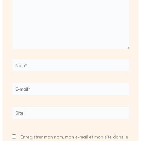
Nom*
E-
mail*
Site
Enregistrer mon nom, mon e-mail et mon site dans le