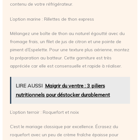
contenu de votre réfrigérateur.
L’option marine : Rillettes de thon express
Mélangez une boîte de thon au naturel égoutté avec du
fromage frais, un filet de jus de citron et une pointe de
piment d’Espelette. Pour une texture plus aérienne, montez
la préparation au batteur. Cette garniture est très
appréciée car elle est consensuelle et rapide à réaliser.
LIRE AUSSI
Maigrir du ventre : 3 piliers
nutritionnels pour déstocker durablement
L’option terroir : Roquefort et noix
C’est le mariage classique par excellence. Écrasez du
roquefort avec un peu de crème fraîche épaisse pour