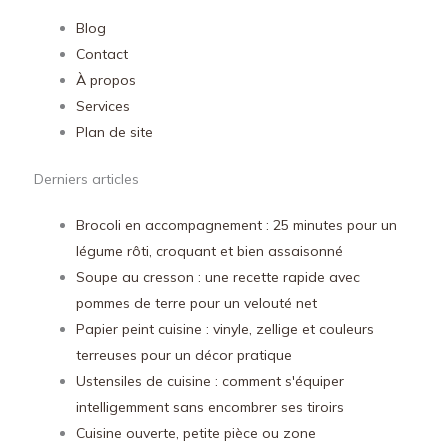
Blog
Contact
À propos
Services
Plan de site
Derniers articles
Brocoli en accompagnement : 25 minutes pour un
légume rôti, croquant et bien assaisonné
Soupe au cresson : une recette rapide avec
pommes de terre pour un velouté net
Papier peint cuisine : vinyle, zellige et couleurs
terreuses pour un décor pratique
Ustensiles de cuisine : comment s'équiper
intelligemment sans encombrer ses tiroirs
Cuisine ouverte, petite pièce ou zone