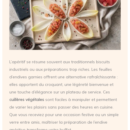
L’apéritif se résume souvent aux traditionnels biscuits
industriels ou aux préparations trop riches. Les feuilles
d’endives garnies offrent une alternative rafraîchissante :
elles apportent du croquant, une légèreté bienvenue et
une touche d’élégance sur un plateau de service. Ces
cuillères végétales
sont faciles à manipuler et permettent
de varier les plaisirs sans passer des heures en cuisine.
Que vous receviez pour une occasion festive ou un simple
verre entre amis, maîtriser la préparation de l’endive
apéritive transforme votre buffet.