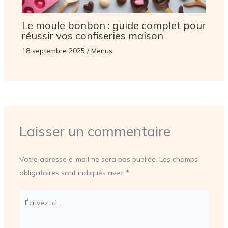
Le moule bonbon : guide complet pour
réussir vos confiseries maison
18 septembre 2025
/
Menus
Laisser un commentaire
Votre adresse e-mail ne sera pas publiée.
Les champs
obligatoires sont indiqués avec
*
Écrivez
ici…