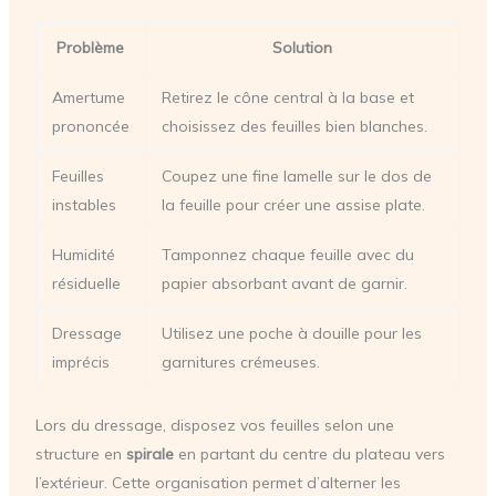
Problème
Solution
Amertume
Retirez le cône central à la base et
prononcée
choisissez des feuilles bien blanches.
Feuilles
Coupez une fine lamelle sur le dos de
instables
la feuille pour créer une assise plate.
Humidité
Tamponnez chaque feuille avec du
résiduelle
papier absorbant avant de garnir.
Dressage
Utilisez une poche à douille pour les
imprécis
garnitures crémeuses.
Lors du dressage, disposez vos feuilles selon une
structure en
spirale
en partant du centre du plateau vers
l’extérieur. Cette organisation permet d’alterner les