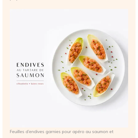
Feuilles d’endives garnies pour apéro au saumon et