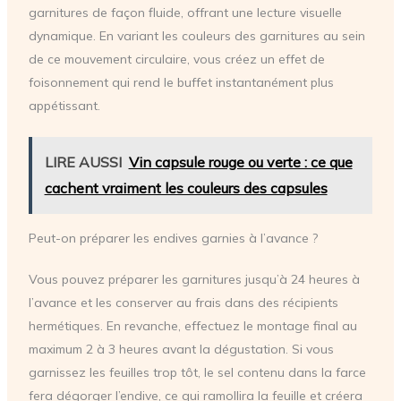
garnitures de façon fluide, offrant une lecture visuelle
dynamique. En variant les couleurs des garnitures au sein
de ce mouvement circulaire, vous créez un effet de
foisonnement qui rend le buffet instantanément plus
appétissant.
LIRE AUSSI
Vin capsule rouge ou verte : ce que
cachent vraiment les couleurs des capsules
Peut-on préparer les endives garnies à l’avance ?
Vous pouvez préparer les garnitures jusqu’à 24 heures à
l’avance et les conserver au frais dans des récipients
hermétiques. En revanche, effectuez le montage final au
maximum 2 à 3 heures avant la dégustation. Si vous
garnissez les feuilles trop tôt, le sel contenu dans la farce
fera dégorger l’endive, ce qui ramollira la feuille et créera