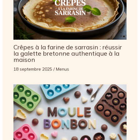
Crêpes à la farine de sarrasin : réussir
la galette bretonne authentique à la
maison
18 septembre 2025
/
Menus