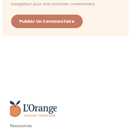
navigateur pour mon prochain commentaire.
Ressources