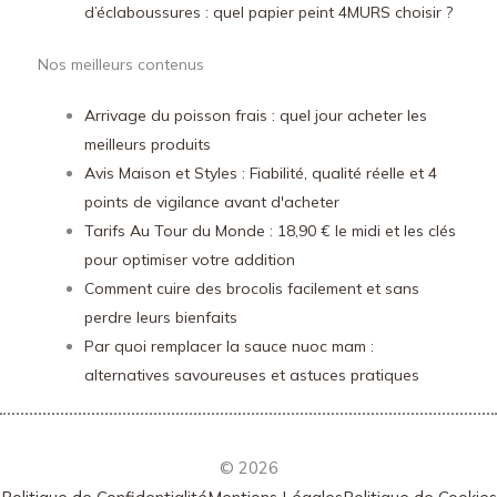
d’éclaboussures : quel papier peint 4MURS choisir ?
Nos meilleurs contenus
Arrivage du poisson frais : quel jour acheter les
meilleurs produits
Avis Maison et Styles : Fiabilité, qualité réelle et 4
points de vigilance avant d'acheter
Tarifs Au Tour du Monde : 18,90 € le midi et les clés
pour optimiser votre addition
Comment cuire des brocolis facilement et sans
perdre leurs bienfaits
Par quoi remplacer la sauce nuoc mam :
alternatives savoureuses et astuces pratiques
© 2026