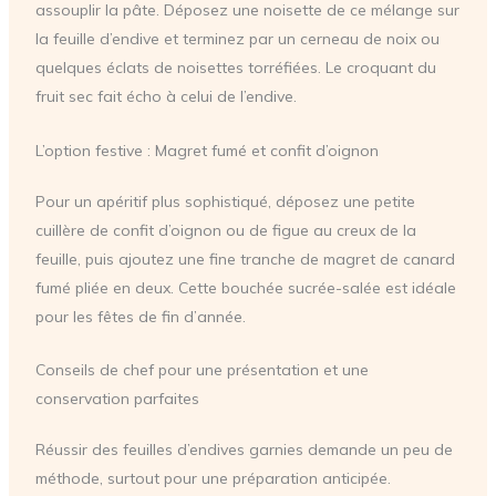
assouplir la pâte. Déposez une noisette de ce mélange sur
la feuille d’endive et terminez par un cerneau de noix ou
quelques éclats de noisettes torréfiées. Le croquant du
fruit sec fait écho à celui de l’endive.
L’option festive : Magret fumé et confit d’oignon
Pour un apéritif plus sophistiqué, déposez une petite
cuillère de confit d’oignon ou de figue au creux de la
feuille, puis ajoutez une fine tranche de magret de canard
fumé pliée en deux. Cette bouchée sucrée-salée est idéale
pour les fêtes de fin d’année.
Conseils de chef pour une présentation et une
conservation parfaites
Réussir des feuilles d’endives garnies demande un peu de
méthode, surtout pour une préparation anticipée.