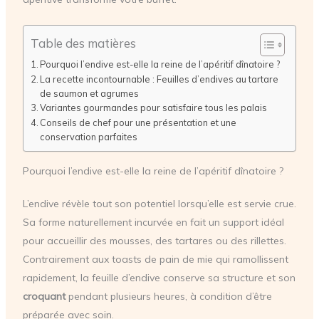
Table des matières
Pourquoi l’endive est-elle la reine de l’apéritif dînatoire ?
La recette incontournable : Feuilles d’endives au tartare
de saumon et agrumes
Variantes gourmandes pour satisfaire tous les palais
Conseils de chef pour une présentation et une
conservation parfaites
Pourquoi l’endive est-elle la reine de l’apéritif dînatoire ?
L’endive révèle tout son potentiel lorsqu’elle est servie crue.
Sa forme naturellement incurvée en fait un support idéal
pour accueillir des mousses, des tartares ou des rillettes.
Contrairement aux toasts de pain de mie qui ramollissent
rapidement, la feuille d’endive conserve sa structure et son
croquant
pendant plusieurs heures, à condition d’être
préparée avec soin.