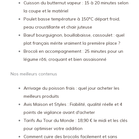
Cuisson du butternut vapeur : 15 à 20 minutes selon
la coupe et le matériel
Poulet basse température à 150°C départ froid,
peau croustillante et chair juteuse
Bœuf bourguignon, bouillabaisse, cassoulet : quel
plat français mérite vraiment la première place ?
Brocoli en accompagnement : 25 minutes pour un
légume rôti, croquant et bien assaisonné
Nos meilleurs contenus
Arrivage du poisson frais : quel jour acheter les
meilleurs produits
Avis Maison et Styles : Fiabilité, qualité réelle et 4
points de vigilance avant d'acheter
Tarifs Au Tour du Monde : 18,90 € le midi et les clés
pour optimiser votre addition
Comment cuire des brocolis facilement et sans