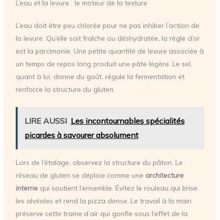
L’eau et la levure : le moteur de la texture
L’eau doit être peu chlorée pour ne pas inhiber l’action de
la levure. Qu’elle soit fraîche ou déshydratée, la règle d’or
est la parcimonie. Une petite quantité de levure associée à
un temps de repos long produit une pâte légère. Le sel,
quant à lui, donne du goût, régule la fermentation et
renforce la structure du gluten.
LIRE AUSSI
Les incontournables spécialités
picardes à savourer absolument
Lors de l’étalage, observez la structure du pâton. Le
réseau de gluten se déploie comme une
architecture
interne
qui soutient l’ensemble. Évitez le rouleau qui brise
les alvéoles et rend la pizza dense. Le travail à la main
préserve cette trame d’air qui gonfle sous l’effet de la