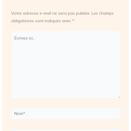
Votre adresse e-mail ne sera pas publiée.
Les champs
obligatoires sont indiqués avec
*
Écrivez
ici…
Nom*