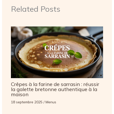
Related Posts
Crêpes à la farine de sarrasin : réussir
la galette bretonne authentique à la
maison
18 septembre 2025
/
Menus