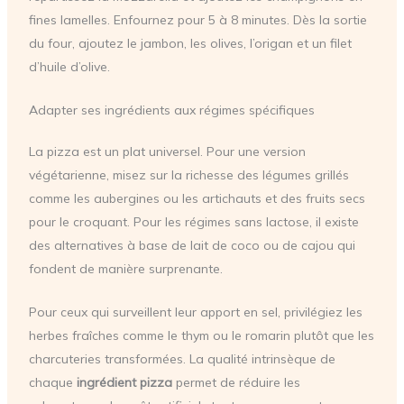
fines lamelles. Enfournez pour 5 à 8 minutes. Dès la sortie
du four, ajoutez le jambon, les olives, l’origan et un filet
d’huile d’olive.
Adapter ses ingrédients aux régimes spécifiques
La pizza est un plat universel. Pour une version
végétarienne, misez sur la richesse des légumes grillés
comme les aubergines ou les artichauts et des fruits secs
pour le croquant. Pour les régimes sans lactose, il existe
des alternatives à base de lait de coco ou de cajou qui
fondent de manière surprenante.
Pour ceux qui surveillent leur apport en sel, privilégiez les
herbes fraîches comme le thym ou le romarin plutôt que les
charcuteries transformées. La qualité intrinsèque de
chaque
ingrédient pizza
permet de réduire les