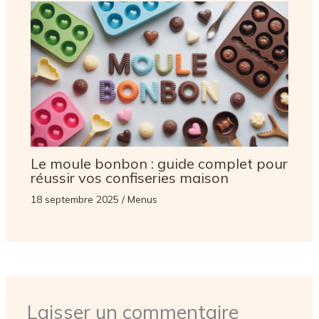
Le moule bonbon : guide complet pour
réussir vos confiseries maison
18 septembre 2025
/
Menus
Laisser un commentaire