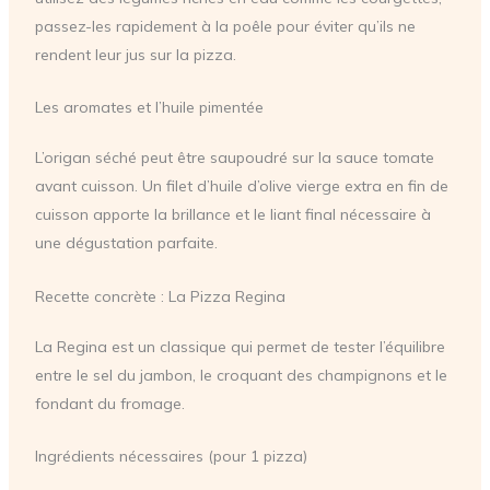
passez-les rapidement à la poêle pour éviter qu’ils ne
rendent leur jus sur la pizza.
Les aromates et l’huile pimentée
L’origan séché peut être saupoudré sur la sauce tomate
avant cuisson. Un filet d’huile d’olive vierge extra en fin de
cuisson apporte la brillance et le liant final nécessaire à
une dégustation parfaite.
Recette concrète : La Pizza Regina
La Regina est un classique qui permet de tester l’équilibre
entre le sel du jambon, le croquant des champignons et le
fondant du fromage.
Ingrédients nécessaires (pour 1 pizza)