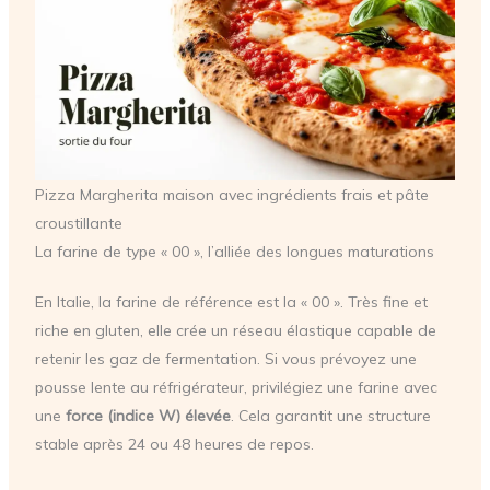
Pizza Margherita maison avec ingrédients frais et pâte
croustillante
La farine de type « 00 », l’alliée des longues maturations
En Italie, la farine de référence est la « 00 ». Très fine et
riche en gluten, elle crée un réseau élastique capable de
retenir les gaz de fermentation. Si vous prévoyez une
pousse lente au réfrigérateur, privilégiez une farine avec
une
force (indice W) élevée
. Cela garantit une structure
stable après 24 ou 48 heures de repos.