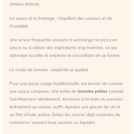
chaleur intense.
La sauce et le fromage : l’équilibre des saveurs et de
l’humidité
Une erreur fréquente consiste à surcharger la pizza en
sauce ou à utiliser des ingrédients trop humides, ce qui
détrempe la pâte et empêche le croustillant de se former.
Le coulis de tomate : simplicité et qualité
Pour une pizza rouge traditionnelle, nul besoin de cuisiner
une sauce complexe. Une boîte de
tomates pelées
(variété
San Marzano idéalement), écrasées à la main ou passées
brièvement au mixeur, suffit. Ajoutez une pincée de sel et
un filet d’huile d’olive. Évitez les sauces déjà cuisinées du
commerce, souvent trop sucrées ou liquides.