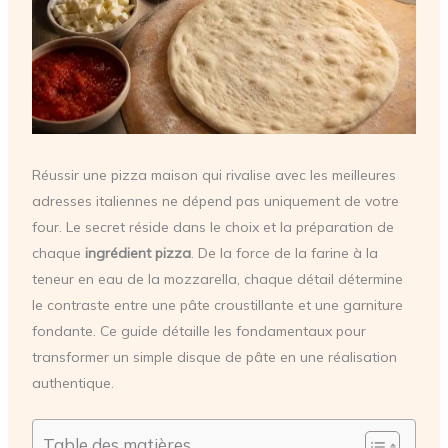
Réussir une pizza maison qui rivalise avec les meilleures
adresses italiennes ne dépend pas uniquement de votre
four. Le secret réside dans le choix et la préparation de
chaque
ingrédient pizza
. De la force de la farine à la
teneur en eau de la mozzarella, chaque détail détermine
le contraste entre une pâte croustillante et une garniture
fondante. Ce guide détaille les fondamentaux pour
transformer un simple disque de pâte en une réalisation
authentique.
Table des matières