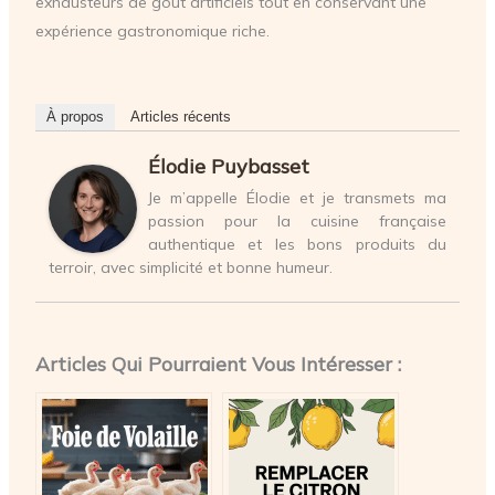
exhausteurs de goût artificiels tout en conservant une
expérience gastronomique riche.
À propos
Articles récents
Élodie Puybasset
Je m’appelle Élodie et je transmets ma
passion pour la cuisine française
authentique et les bons produits du
terroir, avec simplicité et bonne humeur.
Articles Qui Pourraient Vous Intéresser :