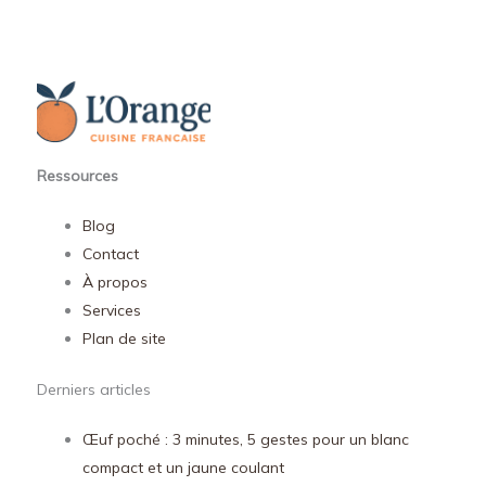
Ressources
Blog
Contact
À propos
Services
Plan de site
Derniers articles
Œuf poché : 3 minutes, 5 gestes pour un blanc
compact et un jaune coulant