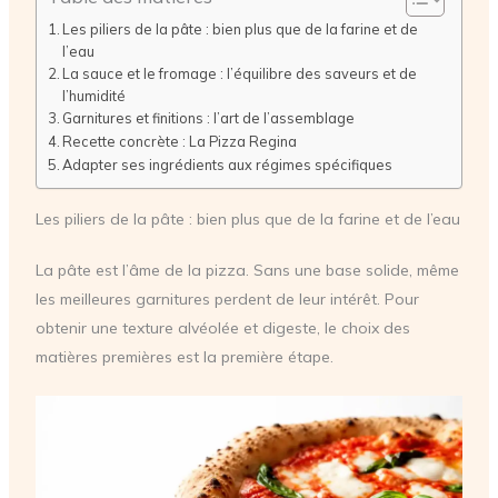
Les piliers de la pâte : bien plus que de la farine et de
l’eau
La sauce et le fromage : l’équilibre des saveurs et de
l’humidité
Garnitures et finitions : l’art de l’assemblage
Recette concrète : La Pizza Regina
Adapter ses ingrédients aux régimes spécifiques
Les piliers de la pâte : bien plus que de la farine et de l’eau
La pâte est l’âme de la pizza. Sans une base solide, même
les meilleures garnitures perdent de leur intérêt. Pour
obtenir une texture alvéolée et digeste, le choix des
matières premières est la première étape.