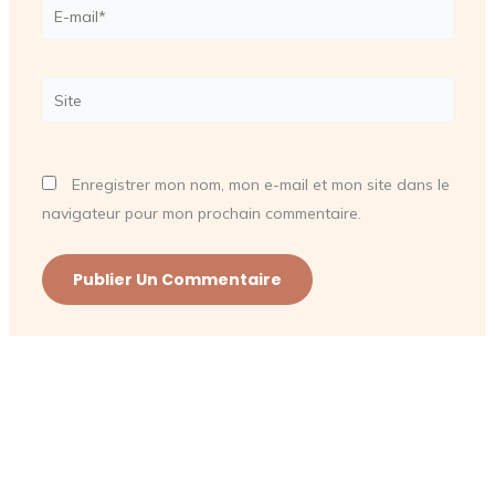
E-
mail*
Site
Enregistrer mon nom, mon e-mail et mon site dans le
navigateur pour mon prochain commentaire.