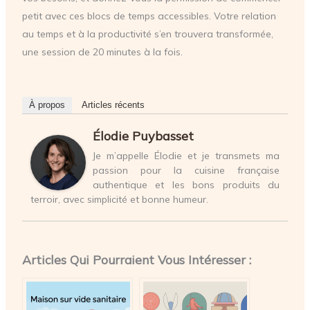
petit avec ces blocs de temps accessibles. Votre relation
au temps et à la productivité s’en trouvera transformée,
une session de 20 minutes à la fois.
À propos
Articles récents
Élodie Puybasset
Je m’appelle Élodie et je transmets ma
passion pour la cuisine française
authentique et les bons produits du
terroir, avec simplicité et bonne humeur.
Articles Qui Pourraient Vous Intéresser :