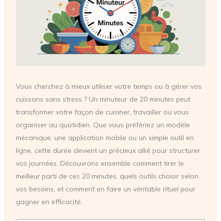
Vous cherchez à mieux utiliser votre temps ou à gérer vos
cuissons sans stress ? Un minuteur de 20 minutes peut
transformer votre façon de cuisiner, travailler ou vous
organiser au quotidien. Que vous préfériez un modèle
mécanique, une application mobile ou un simple outil en
ligne, cette durée devient un précieux allié pour structurer
vos journées. Découvrons ensemble comment tirer le
meilleur parti de ces 20 minutes, quels outils choisir selon
vos besoins, et comment en faire un véritable rituel pour
gagner en efficacité.