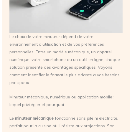
Le choix de votre minuteur dépend de votre
environnement d’utilisation et de vos préférences
personnelles. Entre un modèle mécanique, un appareil
numérique, votre smartphone ou un outil en ligne, chaque
solution présente des avantages spécifiques. Voyons
comment identifier le format le plus adapté à vos besoins
principaux.
Minuteur mécanique, numérique ou application mobile :
lequel privilégier et pourquoi
Le
minuteur mécanique
fonctionne sans pile ni électricité,
parfait pour la cuisine où il résiste aux projections. Son