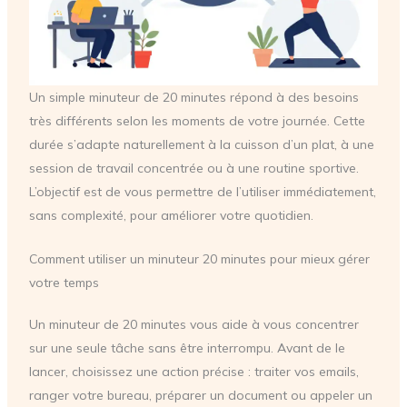
Un simple minuteur de 20 minutes répond à des besoins
très différents selon les moments de votre journée. Cette
durée s’adapte naturellement à la cuisson d’un plat, à une
session de travail concentrée ou à une routine sportive.
L’objectif est de vous permettre de l’utiliser immédiatement,
sans complexité, pour améliorer votre quotidien.
Comment utiliser un minuteur 20 minutes pour mieux gérer
votre temps
Un minuteur de 20 minutes vous aide à vous concentrer
sur une seule tâche sans être interrompu. Avant de le
lancer, choisissez une action précise : traiter vos emails,
ranger votre bureau, préparer un document ou appeler un