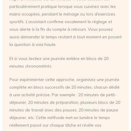
particulièrement pratique lorsque vous cuisinez avec les
mains occupées, pendant le ménage ou lors d’exercices
sportifs. L’assistant confirme vocalement le réglage et
vous alerte à la fin du compte à rebours. Vous pouvez
aussi demander le temps restant à tout moment en posant
la question à voix haute.
Et si vous testiez une journée entière en blocs de 20
minutes chronométrés
Pour expérimenter cette approche, organisez une journée
complète en blocs successifs de 20 minutes, chacun dédié
à une activité précise. Par exemple : 20 minutes de petit-
déjeuner, 20 minutes de préparation, plusieurs blocs de 20
minutes de travail avec des pauses, 20 minutes de pause
déjeuner, etc. Cette méthode met en lumière le temps
réellement passé sur chaque tâche et révèle vos