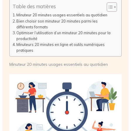
Table des matières
Minuteur 20 minutes usages essentiels au quotidien
Bien choisir son minuteur 20 minutes parmi les
différents formats
Optimiser l’utilisation d’un minuteur 20 minutes pour la
productivité
Minuteurs 20 minutes en ligne et outils numériques
pratiques
Minuteur 20 minutes usages essentiels au quotidien