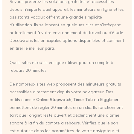
Si vous préférez les solutions gratuites et accessibles
depuis n’importe quel appareil, les minuteurs en ligne et les
assistants vocaux offrent une grande simplicité
d’utilisation. Ils se lancent en quelques clics et s’intègrent
naturellement à votre environnement de travail ou d’étude.
Découvrons les principales options disponibles et comment
en tirer le meilleur parti.
Quels sites et outils en ligne utiliser pour un compte à
rebours 20 minutes
De nombreux sites web proposent des minuteurs gratuits
accessibles directement depuis votre navigateur. Des
outils comme
Online Stopwatch
,
Timer Tab
ou
E.ggtimer
permettent de régler 20 minutes en un clic. Ils fonctionnent
tant que l’onglet reste ouvert et déclenchent une alarme
sonore à la fin du compte à rebours. Vérifiez que le son
est autorisé dans les paramètres de votre navigateur et