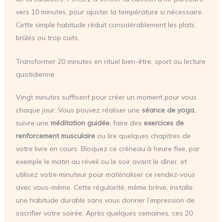
vers 10 minutes, pour ajuster la température si nécessaire.
Cette simple habitude réduit considérablement les plats
brûlés ou trop cuits.
Transformer 20 minutes en rituel bien-être, sport ou lecture
quotidienne
Vingt minutes suffisent pour créer un moment pour vous
chaque jour. Vous pouvez réaliser une
séance de yoga
,
suivre une
méditation guidée
, faire des
exercices de
renforcement musculaire
ou lire quelques chapitres de
votre livre en cours. Bloquez ce créneau à heure fixe, par
exemple le matin au réveil ou le soir avant le dîner, et
utilisez votre minuteur pour matérialiser ce rendez-vous
avec vous-même. Cette régularité, même brève, installe
une habitude durable sans vous donner l’impression de
sacrifier votre soirée. Après quelques semaines, ces 20