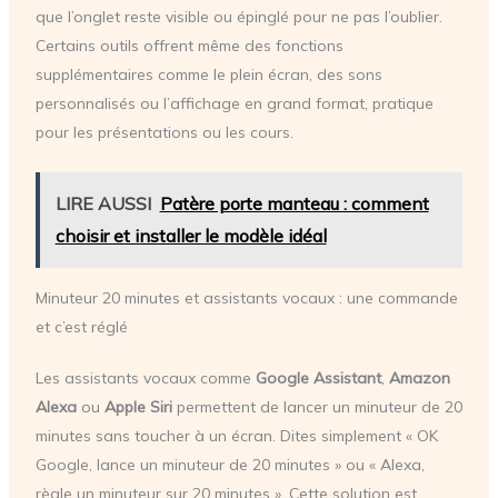
que l’onglet reste visible ou épinglé pour ne pas l’oublier.
Certains outils offrent même des fonctions
supplémentaires comme le plein écran, des sons
personnalisés ou l’affichage en grand format, pratique
pour les présentations ou les cours.
LIRE AUSSI
Patère porte manteau : comment
choisir et installer le modèle idéal
Minuteur 20 minutes et assistants vocaux : une commande
et c’est réglé
Les assistants vocaux comme
Google Assistant
,
Amazon
Alexa
ou
Apple Siri
permettent de lancer un minuteur de 20
minutes sans toucher à un écran. Dites simplement « OK
Google, lance un minuteur de 20 minutes » ou « Alexa,
règle un minuteur sur 20 minutes ». Cette solution est