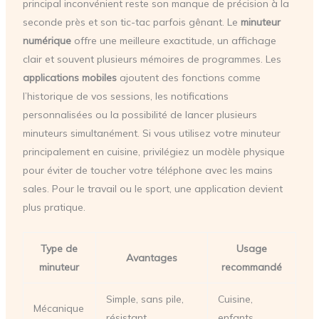
principal inconvénient reste son manque de précision à la
seconde près et son tic-tac parfois gênant. Le
minuteur
numérique
offre une meilleure exactitude, un affichage
clair et souvent plusieurs mémoires de programmes. Les
applications mobiles
ajoutent des fonctions comme
l’historique de vos sessions, les notifications
personnalisées ou la possibilité de lancer plusieurs
minuteurs simultanément. Si vous utilisez votre minuteur
principalement en cuisine, privilégiez un modèle physique
pour éviter de toucher votre téléphone avec les mains
sales. Pour le travail ou le sport, une application devient
plus pratique.
Type de
Usage
Avantages
minuteur
recommandé
Simple, sans pile,
Cuisine,
Mécanique
résistant
enfants