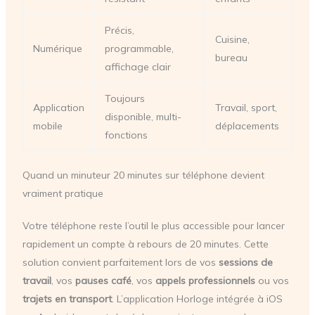
Précis,
Cuisine,
Numérique
programmable,
bureau
affichage clair
Toujours
Application
Travail, sport,
disponible, multi-
mobile
déplacements
fonctions
Quand un minuteur 20 minutes sur téléphone devient
vraiment pratique
Votre téléphone reste l’outil le plus accessible pour lancer
rapidement un compte à rebours de 20 minutes. Cette
solution convient parfaitement lors de vos
sessions de
travail
, vos
pauses café
, vos
appels professionnels
ou vos
trajets en transport
. L’application Horloge intégrée à iOS