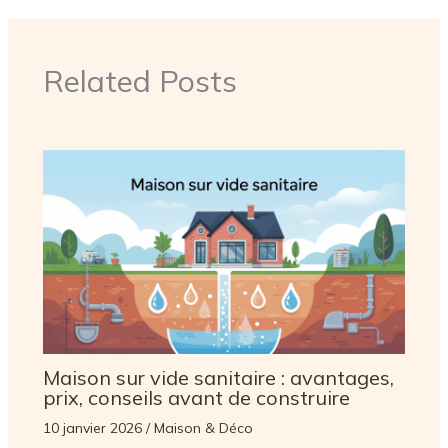
Related Posts
Maison sur vide sanitaire : avantages,
prix, conseils avant de construire
10 janvier 2026
/
Maison & Déco