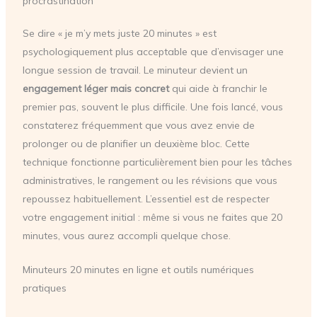
procrastination
Se dire « je m’y mets juste 20 minutes » est
psychologiquement plus acceptable que d’envisager une
longue session de travail. Le minuteur devient un
engagement léger mais concret
qui aide à franchir le
premier pas, souvent le plus difficile. Une fois lancé, vous
constaterez fréquemment que vous avez envie de
prolonger ou de planifier un deuxième bloc. Cette
technique fonctionne particulièrement bien pour les tâches
administratives, le rangement ou les révisions que vous
repoussez habituellement. L’essentiel est de respecter
votre engagement initial : même si vous ne faites que 20
minutes, vous aurez accompli quelque chose.
Minuteurs 20 minutes en ligne et outils numériques
pratiques