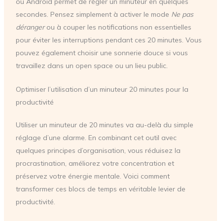
ou Android permet de régler un minuteur en quelques
secondes. Pensez simplement à activer le mode
Ne pas
déranger
ou à couper les notifications non essentielles
pour éviter les interruptions pendant ces 20 minutes. Vous
pouvez également choisir une sonnerie douce si vous
travaillez dans un open space ou un lieu public.
Optimiser l’utilisation d’un minuteur 20 minutes pour la
productivité
Utiliser un minuteur de 20 minutes va au-delà du simple
réglage d’une alarme. En combinant cet outil avec
quelques principes d’organisation, vous réduisez la
procrastination, améliorez votre concentration et
préservez votre énergie mentale. Voici comment
transformer ces blocs de temps en véritable levier de
productivité.