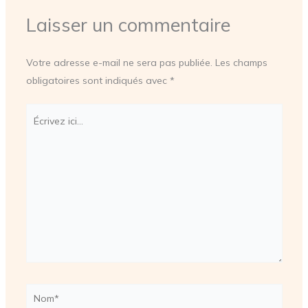
Laisser un commentaire
Votre adresse e-mail ne sera pas publiée.
Les champs
obligatoires sont indiqués avec
*
Écrivez
ici…
Nom*