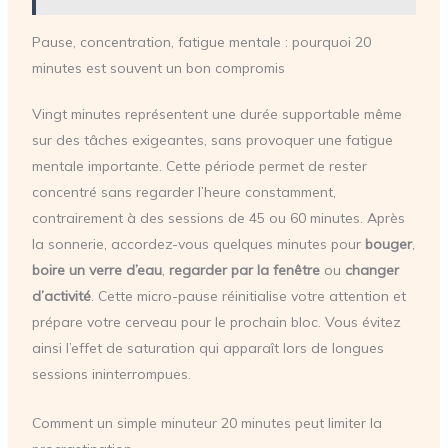
Pause, concentration, fatigue mentale : pourquoi 20
minutes est souvent un bon compromis
Vingt minutes représentent une durée supportable même
sur des tâches exigeantes, sans provoquer une fatigue
mentale importante. Cette période permet de rester
concentré sans regarder l’heure constamment,
contrairement à des sessions de 45 ou 60 minutes. Après
la sonnerie, accordez-vous quelques minutes pour
bouger
,
boire un verre d’eau
,
regarder par la fenêtre
ou
changer
d’activité
. Cette micro-pause réinitialise votre attention et
prépare votre cerveau pour le prochain bloc. Vous évitez
ainsi l’effet de saturation qui apparaît lors de longues
sessions ininterrompues.
Comment un simple minuteur 20 minutes peut limiter la