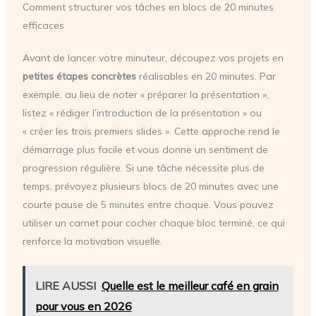
Comment structurer vos tâches en blocs de 20 minutes
efficaces
Avant de lancer votre minuteur, découpez vos projets en
petites étapes concrètes
réalisables en 20 minutes. Par
exemple, au lieu de noter « préparer la présentation »,
listez « rédiger l’introduction de la présentation » ou
« créer les trois premiers slides ». Cette approche rend le
démarrage plus facile et vous donne un sentiment de
progression régulière. Si une tâche nécessite plus de
temps, prévoyez plusieurs blocs de 20 minutes avec une
courte pause de 5 minutes entre chaque. Vous pouvez
utiliser un carnet pour cocher chaque bloc terminé, ce qui
renforce la motivation visuelle.
LIRE AUSSI
Quelle est le meilleur café en grain
pour vous en 2026