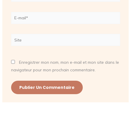
E-
mail*
Site
Enregistrer mon nom, mon e-mail et mon site dans le
navigateur pour mon prochain commentaire.