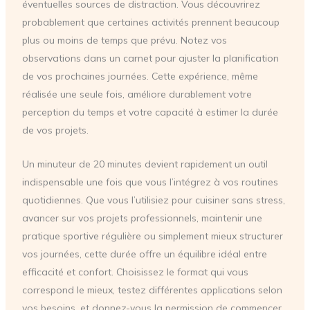
éventuelles sources de distraction. Vous découvrirez
probablement que certaines activités prennent beaucoup
plus ou moins de temps que prévu. Notez vos
observations dans un carnet pour ajuster la planification
de vos prochaines journées. Cette expérience, même
réalisée une seule fois, améliore durablement votre
perception du temps et votre capacité à estimer la durée
de vos projets.
Un minuteur de 20 minutes devient rapidement un outil
indispensable une fois que vous l’intégrez à vos routines
quotidiennes. Que vous l’utilisiez pour cuisiner sans stress,
avancer sur vos projets professionnels, maintenir une
pratique sportive régulière ou simplement mieux structurer
vos journées, cette durée offre un équilibre idéal entre
efficacité et confort. Choisissez le format qui vous
correspond le mieux, testez différentes applications selon
vos besoins, et donnez-vous la permission de commencer