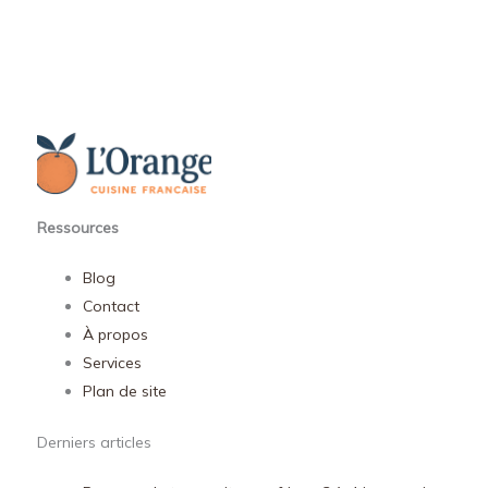
Ressources
Blog
Contact
À propos
Services
Plan de site
Derniers articles