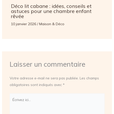
Déco lit cabane : idées, conseils et
astuces pour une chambre enfant
rêvée
10 janvier 2026
/
Maison & Déco
Laisser un commentaire
Votre adresse e-mail ne sera pas publiée.
Les champs
obligatoires sont indiqués avec
*
Écrivez
ici…