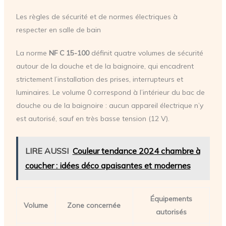
Les règles de sécurité et de normes électriques à
respecter en salle de bain
La norme
NF C 15-100
définit quatre volumes de sécurité
autour de la douche et de la baignoire, qui encadrent
strictement l’installation des prises, interrupteurs et
luminaires. Le volume 0 correspond à l’intérieur du bac de
douche ou de la baignoire : aucun appareil électrique n’y
est autorisé, sauf en très basse tension (12 V).
LIRE AUSSI
Couleur tendance 2024 chambre à
coucher : idées déco apaisantes et modernes
Équipements
Volume
Zone concernée
autorisés