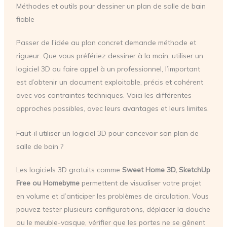
Méthodes et outils pour dessiner un plan de salle de bain
fiable
Passer de l’idée au plan concret demande méthode et
rigueur. Que vous préfériez dessiner à la main, utiliser un
logiciel 3D ou faire appel à un professionnel, l’important
est d’obtenir un document exploitable, précis et cohérent
avec vos contraintes techniques. Voici les différentes
approches possibles, avec leurs avantages et leurs limites.
Faut-il utiliser un logiciel 3D pour concevoir son plan de
salle de bain ?
Les logiciels 3D gratuits comme
Sweet Home 3D, SketchUp
Free ou Homebyme
permettent de visualiser votre projet
en volume et d’anticiper les problèmes de circulation. Vous
pouvez tester plusieurs configurations, déplacer la douche
ou le meuble-vasque, vérifier que les portes ne se gênent