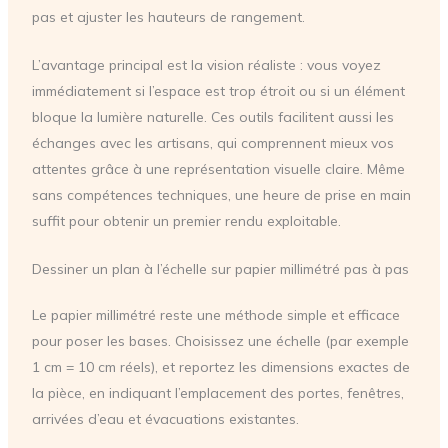
pas et ajuster les hauteurs de rangement.
L’avantage principal est la vision réaliste : vous voyez
immédiatement si l’espace est trop étroit ou si un élément
bloque la lumière naturelle. Ces outils facilitent aussi les
échanges avec les artisans, qui comprennent mieux vos
attentes grâce à une représentation visuelle claire. Même
sans compétences techniques, une heure de prise en main
suffit pour obtenir un premier rendu exploitable.
Dessiner un plan à l’échelle sur papier millimétré pas à pas
Le papier millimétré reste une méthode simple et efficace
pour poser les bases. Choisissez une échelle (par exemple
1 cm = 10 cm réels), et reportez les dimensions exactes de
la pièce, en indiquant l’emplacement des portes, fenêtres,
arrivées d’eau et évacuations existantes.