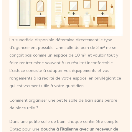
La superficie disponible détermine directement le type
d’agencement possible. Une salle de bain de 3 m² ne se
conçoit pas comme un espace de 10 m², et vouloir tout y
faire rentrer mène souvent à un résultat inconfortable.
L’astuce consiste à adapter vos équipements et vos
rangements à la réalité de votre espace, en privilégiant ce
qui est vraiment utile à votre quotidien.
Comment organiser une petite salle de bain sans perdre
de place utile ?
Dans une petite salle de bain, chaque centimètre compte.
Optez pour une
douche à l’italienne avec un receveur de