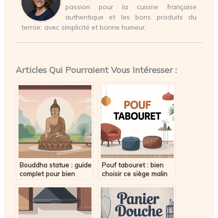
passion pour la cuisine française
authentique et les bons produits du
terroir, avec simplicité et bonne humeur.
Articles Qui Pourraient Vous Intéresser :
Bouddha statue : guide
Pouf tabouret : bien
complet pour bien
choisir ce siège malin
choisir et harmoniser
pour optimiser votre
chez soi
espace