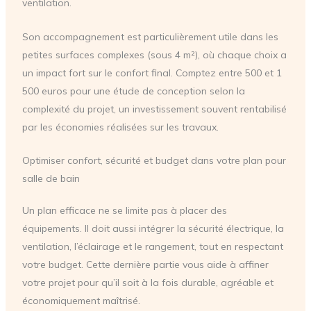
ventilation.
Son accompagnement est particulièrement utile dans les
petites surfaces complexes (sous 4 m²), où chaque choix a
un impact fort sur le confort final. Comptez entre 500 et 1
500 euros pour une étude de conception selon la
complexité du projet, un investissement souvent rentabilisé
par les économies réalisées sur les travaux.
Optimiser confort, sécurité et budget dans votre plan pour
salle de bain
Un plan efficace ne se limite pas à placer des
équipements. Il doit aussi intégrer la sécurité électrique, la
ventilation, l’éclairage et le rangement, tout en respectant
votre budget. Cette dernière partie vous aide à affiner
votre projet pour qu’il soit à la fois durable, agréable et
économiquement maîtrisé.