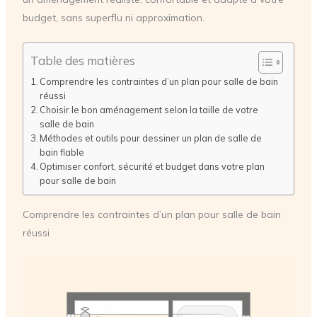
budget, sans superflu ni approximation.
Table des matières
Comprendre les contraintes d’un plan pour salle de bain
réussi
Choisir le bon aménagement selon la taille de votre
salle de bain
Méthodes et outils pour dessiner un plan de salle de
bain fiable
Optimiser confort, sécurité et budget dans votre plan
pour salle de bain
Comprendre les contraintes d’un plan pour salle de bain
réussi