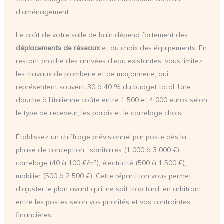
d’aménagement
Le coût de votre salle de bain dépend fortement des
déplacements de réseaux
et du choix des équipements. En
restant proche des arrivées d’eau existantes, vous limitez
les travaux de plomberie et de maçonnerie, qui
représentent souvent 30 à 40 % du budget total. Une
douche à l’italienne coûte entre 1 500 et 4 000 euros selon
le type de receveur, les parois et le carrelage choisi.
Établissez un chiffrage prévisionnel par poste dès la
phase de conception : sanitaires (1 000 à 3 000 €),
carrelage (40 à 100 €/m²), électricité (500 à 1 500 €),
mobilier (500 à 2 500 €). Cette répartition vous permet
d’ajuster le plan avant qu’il ne soit trop tard, en arbitrant
entre les postes selon vos priorités et vos contraintes
financières.