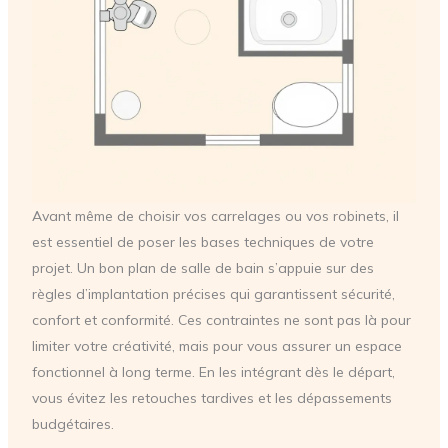
Avant même de choisir vos carrelages ou vos robinets, il
est essentiel de poser les bases techniques de votre
projet. Un bon plan de salle de bain s’appuie sur des
règles d’implantation précises qui garantissent sécurité,
confort et conformité. Ces contraintes ne sont pas là pour
limiter votre créativité, mais pour vous assurer un espace
fonctionnel à long terme. En les intégrant dès le départ,
vous évitez les retouches tardives et les dépassements
budgétaires.