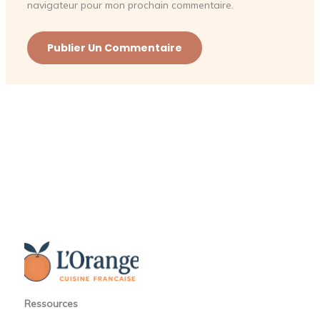
navigateur pour mon prochain commentaire.
Ressources