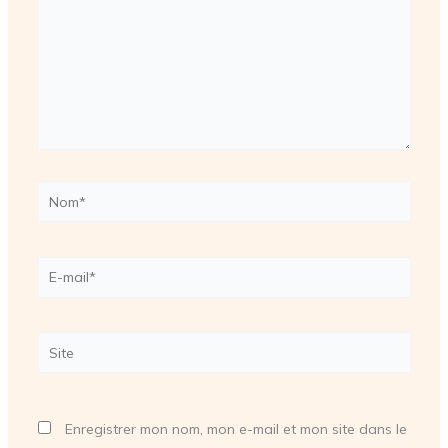
Nom*
E-
mail*
Site
Enregistrer mon nom, mon e-mail et mon site dans le