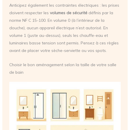
Anticipez également les contraintes électriques : les prises
doivent respecter les
volumes de sécurité
définis par la
norme NF C 15-100. En volume 0 (à l’intérieur de la
douche), aucun appareil électrique n’est autorisé. En
volume 1 (juste au-dessus), seuls les chauffe-eau et
luminaires basse tension sont permis. Pensez à ces règles
avant de placer votre sèche-serviette ou vos spots.
Choisir le bon aménagement selon la taille de votre salle
de bain