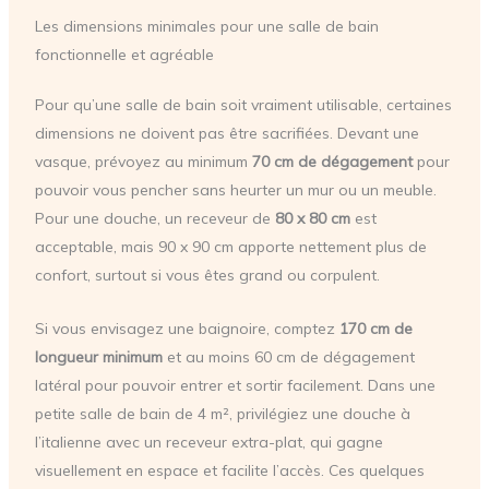
Les dimensions minimales pour une salle de bain
fonctionnelle et agréable
Pour qu’une salle de bain soit vraiment utilisable, certaines
dimensions ne doivent pas être sacrifiées. Devant une
vasque, prévoyez au minimum
70 cm de dégagement
pour
pouvoir vous pencher sans heurter un mur ou un meuble.
Pour une douche, un receveur de
80 x 80 cm
est
acceptable, mais 90 x 90 cm apporte nettement plus de
confort, surtout si vous êtes grand ou corpulent.
Si vous envisagez une baignoire, comptez
170 cm de
longueur minimum
et au moins 60 cm de dégagement
latéral pour pouvoir entrer et sortir facilement. Dans une
petite salle de bain de 4 m², privilégiez une douche à
l’italienne avec un receveur extra-plat, qui gagne
visuellement en espace et facilite l’accès. Ces quelques