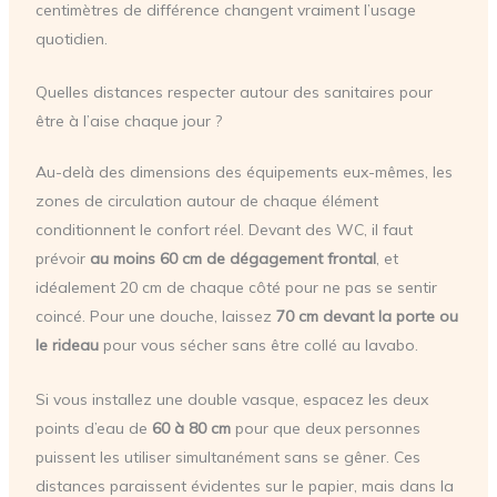
centimètres de différence changent vraiment l’usage
quotidien.
Quelles distances respecter autour des sanitaires pour
être à l’aise chaque jour ?
Au-delà des dimensions des équipements eux-mêmes, les
zones de circulation autour de chaque élément
conditionnent le confort réel. Devant des WC, il faut
prévoir
au moins 60 cm de dégagement frontal
, et
idéalement 20 cm de chaque côté pour ne pas se sentir
coincé. Pour une douche, laissez
70 cm devant la porte ou
le rideau
pour vous sécher sans être collé au lavabo.
Si vous installez une double vasque, espacez les deux
points d’eau de
60 à 80 cm
pour que deux personnes
puissent les utiliser simultanément sans se gêner. Ces
distances paraissent évidentes sur le papier, mais dans la