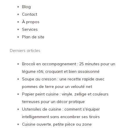
Blog
Contact
À propos
Services
Plan de site
Derniers articles
Brocoli en accompagnement : 25 minutes pour un
légume rôti, croquant et bien assaisonné
Soupe au cresson : une recette rapide avec
pommes de terre pour un velouté net
Papier peint cuisine : vinyle, zellige et couleurs
terreuses pour un décor pratique
Ustensiles de cuisine : comment s'équiper
intelligemment sans encombrer ses tiroirs
Cuisine ouverte, petite pièce ou zone