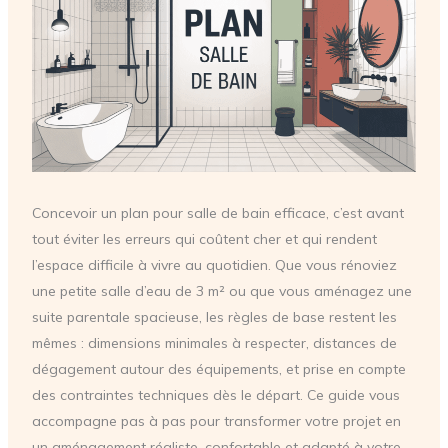
Concevoir un plan pour salle de bain efficace, c’est avant
tout éviter les erreurs qui coûtent cher et qui rendent
l’espace difficile à vivre au quotidien. Que vous rénoviez
une petite salle d’eau de 3 m² ou que vous aménagez une
suite parentale spacieuse, les règles de base restent les
mêmes : dimensions minimales à respecter, distances de
dégagement autour des équipements, et prise en compte
des contraintes techniques dès le départ. Ce guide vous
accompagne pas à pas pour transformer votre projet en
un aménagement réaliste, confortable et adapté à votre