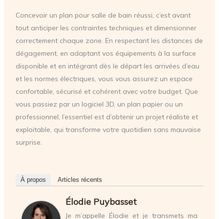
Concevoir un plan pour salle de bain réussi, c’est avant
tout anticiper les contraintes techniques et dimensionner
correctement chaque zone. En respectant les distances de
dégagement, en adaptant vos équipements à la surface
disponible et en intégrant dès le départ les arrivées d’eau
et les normes électriques, vous vous assurez un espace
confortable, sécurisé et cohérent avec votre budget. Que
vous passiez par un logiciel 3D, un plan papier ou un
professionnel, l’essentiel est d’obtenir un projet réaliste et
exploitable, qui transforme votre quotidien sans mauvaise
surprise.
À propos
Articles récents
Élodie Puybasset
Je m’appelle Élodie et je transmets ma