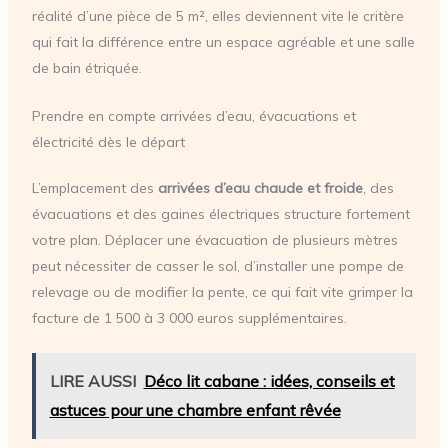
réalité d’une pièce de 5 m², elles deviennent vite le critère
qui fait la différence entre un espace agréable et une salle
de bain étriquée.
Prendre en compte arrivées d’eau, évacuations et
électricité dès le départ
L’emplacement des
arrivées d’eau chaude et froide
, des
évacuations et des gaines électriques structure fortement
votre plan. Déplacer une évacuation de plusieurs mètres
peut nécessiter de casser le sol, d’installer une pompe de
relevage ou de modifier la pente, ce qui fait vite grimper la
facture de 1 500 à 3 000 euros supplémentaires.
LIRE AUSSI
Déco lit cabane : idées, conseils et
astuces pour une chambre enfant rêvée