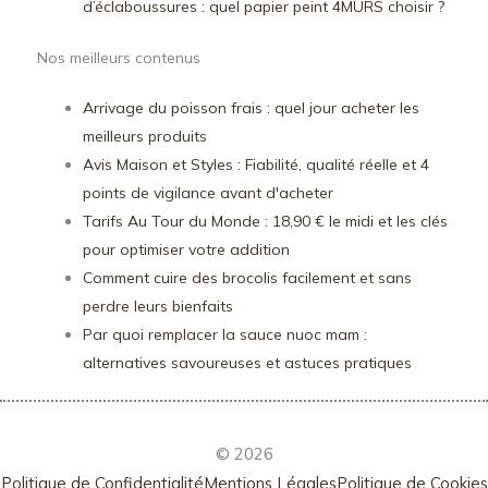
d’éclaboussures : quel papier peint 4MURS choisir ?
Nos meilleurs contenus
Arrivage du poisson frais : quel jour acheter les
meilleurs produits
Avis Maison et Styles : Fiabilité, qualité réelle et 4
points de vigilance avant d'acheter
Tarifs Au Tour du Monde : 18,90 € le midi et les clés
pour optimiser votre addition
Comment cuire des brocolis facilement et sans
perdre leurs bienfaits
Par quoi remplacer la sauce nuoc mam :
alternatives savoureuses et astuces pratiques
© 2026
Politique de Confidentialité
Mentions Légales
Politique de Cookies