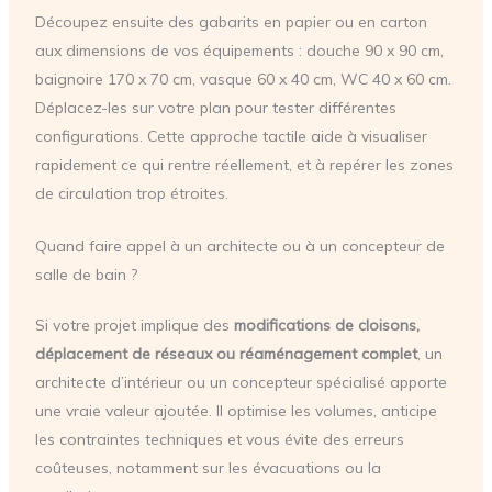
Découpez ensuite des gabarits en papier ou en carton
aux dimensions de vos équipements : douche 90 x 90 cm,
baignoire 170 x 70 cm, vasque 60 x 40 cm, WC 40 x 60 cm.
Déplacez-les sur votre plan pour tester différentes
configurations. Cette approche tactile aide à visualiser
rapidement ce qui rentre réellement, et à repérer les zones
de circulation trop étroites.
Quand faire appel à un architecte ou à un concepteur de
salle de bain ?
Si votre projet implique des
modifications de cloisons,
déplacement de réseaux ou réaménagement complet
, un
architecte d’intérieur ou un concepteur spécialisé apporte
une vraie valeur ajoutée. Il optimise les volumes, anticipe
les contraintes techniques et vous évite des erreurs
coûteuses, notamment sur les évacuations ou la