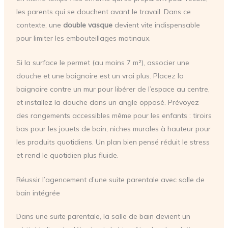
les parents qui se douchent avant le travail. Dans ce
contexte, une
double vasque
devient vite indispensable
pour limiter les embouteillages matinaux.
Si la surface le permet (au moins 7 m²), associer une
douche et une baignoire est un vrai plus. Placez la
baignoire contre un mur pour libérer de l’espace au centre,
et installez la douche dans un angle opposé. Prévoyez
des rangements accessibles même pour les enfants : tiroirs
bas pour les jouets de bain, niches murales à hauteur pour
les produits quotidiens. Un plan bien pensé réduit le stress
et rend le quotidien plus fluide.
Réussir l’agencement d’une suite parentale avec salle de
bain intégrée
Dans une suite parentale, la salle de bain devient un