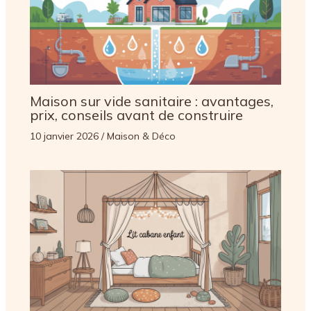
Maison sur vide sanitaire : avantages,
prix, conseils avant de construire
10 janvier 2026
/
Maison & Déco