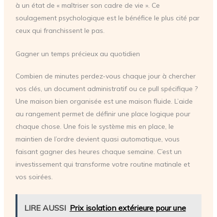
à un état de « maîtriser son cadre de vie ». Ce
soulagement psychologique est le bénéfice le plus cité par
ceux qui franchissent le pas.
Gagner un temps précieux au quotidien
Combien de minutes perdez-vous chaque jour à chercher
vos clés, un document administratif ou ce pull spécifique ?
Une maison bien organisée est une maison fluide. L’aide
au rangement permet de définir une place logique pour
chaque chose. Une fois le système mis en place, le
maintien de l’ordre devient quasi automatique, vous
faisant gagner des heures chaque semaine. C’est un
investissement qui transforme votre routine matinale et
vos soirées.
LIRE AUSSI
Prix isolation extérieure pour une