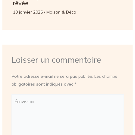
rêvée
10 janvier 2026
/
Maison & Déco
Laisser un commentaire
Votre adresse e-mail ne sera pas publiée.
Les champs
obligatoires sont indiqués avec
*
Écrivez
ici…