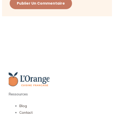
Ressources
Blog
Contact