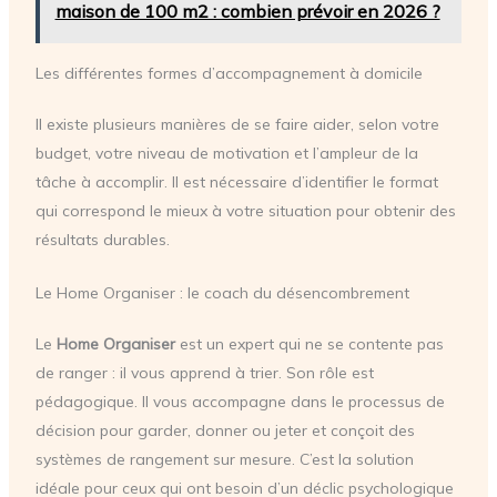
maison de 100 m2 : combien prévoir en 2026 ?
Les différentes formes d’accompagnement à domicile
Il existe plusieurs manières de se faire aider, selon votre
budget, votre niveau de motivation et l’ampleur de la
tâche à accomplir. Il est nécessaire d’identifier le format
qui correspond le mieux à votre situation pour obtenir des
résultats durables.
Le Home Organiser : le coach du désencombrement
Le
Home Organiser
est un expert qui ne se contente pas
de ranger : il vous apprend à trier. Son rôle est
pédagogique. Il vous accompagne dans le processus de
décision pour garder, donner ou jeter et conçoit des
systèmes de rangement sur mesure. C’est la solution
idéale pour ceux qui ont besoin d’un déclic psychologique