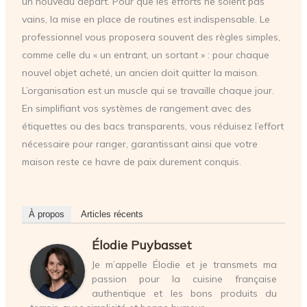
un nouveau départ. Pour que les efforts ne soient pas
vains, la mise en place de routines est indispensable. Le
professionnel vous proposera souvent des règles simples,
comme celle du « un entrant, un sortant » : pour chaque
nouvel objet acheté, un ancien doit quitter la maison.
L’organisation est un muscle qui se travaille chaque jour.
En simplifiant vos systèmes de rangement avec des
étiquettes ou des bacs transparents, vous réduisez l’effort
nécessaire pour ranger, garantissant ainsi que votre
maison reste ce havre de paix durement conquis.
À propos
Articles récents
Élodie Puybasset
Je m’appelle Élodie et je transmets ma
passion pour la cuisine française
authentique et les bons produits du