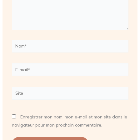
Nom*
E-
mail*
Site
Enregistrer mon nom, mon e-mail et mon site dans le
navigateur pour mon prochain commentaire.