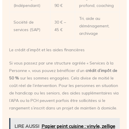
(Indépendant)
90 €
profond, coaching
Tri, aide au
Société de
30 € –
déménagement,
services (SAP)
45 €
archivage
Le crédit d’impôt et les aides financières
Si vous passez par une structure agréée « Services à la
Personne », vous pouvez bénéficier d’un
crédit d’impôt de
50 %
sur les sommes engagées. Cela divise de moitié le
coût réel de l’intervention. Pour les personnes en situation
de handicap ou les seniors, des aides supplémentaires via
l’APA ou la PCH peuvent parfois être sollicitées si le
rangement s’inscrit dans un projet de maintien à domicile.
LIRE AUSSI
Papier peint cuisine : vinyle, zellige