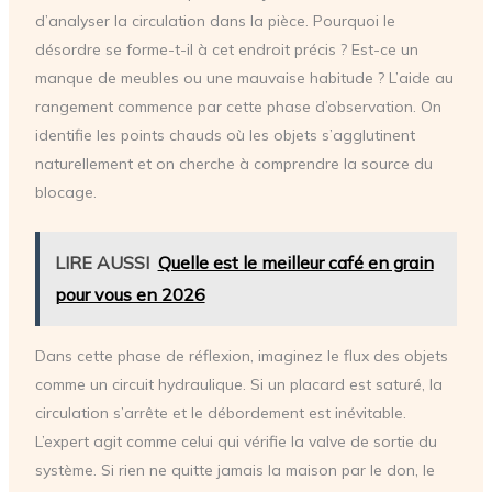
d’analyser la circulation dans la pièce. Pourquoi le
désordre se forme-t-il à cet endroit précis ? Est-ce un
manque de meubles ou une mauvaise habitude ? L’aide au
rangement commence par cette phase d’observation. On
identifie les points chauds où les objets s’agglutinent
naturellement et on cherche à comprendre la source du
blocage.
LIRE AUSSI
Quelle est le meilleur café en grain
pour vous en 2026
Dans cette phase de réflexion, imaginez le flux des objets
comme un circuit hydraulique. Si un placard est saturé, la
circulation s’arrête et le débordement est inévitable.
L’expert agit comme celui qui vérifie la valve de sortie du
système. Si rien ne quitte jamais la maison par le don, le