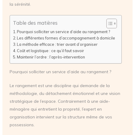
la sérénité.
Table des matières
Pourquoi solliciter un service d’aide au rangement ?
Les différentes formes d’accompagnement à domicile
La méthode efficace : trier avant d’organiser
Coût et logistique : ce qu’il faut savoir
Maintenir l’ordre : l’après-intervention
Pourquoi solliciter un service d’aide au rangement ?
Le rangement est une discipline qui demande de la
méthodologie, du détachement émotionnel et une vision
stratégique de l’espace. Contrairement à une aide-
ménagère qui entretient la propreté, l’expert en
organisation intervient sur la structure même de vos
possessions.