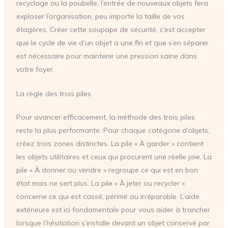
recyclage ou la poubelle, l’entrée de nouveaux objets fera
exploser l’organisation, peu importe la taille de vos
étagères. Créer cette soupape de sécurité, c’est accepter
que le cycle de vie d’un objet a une fin et que s’en séparer
est nécessaire pour maintenir une pression saine dans
votre foyer.
La règle des trois piles
Pour avancer efficacement, la méthode des trois piles
reste la plus performante. Pour chaque catégorie d’objets,
créez trois zones distinctes. La pile « À garder » contient
les objets utilitaires et ceux qui procurent une réelle joie. La
pile « À donner ou vendre » regroupe ce qui est en bon
état mais ne sert plus. La pile « À jeter ou recycler »
concerne ce qui est cassé, périmé ou irréparable. L’aide
extérieure est ici fondamentale pour vous aider à trancher
lorsque l’hésitation s’installe devant un objet conservé par