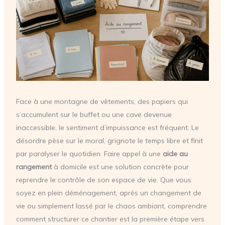
Face à une montagne de vêtements, des papiers qui
s’accumulent sur le buffet ou une cave devenue
inaccessible, le sentiment d’impuissance est fréquent. Le
désordre pèse sur le moral, grignote le temps libre et finit
par paralyser le quotidien. Faire appel à une
aide au
rangement
à domicile est une solution concrète pour
reprendre le contrôle de son espace de vie. Que vous
soyez en plein déménagement, après un changement de
vie ou simplement lassé par le chaos ambiant, comprendre
comment structurer ce chantier est la première étape vers