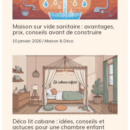
Maison sur vide sanitaire : avantages,
prix, conseils avant de construire
10 janvier 2026
/
Maison & Déco
Déco lit cabane : idées, conseils et
astuces pour une chambre enfant