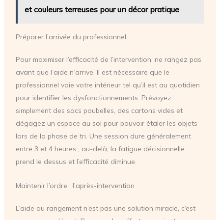
et couleurs terreuses pour un décor pratique
Préparer l’arrivée du professionnel
Pour maximiser l’efficacité de l’intervention, ne rangez pas
avant que l’aide n’arrive. Il est nécessaire que le
professionnel voie votre intérieur tel qu’il est au quotidien
pour identifier les dysfonctionnements. Prévoyez
simplement des sacs poubelles, des cartons vides et
dégagez un espace au sol pour pouvoir étaler les objets
lors de la phase de tri. Une session dure généralement
entre 3 et 4 heures ; au-delà, la fatigue décisionnelle
prend le dessus et l’efficacité diminue.
Maintenir l’ordre : l’après-intervention
L’aide au rangement n’est pas une solution miracle, c’est