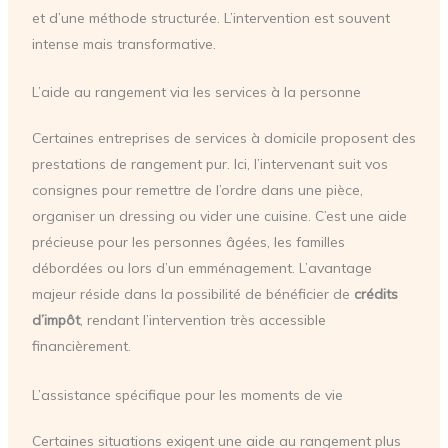
et d’une méthode structurée. L’intervention est souvent
intense mais transformative.
L’aide au rangement via les services à la personne
Certaines entreprises de services à domicile proposent des
prestations de rangement pur. Ici, l’intervenant suit vos
consignes pour remettre de l’ordre dans une pièce,
organiser un dressing ou vider une cuisine. C’est une aide
précieuse pour les personnes âgées, les familles
débordées ou lors d’un emménagement. L’avantage
majeur réside dans la possibilité de bénéficier de
crédits
d’impôt
, rendant l’intervention très accessible
financièrement.
L’assistance spécifique pour les moments de vie
Certaines situations exigent une aide au rangement plus