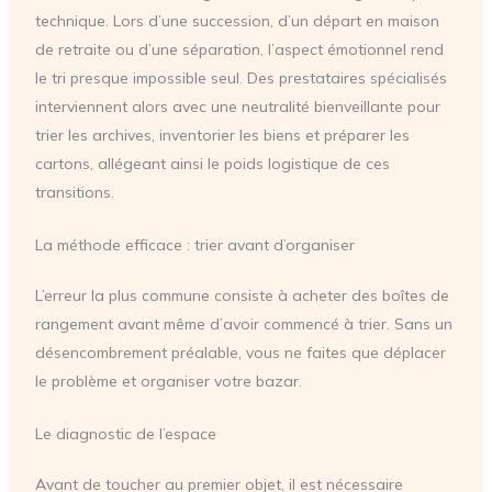
technique. Lors d’une succession, d’un départ en maison
de retraite ou d’une séparation, l’aspect émotionnel rend
le tri presque impossible seul. Des prestataires spécialisés
interviennent alors avec une neutralité bienveillante pour
trier les archives, inventorier les biens et préparer les
cartons, allégeant ainsi le poids logistique de ces
transitions.
La méthode efficace : trier avant d’organiser
L’erreur la plus commune consiste à acheter des boîtes de
rangement avant même d’avoir commencé à trier. Sans un
désencombrement préalable, vous ne faites que déplacer
le problème et organiser votre bazar.
Le diagnostic de l’espace
Avant de toucher au premier objet, il est nécessaire