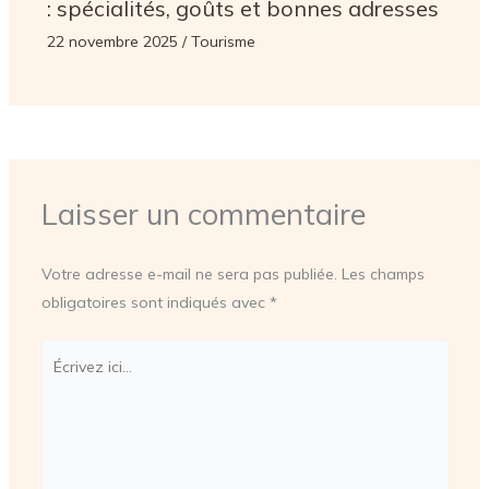
: spécialités, goûts et bonnes adresses
22 novembre 2025
/
Tourisme
Laisser un commentaire
Votre adresse e-mail ne sera pas publiée.
Les champs
obligatoires sont indiqués avec
*
Écrivez
ici…