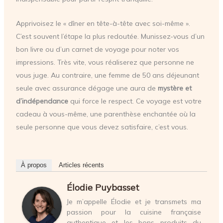
Apprivoisez le « dîner en tête-à-tête avec soi-même ».
C’est souvent l’étape la plus redoutée. Munissez-vous d’un
bon livre ou d’un carnet de voyage pour noter vos
impressions. Très vite, vous réaliserez que personne ne
vous juge. Au contraire, une femme de 50 ans déjeunant
seule avec assurance dégage une aura de
mystère et
d’indépendance
qui force le respect. Ce voyage est votre
cadeau à vous-même, une parenthèse enchantée où la
seule personne que vous devez satisfaire, c’est vous.
À propos
Articles récents
Élodie Puybasset
Je m’appelle Élodie et je transmets ma
passion pour la cuisine française
authentique et les bons produits du