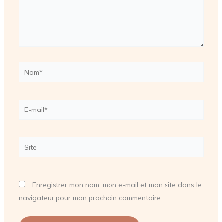
Nom*
E-
mail*
Site
Enregistrer mon nom, mon e-mail et mon site dans le
navigateur pour mon prochain commentaire.