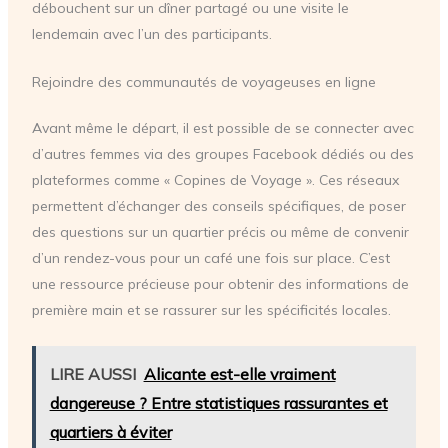
débouchent sur un dîner partagé ou une visite le
lendemain avec l’un des participants.
Rejoindre des communautés de voyageuses en ligne
Avant même le départ, il est possible de se connecter avec
d’autres femmes via des groupes Facebook dédiés ou des
plateformes comme « Copines de Voyage ». Ces réseaux
permettent d’échanger des conseils spécifiques, de poser
des questions sur un quartier précis ou même de convenir
d’un rendez-vous pour un café une fois sur place. C’est
une ressource précieuse pour obtenir des informations de
première main et se rassurer sur les spécificités locales.
LIRE AUSSI
Alicante est-elle vraiment
dangereuse ? Entre statistiques rassurantes et
quartiers à éviter