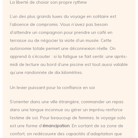
La liberté de choisir son propre rythme
L’un des plus grands luxes du voyage en solitaire est
l’absence de compromis. Vous n’avez pas besoin
d’attendre un compagnon pour prendre un café en
terrasse ou de négocier la visite d’un musée. Cette
autonomie totale permet une déconnexion réelle. On
apprend à s’écouter : si la fatigue se fait sentir, une après-
midi de lecture au bord d’une piscine est tout aussi valable
qu’une randonnée de dix kilomètres.
Un levier puissant pour la confiance en soi
S’orienter dans une ville étrangère, commander un repas
dans une langue inconnue ou gérer un imprévu renforce
l’estime de soi. Pour beaucoup de femmes, le voyage solo
est une forme d’
émancipation
. En sortant de sa zone de
confort, on redécouvre des capacités d’adaptation que