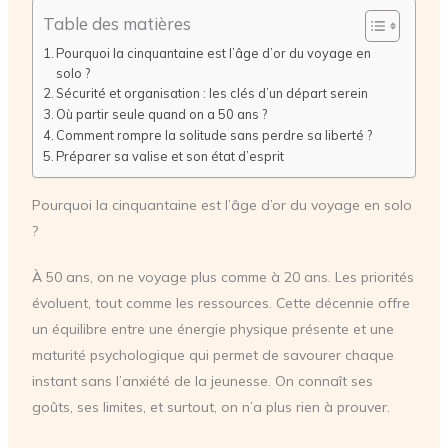
Table des matières
Pourquoi la cinquantaine est l’âge d’or du voyage en
solo ?
Sécurité et organisation : les clés d’un départ serein
Où partir seule quand on a 50 ans ?
Comment rompre la solitude sans perdre sa liberté ?
Préparer sa valise et son état d’esprit
Pourquoi la cinquantaine est l’âge d’or du voyage en solo
?
À 50 ans, on ne voyage plus comme à 20 ans. Les priorités
évoluent, tout comme les ressources. Cette décennie offre
un équilibre entre une énergie physique présente et une
maturité psychologique qui permet de savourer chaque
instant sans l’anxiété de la jeunesse. On connaît ses
goûts, ses limites, et surtout, on n’a plus rien à prouver.