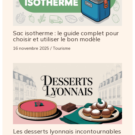
Sac isotherme : le guide complet pour
choisir et utiliser le bon modèle
16 novembre 2025
/
Tourisme
Les desserts lyonnais incontournables