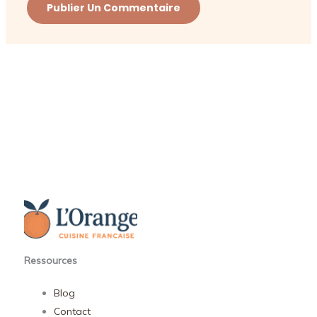
Ressources
Blog
Contact