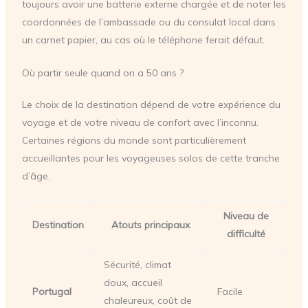
toujours avoir une batterie externe chargée et de noter les
coordonnées de l’ambassade ou du consulat local dans
un carnet papier, au cas où le téléphone ferait défaut.
Où partir seule quand on a 50 ans ?
Le choix de la destination dépend de votre expérience du
voyage et de votre niveau de confort avec l’inconnu.
Certaines régions du monde sont particulièrement
accueillantes pour les voyageuses solos de cette tranche
d’âge.
Niveau de
Destination
Atouts principaux
difficulté
Sécurité, climat
doux, accueil
Portugal
Facile
chaleureux, coût de