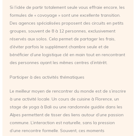
Si l’idée de partir totalement seule vous effraie encore, les
formules de « covoyage » sont une excellente transition.
Des agences spécialisées proposent des circuits en petits
groupes, souvent de 8 à 12 personnes, exclusivement
réservés aux solos. Cela permet de partager les frais,
d’éviter parfois le supplément chambre seule et de
bénéficier d’une logistique clé en main tout en rencontrant
des personnes ayant les mêmes centres d’intérêt.
Participer à des activités thématiques
Le meilleur moyen de rencontrer du monde est de s’inscrire
à une activité locale. Un cours de cuisine à Florence, un
stage de yoga à Bali ou une randonnée guidée dans les
Alpes permettent de tisser des liens autour d’une passion
commune. L’interaction est naturelle, sans la pression
d’une rencontre formelle. Souvent, ces moments