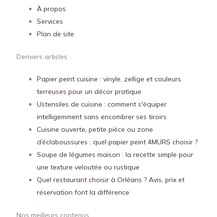
À propos
Services
Plan de site
Derniers articles
Papier peint cuisine : vinyle, zellige et couleurs
terreuses pour un décor pratique
Ustensiles de cuisine : comment s'équiper
intelligemment sans encombrer ses tiroirs
Cuisine ouverte, petite pièce ou zone
d’éclaboussures : quel papier peint 4MURS choisir ?
Soupe de légumes maison : la recette simple pour
une texture veloutée ou rustique
Quel restaurant choisir à Orléans ? Avis, prix et
réservation font la différence
Nos meilleurs contenus