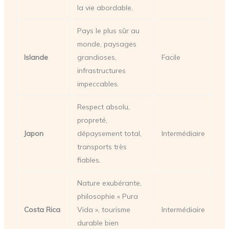
la vie abordable.
Pays le plus sûr au
monde, paysages
Islande
grandioses,
Facile
infrastructures
impeccables.
Respect absolu,
propreté,
Japon
dépaysement total,
Intermédiaire
transports très
fiables.
Nature exubérante,
philosophie « Pura
Costa Rica
Vida », tourisme
Intermédiaire
durable bien