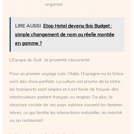
organisé.
LIRE AUSSI
Etap Hotel devenu Ibis Budget :
simple changement de nom ou réelle montée
en gamme ?
L’Europe du Sud : la proximité rassurante
Pour un premier voyage solo, l’Italie, l’Espagne ou la Grèce
sont des choix parfaits. La culture est proche de la nôtre,
les transports sont simples et il est facile de trouver des
interlocuteurs parlant français ou anglais. De plus, la
structure sociale de ces pays valorise souvent les femmes
mûres, ce qui facilite les interactions naturelles au marché
ou au restaurant.