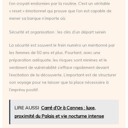
l’on croyait endormies par la routine. C’est un véritable
« reset » émotionnel qui prouve que l’on est capable de
mener sa barque n’importe où.
Sécurité et organisation : les clés d’un départ serein
La sécurité est souvent le frein numéro un mentionné par
les femmes de 50 ans et plus. Pourtant, avec une
préparation adéquate, les risques sont minimes et le
sentiment de vulnérabilité s’efface rapidement devant
l’excitation de la découverte. L’important est de structurer
son voyage pour ne laisser que la place nécessaire à
l’imprévu positif.
LIRE AUSSI
Carré d’Or à Cannes : luxe,
proximité du Palais et vie nocturne intense