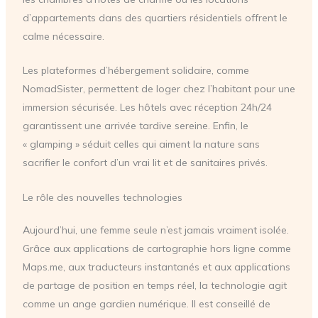
d’appartements dans des quartiers résidentiels offrent le
calme nécessaire.
Les plateformes d’hébergement solidaire, comme
NomadSister, permettent de loger chez l’habitant pour une
immersion sécurisée. Les hôtels avec réception 24h/24
garantissent une arrivée tardive sereine. Enfin, le
« glamping » séduit celles qui aiment la nature sans
sacrifier le confort d’un vrai lit et de sanitaires privés.
Le rôle des nouvelles technologies
Aujourd’hui, une femme seule n’est jamais vraiment isolée.
Grâce aux applications de cartographie hors ligne comme
Maps.me, aux traducteurs instantanés et aux applications
de partage de position en temps réel, la technologie agit
comme un ange gardien numérique. Il est conseillé de