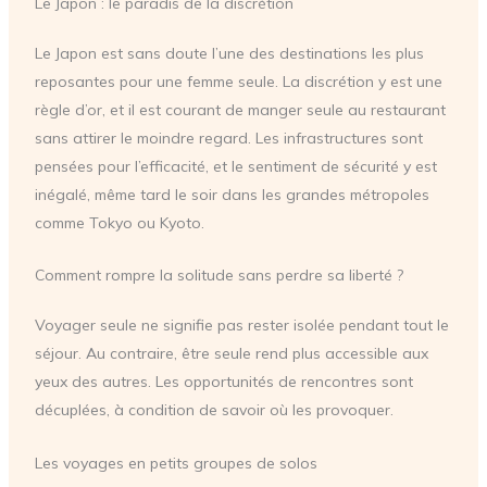
Le Japon : le paradis de la discrétion
Le Japon est sans doute l’une des destinations les plus
reposantes pour une femme seule. La discrétion y est une
règle d’or, et il est courant de manger seule au restaurant
sans attirer le moindre regard. Les infrastructures sont
pensées pour l’efficacité, et le sentiment de sécurité y est
inégalé, même tard le soir dans les grandes métropoles
comme Tokyo ou Kyoto.
Comment rompre la solitude sans perdre sa liberté ?
Voyager seule ne signifie pas rester isolée pendant tout le
séjour. Au contraire, être seule rend plus accessible aux
yeux des autres. Les opportunités de rencontres sont
décuplées, à condition de savoir où les provoquer.
Les voyages en petits groupes de solos