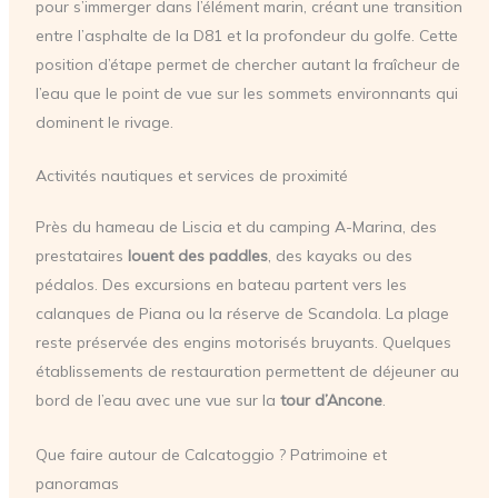
pour s’immerger dans l’élément marin, créant une transition
entre l’asphalte de la D81 et la profondeur du golfe. Cette
position d’étape permet de chercher autant la fraîcheur de
l’eau que le point de vue sur les sommets environnants qui
dominent le rivage.
Activités nautiques et services de proximité
Près du hameau de Liscia et du camping A-Marina, des
prestataires
louent des paddles
, des kayaks ou des
pédalos. Des excursions en bateau partent vers les
calanques de Piana ou la réserve de Scandola. La plage
reste préservée des engins motorisés bruyants. Quelques
établissements de restauration permettent de déjeuner au
bord de l’eau avec une vue sur la
tour d’Ancone
.
Que faire autour de Calcatoggio ? Patrimoine et
panoramas