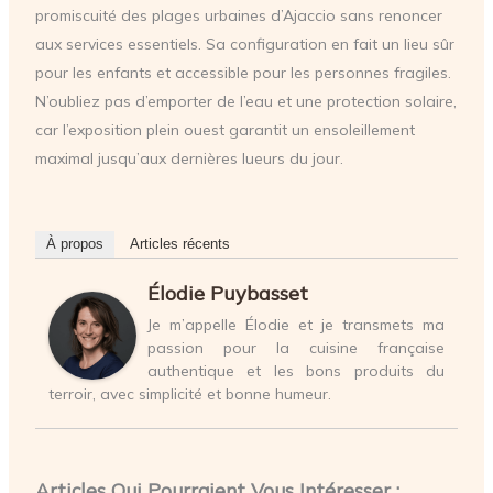
promiscuité des plages urbaines d’Ajaccio sans renoncer
aux services essentiels. Sa configuration en fait un lieu sûr
pour les enfants et accessible pour les personnes fragiles.
N’oubliez pas d’emporter de l’eau et une protection solaire,
car l’exposition plein ouest garantit un ensoleillement
maximal jusqu’aux dernières lueurs du jour.
À propos
Articles récents
Élodie Puybasset
Je m’appelle Élodie et je transmets ma
passion pour la cuisine française
authentique et les bons produits du
terroir, avec simplicité et bonne humeur.
Articles Qui Pourraient Vous Intéresser :