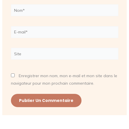
Nom*
E-
mail*
Site
Enregistrer mon nom, mon e-mail et mon site dans le
navigateur pour mon prochain commentaire.