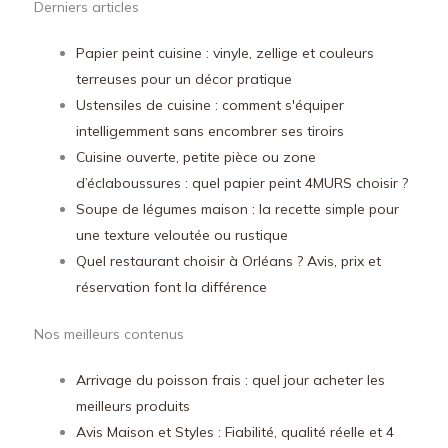
Derniers articles
Papier peint cuisine : vinyle, zellige et couleurs
terreuses pour un décor pratique
Ustensiles de cuisine : comment s'équiper
intelligemment sans encombrer ses tiroirs
Cuisine ouverte, petite pièce ou zone
d’éclaboussures : quel papier peint 4MURS choisir ?
Soupe de légumes maison : la recette simple pour
une texture veloutée ou rustique
Quel restaurant choisir à Orléans ? Avis, prix et
réservation font la différence
Nos meilleurs contenus
Arrivage du poisson frais : quel jour acheter les
meilleurs produits
Avis Maison et Styles : Fiabilité, qualité réelle et 4