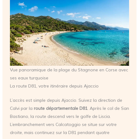
Vue panoramique de la plage du Stagnone en Corse avec
ses eaux turquoise
La route D81, votre itinéraire depuis Ajaccio
L’accès est simple depuis Ajaccio. Suivez la direction de
Calvi par la
route départementale D81
. Après le col de San
Bastiano, la route descend vers le golfe de Liscia.
L’embranchement vers Calcatoggio se situe sur votre
droite, mais continuez sur la D81 pendant quatre