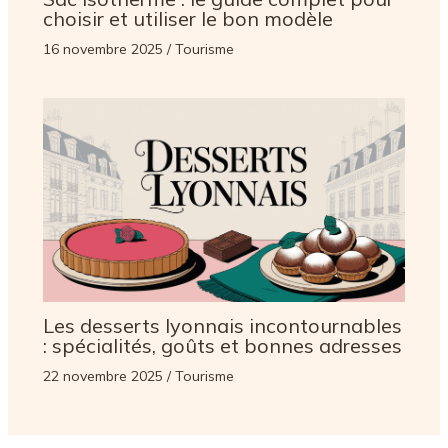
choisir et utiliser le bon modèle
16 novembre 2025
/
Tourisme
Les desserts lyonnais incontournables
: spécialités, goûts et bonnes adresses
22 novembre 2025
/
Tourisme