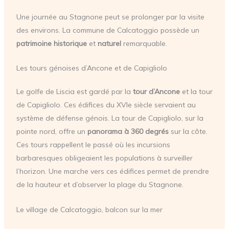
Une journée au Stagnone peut se prolonger par la visite
des environs. La commune de Calcatoggio possède un
patrimoine historique
et
naturel
remarquable.
Les tours génoises d’Ancone et de Capigliolo
Le golfe de Liscia est gardé par la
tour d’Ancone
et la tour
de Capigliolo. Ces édifices du XVIe siècle servaient au
système de défense génois. La tour de Capigliolo, sur la
pointe nord, offre un
panorama à 360 degrés
sur la côte.
Ces tours rappellent le passé où les incursions
barbaresques obligeaient les populations à surveiller
l’horizon. Une marche vers ces édifices permet de prendre
de la hauteur et d’observer la plage du Stagnone.
Le village de Calcatoggio, balcon sur la mer