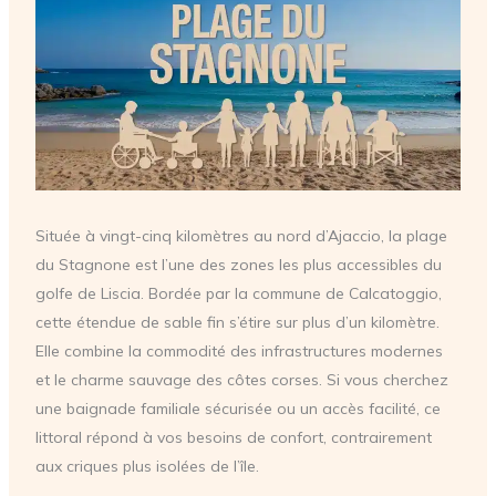
Située à vingt-cinq kilomètres au nord d’Ajaccio, la plage
du Stagnone est l’une des zones les plus accessibles du
golfe de Liscia. Bordée par la commune de Calcatoggio,
cette étendue de sable fin s’étire sur plus d’un kilomètre.
Elle combine la commodité des infrastructures modernes
et le charme sauvage des côtes corses. Si vous cherchez
une baignade familiale sécurisée ou un accès facilité, ce
littoral répond à vos besoins de confort, contrairement
aux criques plus isolées de l’île.