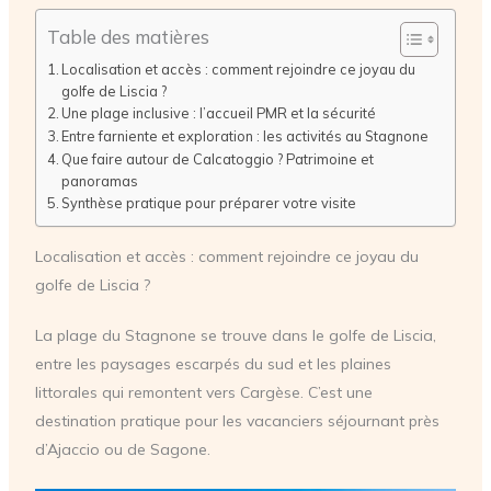
Table des matières
Localisation et accès : comment rejoindre ce joyau du
golfe de Liscia ?
Une plage inclusive : l’accueil PMR et la sécurité
Entre farniente et exploration : les activités au Stagnone
Que faire autour de Calcatoggio ? Patrimoine et
panoramas
Synthèse pratique pour préparer votre visite
Localisation et accès : comment rejoindre ce joyau du
golfe de Liscia ?
La plage du Stagnone se trouve dans le golfe de Liscia,
entre les paysages escarpés du sud et les plaines
littorales qui remontent vers Cargèse. C’est une
destination pratique pour les vacanciers séjournant près
d’Ajaccio ou de Sagone.