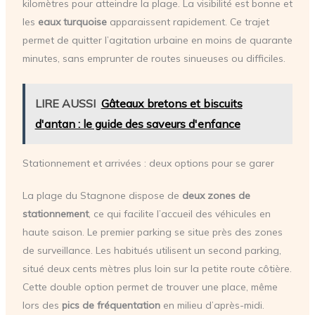
kilomètres pour atteindre la plage. La visibilité est bonne et
les
eaux turquoise
apparaissent rapidement. Ce trajet
permet de quitter l’agitation urbaine en moins de quarante
minutes, sans emprunter de routes sinueuses ou difficiles.
LIRE AUSSI
Gâteaux bretons et biscuits
d'antan : le guide des saveurs d'enfance
Stationnement et arrivées : deux options pour se garer
La plage du Stagnone dispose de
deux zones de
stationnement
, ce qui facilite l’accueil des véhicules en
haute saison. Le premier parking se situe près des zones
de surveillance. Les habitués utilisent un second parking,
situé deux cents mètres plus loin sur la petite route côtière.
Cette double option permet de trouver une place, même
lors des
pics de fréquentation
en milieu d’après-midi.