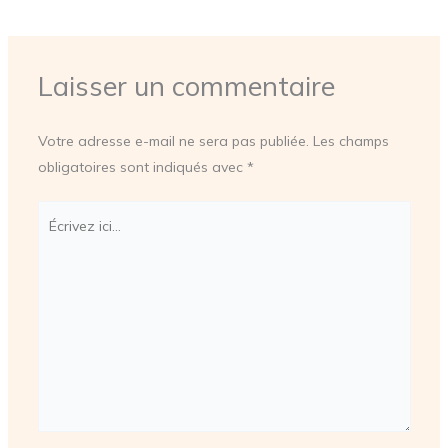
Laisser un commentaire
Votre adresse e-mail ne sera pas publiée.
Les champs
obligatoires sont indiqués avec
*
Écrivez
ici…