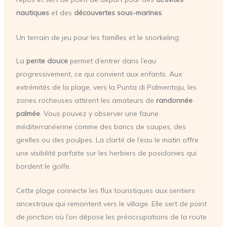
nautiques
et des
découvertes sous-marines
.
Un terrain de jeu pour les familles et le snorkeling
La
pente douce
permet d’entrer dans l’eau
progressivement, ce qui convient aux enfants. Aux
extrémités de la plage, vers la Punta di Palmentoju, les
zones rocheuses attirent les amateurs de
randonnée
palmée
. Vous pouvez y observer une faune
méditerranéenne comme des bancs de saupes, des
girelles ou des poulpes. La clarté de l’eau le matin offre
une visibilité parfaite sur les herbiers de posidonies qui
bordent le golfe.
Cette plage connecte les flux touristiques aux sentiers
ancestraux qui remontent vers le village. Elle sert de point
de jonction où l’on dépose les préoccupations de la route