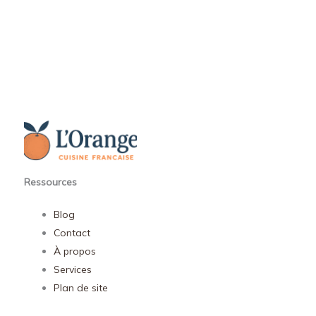
Ressources
Blog
Contact
À propos
Services
Plan de site