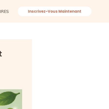
IRES
Inscrivez-Vous Maintenant
t