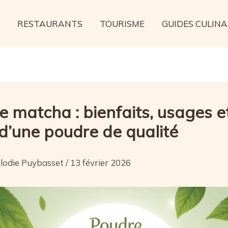
RESTAURANTS
TOURISME
GUIDES CULINA
 matcha : bienfaits, usages e
 d’une poudre de qualité
lodie Puybasset
/
13 février 2026