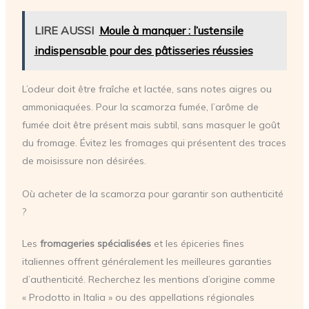
LIRE AUSSI
Moule à manquer : l’ustensile
indispensable pour des pâtisseries réussies
L’odeur doit être fraîche et lactée, sans notes aigres ou
ammoniaquées. Pour la scamorza fumée, l’arôme de
fumée doit être présent mais subtil, sans masquer le goût
du fromage. Évitez les fromages qui présentent des traces
de moisissure non désirées.
Où acheter de la scamorza pour garantir son authenticité
?
Les
fromageries spécialisées
et les épiceries fines
italiennes offrent généralement les meilleures garanties
d’authenticité. Recherchez les mentions d’origine comme
« Prodotto in Italia » ou des appellations régionales