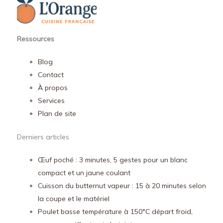
Ressources
Blog
Contact
À propos
Services
Plan de site
Derniers articles
Œuf poché : 3 minutes, 5 gestes pour un blanc
compact et un jaune coulant
Cuisson du butternut vapeur : 15 à 20 minutes selon
la coupe et le matériel
Poulet basse température à 150°C départ froid,