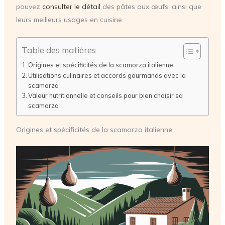
pouvez
consulter le détail
des pâtes aux œufs, ainsi que
leurs meilleurs usages en cuisine.
Table des matières
Origines et spécificités de la scamorza italienne
Utilisations culinaires et accords gourmands avec la
scamorza
Valeur nutritionnelle et conseils pour bien choisir sa
scamorza
Origines et spécificités de la scamorza italienne