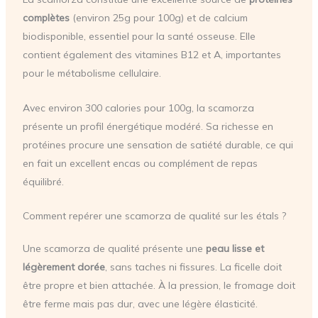
complètes
(environ 25g pour 100g) et de calcium
biodisponible, essentiel pour la santé osseuse. Elle
contient également des vitamines B12 et A, importantes
pour le métabolisme cellulaire.
Avec environ 300 calories pour 100g, la scamorza
présente un profil énergétique modéré. Sa richesse en
protéines procure une sensation de satiété durable, ce qui
en fait un excellent encas ou complément de repas
équilibré.
Comment repérer une scamorza de qualité sur les étals ?
Une scamorza de qualité présente une
peau lisse et
légèrement dorée
, sans taches ni fissures. La ficelle doit
être propre et bien attachée. À la pression, le fromage doit
être ferme mais pas dur, avec une légère élasticité.