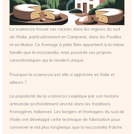
La scamorza trouve ses racines dans les régions du sud
de l’Italie, particulièrement en Campanie, dans les Pouilles
et en Molise. Ce fromage à pâte filée appartient à la même
famille que la mozzarella, mais possède ses propres
caractéristiques qui le rendent unique.
Pourquoi la scamorza est-elle si appréciée en Italie et
ailleurs ?
La popularité de la scamorza s’explique par son histoire
artisanale profondément ancrée dans les traditions
fromagères italiennes. Les bergers et fromagers du sud de
l’Italie ont développé cette technique de fabrication pour
conserver le lait plus longtemps que la mozzarella fraîche.