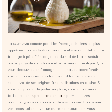
La
scamorza
compte parmi les fromages italiens les plus
appréciés pour sa texture fondante et son goût délicat. Ce
fromage à pâte filée, originaire du sud de l’Italie, séduit
par sa polyvalence culinaire et sa saveur authentique. Que
vous découvriez ce fromage ou souhaitiez approfondir
vos connaissances, voici tout ce qu’il faut savoir sur la
scamorza, de ses origines à ses utilisations en cuisine. Si
vous comptez la déguster sur place, vous la trouverez
facilement en
supermarché en Italie
parmi d’autres
produits typiques à rapporter de vos courses. Pour varier
vos repas italiens avec un autre incontournable, vous