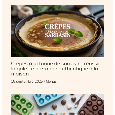
Crêpes à la farine de sarrasin : réussir
la galette bretonne authentique à la
maison
18 septembre 2025
/
Menus