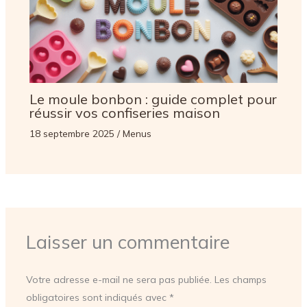
Le moule bonbon : guide complet pour
réussir vos confiseries maison
18 septembre 2025
/
Menus
Laisser un commentaire
Votre adresse e-mail ne sera pas publiée.
Les champs
obligatoires sont indiqués avec
*