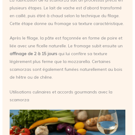
plusieurs étapes. Le lait de vache est d’abord transformé
en caillé, puis étiré à chaud selon la technique du filage.
Cette étape donne au fromage sa texture caractéristique.
Après le filage, la pâte est façonnée en forme de poire et
liée avec une ficelle naturelle. Le fromage subit ensuite un
affinage de 2 à 15 jours
qui lui confère sa texture
légèrement plus ferme que la mozzarella. Certaines
scamorzas sont également fumées naturellement au bois
de hêtre ou de chêne.
Utilisations culinaires et accords gourmands avec la
scamorza