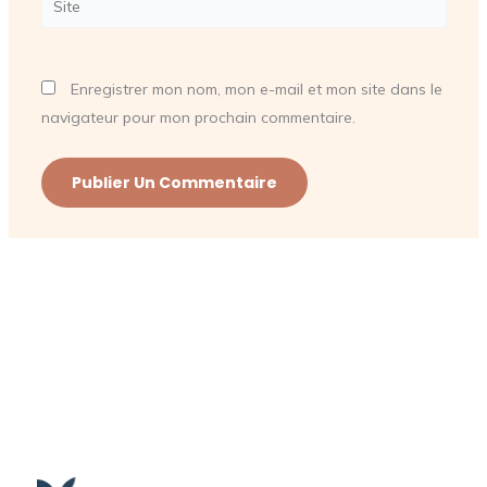
Enregistrer mon nom, mon e-mail et mon site dans le
navigateur pour mon prochain commentaire.