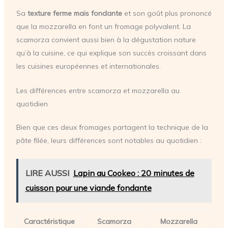
Sa
texture ferme mais fondante
et son goût plus prononcé
que la mozzarella en font un fromage polyvalent. La
scamorza convient aussi bien à la dégustation nature
qu’à la cuisine, ce qui explique son succès croissant dans
les cuisines européennes et internationales.
Les différences entre scamorza et mozzarella au
quotidien
Bien que ces deux fromages partagent la technique de la
pâte filée, leurs différences sont notables au quotidien :
LIRE AUSSI
Lapin au Cookeo : 20 minutes de
cuisson pour une viande fondante
Caractéristique
Scamorza
Mozzarella