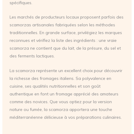
spécifiques.
Les marchés de producteurs locaux proposent parfois des
scamorzas artisanales fabriquées selon les méthodes
traditionnelles. En grande surface, privilégiez les marques
reconnues et vérifiez la liste des ingrédients : une vraie
scamorza ne contient que du lait, de la présure, du sel et
des ferments lactiques.
La scamorza représente un excellent choix pour découvrir
la richesse des fromages italiens. Sa polyvalence en
cuisine, ses qualités nutritionnelles et son goût
authentique en font un fromage apprécié des amateurs
comme des novices. Que vous optiez pour la version
nature ou fumée, la scamorza apportera une touche
méditerranéenne délicieuse à vos préparations culinaires.