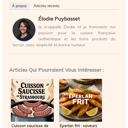
À propos
Articles récents
Élodie Puybasset
Je m’appelle Élodie et je transmets ma
passion pour la cuisine française
authentique et les bons produits du
terroir, avec simplicité et bonne humeur.
Articles Qui Pourraient Vous Intéresser :
Cuisson saucisse de
Eperlan frit : saveurs