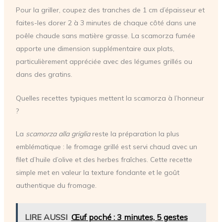
Pour la griller, coupez des tranches de 1 cm d’épaisseur et
faites-les dorer 2 à 3 minutes de chaque côté dans une
poêle chaude sans matière grasse. La scamorza fumée
apporte une dimension supplémentaire aux plats,
particulièrement appréciée avec des légumes grillés ou
dans des gratins.
Quelles recettes typiques mettent la scamorza à l’honneur
?
La
scamorza alla griglia
reste la préparation la plus
emblématique : le fromage grillé est servi chaud avec un
filet d’huile d’olive et des herbes fraîches. Cette recette
simple met en valeur la texture fondante et le goût
authentique du fromage.
LIRE AUSSI
Œuf poché : 3 minutes, 5 gestes