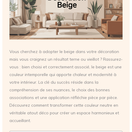
Vous cherchez à adopter le beige dans votre décoration
mais vous craignez un résultat terne ou vieillot ? Rassurez-
vous : bien choisi et correctement associé, le beige est une
couleur intemporelle qui apporte chaleur et modernité à
votre intérieur. La clé du succès réside dans la
compréhension de ses nuances, le choix des bonnes
associations et une application réfléchie pièce par pièce.
Découvrez comment transformer cette couleur neutre en
véritable atout déco pour créer un espace harmonieux et
accueillant.