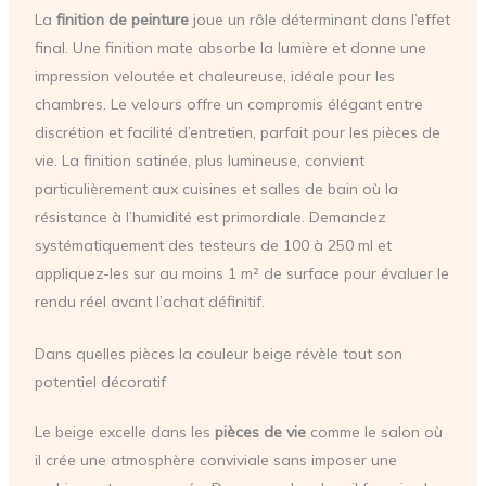
La
finition de peinture
joue un rôle déterminant dans l’effet
final. Une finition mate absorbe la lumière et donne une
impression veloutée et chaleureuse, idéale pour les
chambres. Le velours offre un compromis élégant entre
discrétion et facilité d’entretien, parfait pour les pièces de
vie. La finition satinée, plus lumineuse, convient
particulièrement aux cuisines et salles de bain où la
résistance à l’humidité est primordiale. Demandez
systématiquement des testeurs de 100 à 250 ml et
appliquez-les sur au moins 1 m² de surface pour évaluer le
rendu réel avant l’achat définitif.
Dans quelles pièces la couleur beige révèle tout son
potentiel décoratif
Le beige excelle dans les
pièces de vie
comme le salon où
il crée une atmosphère conviviale sans imposer une