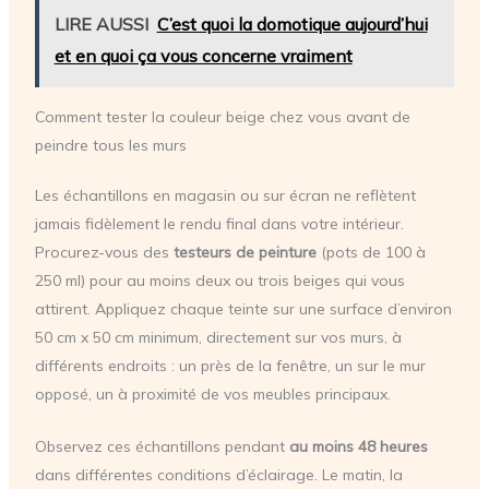
LIRE AUSSI
C’est quoi la domotique aujourd’hui
et en quoi ça vous concerne vraiment
Comment tester la couleur beige chez vous avant de
peindre tous les murs
Les échantillons en magasin ou sur écran ne reflètent
jamais fidèlement le rendu final dans votre intérieur.
Procurez-vous des
testeurs de peinture
(pots de 100 à
250 ml) pour au moins deux ou trois beiges qui vous
attirent. Appliquez chaque teinte sur une surface d’environ
50 cm x 50 cm minimum, directement sur vos murs, à
différents endroits : un près de la fenêtre, un sur le mur
opposé, un à proximité de vos meubles principaux.
Observez ces échantillons pendant
au moins 48 heures
dans différentes conditions d’éclairage. Le matin, la