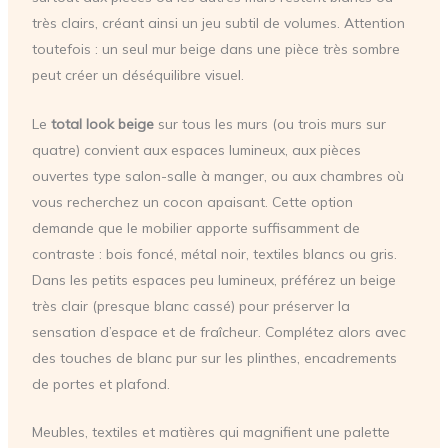
très clairs, créant ainsi un jeu subtil de volumes. Attention
toutefois : un seul mur beige dans une pièce très sombre
peut créer un déséquilibre visuel.
Le
total look beige
sur tous les murs (ou trois murs sur
quatre) convient aux espaces lumineux, aux pièces
ouvertes type salon-salle à manger, ou aux chambres où
vous recherchez un cocon apaisant. Cette option
demande que le mobilier apporte suffisamment de
contraste : bois foncé, métal noir, textiles blancs ou gris.
Dans les petits espaces peu lumineux, préférez un beige
très clair (presque blanc cassé) pour préserver la
sensation d’espace et de fraîcheur. Complétez alors avec
des touches de blanc pur sur les plinthes, encadrements
de portes et plafond.
Meubles, textiles et matières qui magnifient une palette