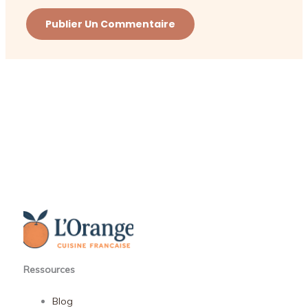
Ressources
Blog