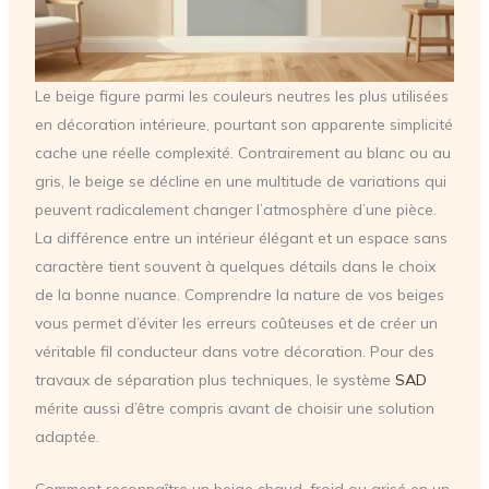
Le beige figure parmi les couleurs neutres les plus utilisées
en décoration intérieure, pourtant son apparente simplicité
cache une réelle complexité. Contrairement au blanc ou au
gris, le beige se décline en une multitude de variations qui
peuvent radicalement changer l’atmosphère d’une pièce.
La différence entre un intérieur élégant et un espace sans
caractère tient souvent à quelques détails dans le choix
de la bonne nuance. Comprendre la nature de vos beiges
vous permet d’éviter les erreurs coûteuses et de créer un
véritable fil conducteur dans votre décoration. Pour des
travaux de séparation plus techniques, le système
SAD
mérite aussi d’être compris avant de choisir une solution
adaptée.