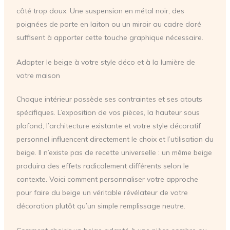
côté trop doux. Une suspension en métal noir, des
poignées de porte en laiton ou un miroir au cadre doré
suffisent à apporter cette touche graphique nécessaire.
Adapter le beige à votre style déco et à la lumière de
votre maison
Chaque intérieur possède ses contraintes et ses atouts
spécifiques. L’exposition de vos pièces, la hauteur sous
plafond, l’architecture existante et votre style décoratif
personnel influencent directement le choix et l’utilisation du
beige. Il n’existe pas de recette universelle : un même beige
produira des effets radicalement différents selon le
contexte. Voici comment personnaliser votre approche
pour faire du beige un véritable révélateur de votre
décoration plutôt qu’un simple remplissage neutre.