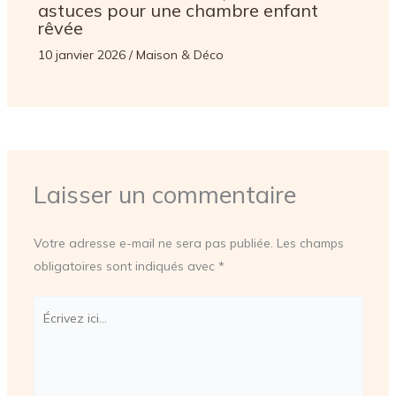
astuces pour une chambre enfant
rêvée
10 janvier 2026
/
Maison & Déco
Laisser un commentaire
Votre adresse e-mail ne sera pas publiée.
Les champs
obligatoires sont indiqués avec
*
Écrivez
ici…