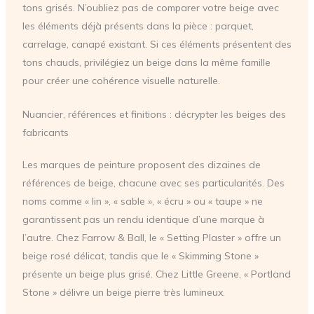
tons grisés. N’oubliez pas de comparer votre beige avec
les éléments déjà présents dans la pièce : parquet,
carrelage, canapé existant. Si ces éléments présentent des
tons chauds, privilégiez un beige dans la même famille
pour créer une cohérence visuelle naturelle.
Nuancier, références et finitions : décrypter les beiges des
fabricants
Les marques de peinture proposent des dizaines de
références de beige, chacune avec ses particularités. Des
noms comme « lin », « sable », « écru » ou « taupe » ne
garantissent pas un rendu identique d’une marque à
l’autre. Chez Farrow & Ball, le « Setting Plaster » offre un
beige rosé délicat, tandis que le « Skimming Stone »
présente un beige plus grisé. Chez Little Greene, « Portland
Stone » délivre un beige pierre très lumineux.