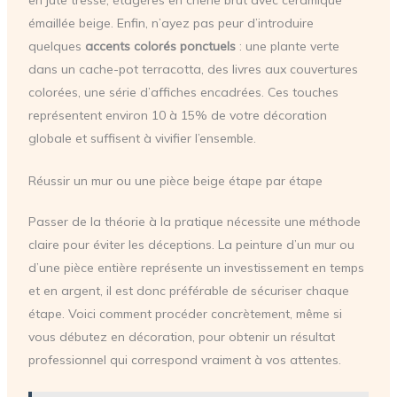
émaillée beige. Enfin, n’ayez pas peur d’introduire
quelques
accents colorés ponctuels
: une plante verte
dans un cache-pot terracotta, des livres aux couvertures
colorées, une série d’affiches encadrées. Ces touches
représentent environ 10 à 15% de votre décoration
globale et suffisent à vivifier l’ensemble.
Réussir un mur ou une pièce beige étape par étape
Passer de la théorie à la pratique nécessite une méthode
claire pour éviter les déceptions. La peinture d’un mur ou
d’une pièce entière représente un investissement en temps
et en argent, il est donc préférable de sécuriser chaque
étape. Voici comment procéder concrètement, même si
vous débutez en décoration, pour obtenir un résultat
professionnel qui correspond vraiment à vos attentes.