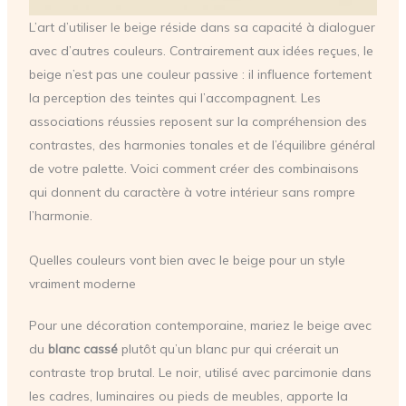
L’art d’utiliser le beige réside dans sa capacité à dialoguer
avec d’autres couleurs. Contrairement aux idées reçues, le
beige n’est pas une couleur passive : il influence fortement
la perception des teintes qui l’accompagnent. Les
associations réussies reposent sur la compréhension des
contrastes, des harmonies tonales et de l’équilibre général
de votre palette. Voici comment créer des combinaisons
qui donnent du caractère à votre intérieur sans rompre
l’harmonie.
Quelles couleurs vont bien avec le beige pour un style
vraiment moderne
Pour une décoration contemporaine, mariez le beige avec
du
blanc cassé
plutôt qu’un blanc pur qui créerait un
contraste trop brutal. Le noir, utilisé avec parcimonie dans
les cadres, luminaires ou pieds de meubles, apporte la