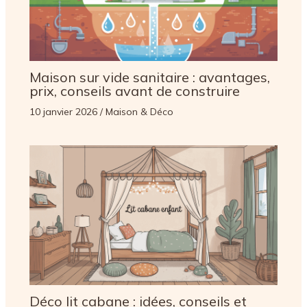
Maison sur vide sanitaire : avantages,
prix, conseils avant de construire
10 janvier 2026
/
Maison & Déco
Déco lit cabane : idées, conseils et