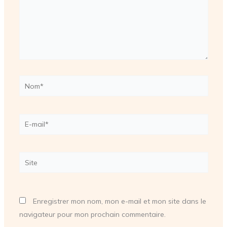
Nom*
E-
mail*
Site
Enregistrer mon nom, mon e-mail et mon site dans le
navigateur pour mon prochain commentaire.