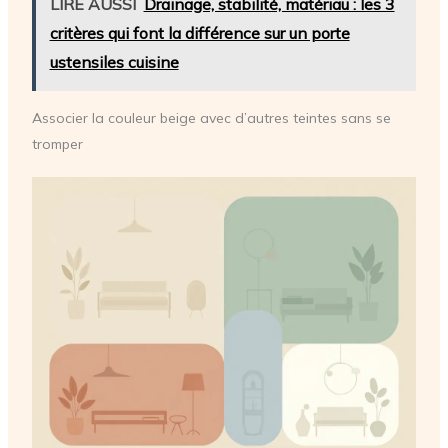
LIRE AUSSI
Drainage, stabilité, matériau : les 3
critères qui font la différence sur un porte
ustensiles cuisine
Associer la couleur beige avec d’autres teintes sans se
tromper