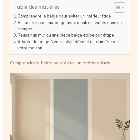
Table des matières
Comprendre le beige pour éviter un intérieur fade
Associer la couleur beige avec d’autres teintes sans se
tromper
Réussir un mur ou une pièce beige étape par étape
Adapter le beige à votre style déco et à la lumière de
votre maison
Comprendre le beige pour éviter un intérieur fade