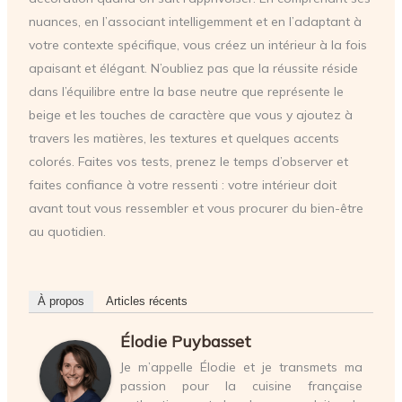
nuances, en l’associant intelligemment et en l’adaptant à
votre contexte spécifique, vous créez un intérieur à la fois
apaisant et élégant. N’oubliez pas que la réussite réside
dans l’équilibre entre la base neutre que représente le
beige et les touches de caractère que vous y ajoutez à
travers les matières, les textures et quelques accents
colorés. Faites vos tests, prenez le temps d’observer et
faites confiance à votre ressenti : votre intérieur doit
avant tout vous ressembler et vous procurer du bien-être
au quotidien.
À propos
Articles récents
Élodie Puybasset
Je m’appelle Élodie et je transmets ma
passion pour la cuisine française